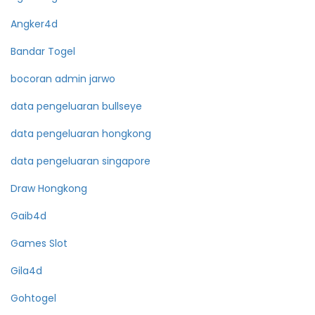
Angker4d
Bandar Togel
bocoran admin jarwo
data pengeluaran bullseye
data pengeluaran hongkong
data pengeluaran singapore
Draw Hongkong
Gaib4d
Games Slot
Gila4d
Gohtogel