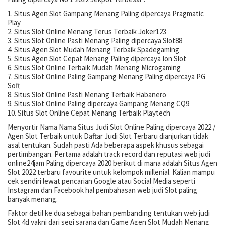
1. Situs Agen Slot Gampang Menang Paling dipercaya Pragmatic
Play
2. Situs Slot Online Menang Terus Terbaik Joker123
3. Situs Slot Online Pasti Menang Paling dipercaya Slot88
4. Situs Agen Slot Mudah Menang Terbaik Spadegaming
5. Situs Agen Slot Cepat Menang Paling dipercaya Ion Slot
6. Situs Slot Online Terbaik Mudah Menang Microgaming
7. Situs Slot Online Paling Gampang Menang Paling dipercaya PG
Soft
8. Situs Slot Online Pasti Menang Terbaik Habanero
9. Situs Slot Online Paling dipercaya Gampang Menang CQ9
10. Situs Slot Online Cepat Menang Terbaik Playtech
Menyortir Nama Nama Situs Judi Slot Online Paling dipercaya 2022 /
Agen Slot Terbaik untuk Daftar Judi Slot Terbaru dianjurkan tidak
asal tentukan. Sudah pasti Ada beberapa aspek khusus sebagai
pertimbangan. Pertama adalah track record dan reputasi web judi
online24jam Paling dipercaya 2020 berikut di mana adalah Situs Agen
Slot 2022 terbaru favourite untuk kelompok millenial. Kalian mampu
cek sendiri lewat pencarian Google atau Social Media seperti
Instagram dan Facebook hal pembahasan web judi Slot paling
banyak menang.
Faktor detil ke dua sebagai bahan pembanding tentukan web judi
Slot 4d yakni dari segi sarana dan Game Agen Slot Mudah Menang