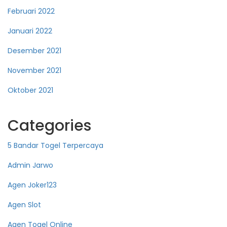
Februari 2022
Januari 2022
Desember 2021
November 2021
Oktober 2021
Categories
5 Bandar Togel Terpercaya
Admin Jarwo
Agen Joker123
Agen Slot
Agen Togel Online