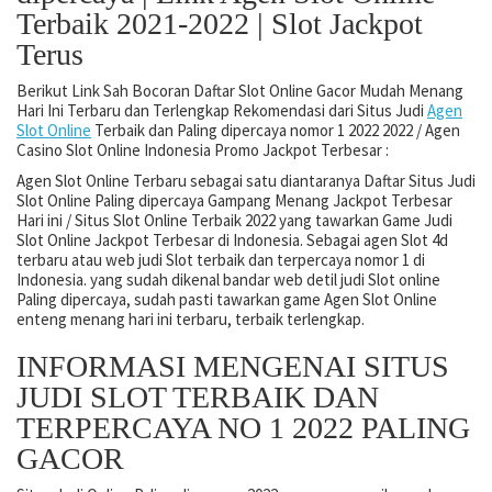
Terbaik 2021-2022 | Slot Jackpot
Terus
Berikut Link Sah Bocoran Daftar Slot Online Gacor Mudah Menang
Hari Ini Terbaru dan Terlengkap Rekomendasi dari Situs Judi
Agen
Slot Online
Terbaik dan Paling dipercaya nomor 1 2022 2022 / Agen
Casino Slot Online Indonesia Promo Jackpot Terbesar :
Agen Slot Online Terbaru sebagai satu diantaranya Daftar Situs Judi
Slot Online Paling dipercaya Gampang Menang Jackpot Terbesar
Hari ini / Situs Slot Online Terbaik 2022 yang tawarkan Game Judi
Slot Online Jackpot Terbesar di Indonesia. Sebagai agen Slot 4d
terbaru atau web judi Slot terbaik dan terpercaya nomor 1 di
Indonesia. yang sudah dikenal bandar web detil judi Slot online
Paling dipercaya, sudah pasti tawarkan game Agen Slot Online
enteng menang hari ini terbaru, terbaik terlengkap.
INFORMASI MENGENAI SITUS
JUDI SLOT TERBAIK DAN
TERPERCAYA NO 1 2022 PALING
GACOR