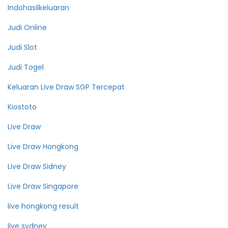
Indohasilkeluaran
Judi Online
Judi Slot
Judi Togel
Keluaran Live Draw SGP Tercepat
Kiostoto
Live Draw
Live Draw Hongkong
Live Draw Sidney
Live Draw Singapore
live hongkong result
live sydney