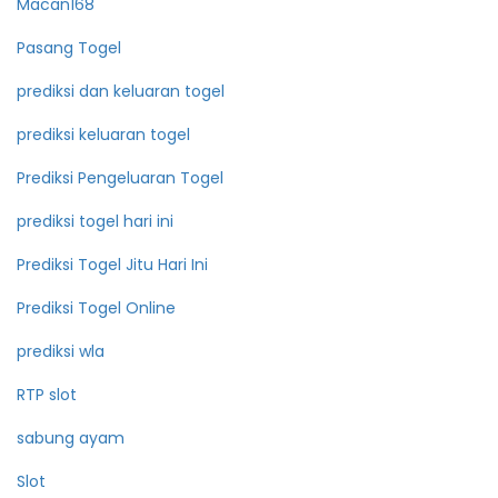
Macan168
Pasang Togel
prediksi dan keluaran togel
prediksi keluaran togel
Prediksi Pengeluaran Togel
prediksi togel hari ini
Prediksi Togel Jitu Hari Ini
Prediksi Togel Online
prediksi wla
RTP slot
sabung ayam
Slot