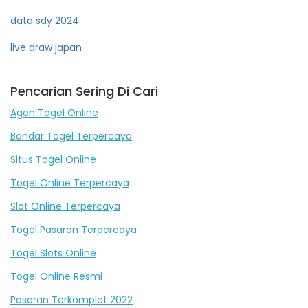
data sdy 2024
live draw japan
Pencarian Sering Di Cari
Agen Togel Online
Bandar Togel Terpercaya
Situs Togel Online
Togel Online Terpercaya
Slot Online Terpercaya
Togel Pasaran Terpercaya
Togel Slots Online
Togel Online Resmi
Pasaran Terkomplet 2022