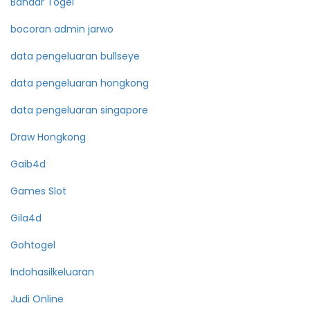
Bandar Togel
bocoran admin jarwo
data pengeluaran bullseye
data pengeluaran hongkong
data pengeluaran singapore
Draw Hongkong
Gaib4d
Games Slot
Gila4d
Gohtogel
Indohasilkeluaran
Judi Online