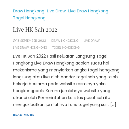
Draw Hongkong
Live Draw
Live Draw Hongkong
Togel Hongkong
Live HK Sah 2022
18 SEPTEMBER 2022
DRAW HONGKONG
LIVE DRAW
LIVE DRAW HONGKONG
TOGEL HONGKONG
Live HK Sah 2022 Hasil Keluaran Langsung Togel
Hongkong Live Draw Hongkong adalah suatu hal
mekanisme yang menyiarkan angka togel hongkong
langsung atau live oleh bandar togel sah yang telah
bekerja bersama pada website resminya yakni
hongkongpools. Karena jumlahnya website yang
dikunci oleh Pemerintahan ke situs pusat sah itu
mengakibatkan jumlahnya fans togel yang sulit […]
READ MORE