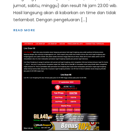
jumat, sabtu, minggu) dan result hk jam 23:00 wib.
Hasil langsung akan di kabarkan on time dan tidak
terlambat. Dengan pengeluaran […]
READ MORE