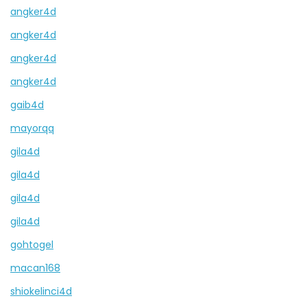
angker4d
angker4d
angker4d
angker4d
gaib4d
mayorqq
gila4d
gila4d
gila4d
gila4d
gohtogel
macan168
shiokelinci4d