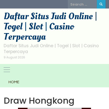
Skip
Search
to
for:
Daftar Situs Judi Online |
content
Togel | Slot | Casino
Terpercaya
Daftar Situs Judi Online | Togel | Slot | Casino
Terpercaya
9 August 2026
HOME
Home
Draw Hongkong
Draw Hongkong