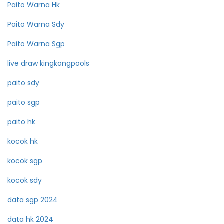
Paito Warna Hk
Paito Warna Sdy
Paito Warna Sgp
live draw kingkongpools
paito sdy
paito sgp
paito hk
kocok hk
kocok sgp
kocok sdy
data sgp 2024
data hk 2024