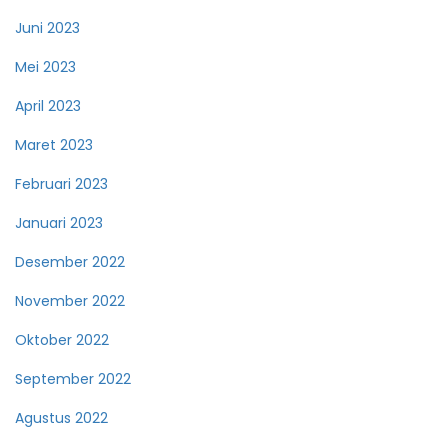
Juni 2023
Mei 2023
April 2023
Maret 2023
Februari 2023
Januari 2023
Desember 2022
November 2022
Oktober 2022
September 2022
Agustus 2022