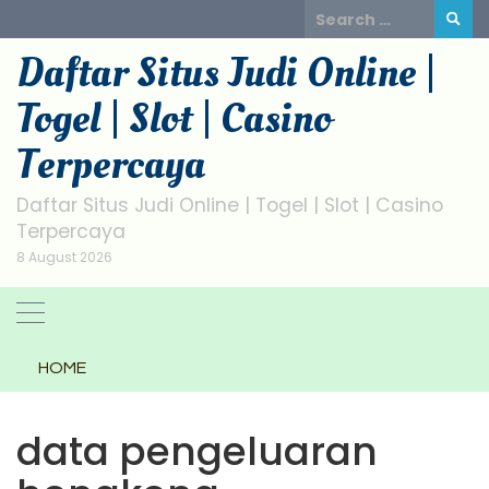
Skip
Search
to
for:
Daftar Situs Judi Online |
content
Togel | Slot | Casino
Terpercaya
Daftar Situs Judi Online | Togel | Slot | Casino
Terpercaya
8 August 2026
HOME
Home
data pengeluaran hongkong
data pengeluaran