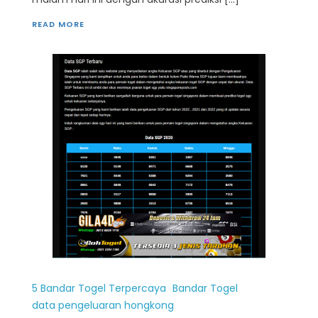
READ MORE
5 Bandar Togel Terpercaya
Bandar Togel
data pengeluaran hongkong