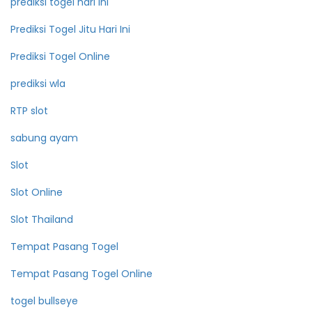
prediksi togel hari ini
Prediksi Togel Jitu Hari Ini
Prediksi Togel Online
prediksi wla
RTP slot
sabung ayam
Slot
Slot Online
Slot Thailand
Tempat Pasang Togel
Tempat Pasang Togel Online
togel bullseye