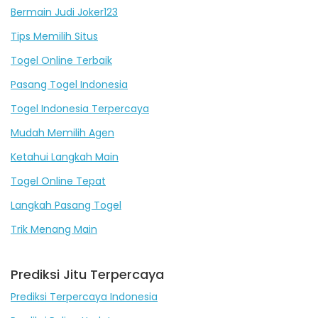
Bermain Judi Joker123
Tips Memilih Situs
Togel Online Terbaik
Pasang Togel Indonesia
Togel Indonesia Terpercaya
Mudah Memilih Agen
Ketahui Langkah Main
Togel Online Tepat
Langkah Pasang Togel
Trik Menang Main
Prediksi Jitu Terpercaya
Prediksi Terpercaya Indonesia