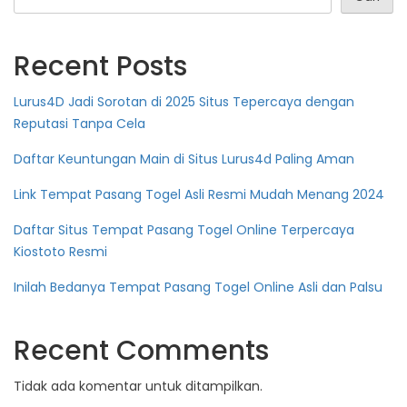
Recent Posts
Lurus4D Jadi Sorotan di 2025 Situs Tepercaya dengan
Reputasi Tanpa Cela
Daftar Keuntungan Main di Situs Lurus4d Paling Aman
Link Tempat Pasang Togel Asli Resmi Mudah Menang 2024
Daftar Situs Tempat Pasang Togel Online Terpercaya
Kiostoto Resmi
Inilah Bedanya Tempat Pasang Togel Online Asli dan Palsu
Recent Comments
Tidak ada komentar untuk ditampilkan.