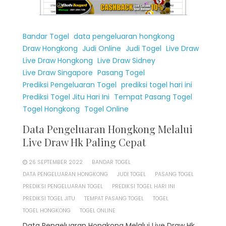
Bandar Togel
data pengeluaran hongkong
Draw Hongkong
Judi Online
Judi Togel
Live Draw
Live Draw Hongkong
Live Draw Sidney
Live Draw Singapore
Pasang Togel
Prediksi Pengeluaran Togel
prediksi togel hari ini
Prediksi Togel Jitu Hari Ini
Tempat Pasang Togel
Togel Hongkong
Togel Online
Data Pengeluaran Hongkong Melalui
Live Draw Hk Paling Cepat
26 SEPTEMBER 2022
BANDAR TOGEL
DATA PENGELUARAN HONGKONG
JUDI TOGEL
PASANG TOGEL
PREDIKSI PENGELUARAN TOGEL
PREDIKSI TOGEL HARI INI
PREDIKSI TOGEL JITU
TEMPAT PASANG TOGEL
TOGEL
TOGEL HONGKONG
TOGEL ONLINE
Data Pengeluaran Hongkong Melalui Live Draw Hk