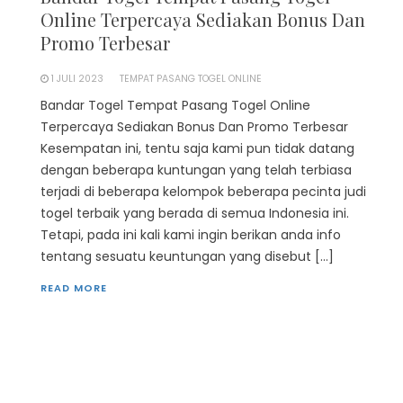
Online Terpercaya Sediakan Bonus Dan
Promo Terbesar
1 JULI 2023
TEMPAT PASANG TOGEL ONLINE
Bandar Togel Tempat Pasang Togel Online
Terpercaya Sediakan Bonus Dan Promo Terbesar
Kesempatan ini, tentu saja kami pun tidak datang
dengan beberapa kuntungan yang telah terbiasa
terjadi di beberapa kelompok beberapa pecinta judi
togel terbaik yang berada di semua Indonesia ini.
Tetapi, pada ini kali kami ingin berikan anda info
tentang sesuatu keuntungan yang disebut […]
READ MORE