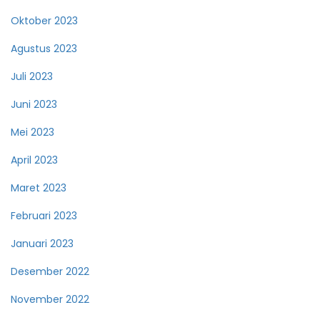
Oktober 2023
Agustus 2023
Juli 2023
Juni 2023
Mei 2023
April 2023
Maret 2023
Februari 2023
Januari 2023
Desember 2022
November 2022