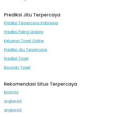
Prediksi Jitu Terpercaya
Prediksi Terpercaya Indonesia
Prediksi Paling Update
Keluaran Togel Online
Prediksi Jitu Terpercaya
Prediksi Togel
Bocoran Togel
Rekomendasi Situs Terpercaya
kiostoto
angker4d
angker4d