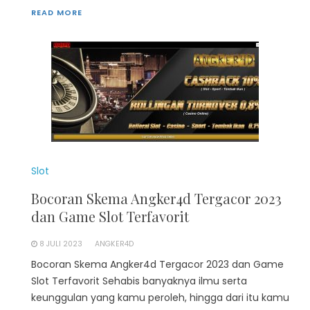
READ MORE
Slot
Bocoran Skema Angker4d Tergacor 2023
dan Game Slot Terfavorit
8 JULI 2023
ANGKER4D
Bocoran Skema Angker4d Tergacor 2023 dan Game
Slot Terfavorit Sehabis banyaknya ilmu serta
keunggulan yang kamu peroleh, hingga dari itu kamu