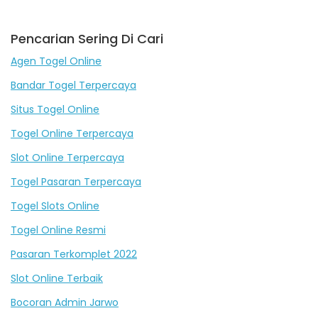
Pencarian Sering Di Cari
Agen Togel Online
Bandar Togel Terpercaya
Situs Togel Online
Togel Online Terpercaya
Slot Online Terpercaya
Togel Pasaran Terpercaya
Togel Slots Online
Togel Online Resmi
Pasaran Terkomplet 2022
Slot Online Terbaik
Bocoran Admin Jarwo