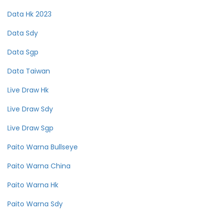
Data Hk 2023
Data Sdy
Data Sgp
Data Taiwan
Live Draw Hk
Live Draw Sdy
Live Draw Sgp
Paito Warna Bullseye
Paito Warna China
Paito Warna Hk
Paito Warna Sdy