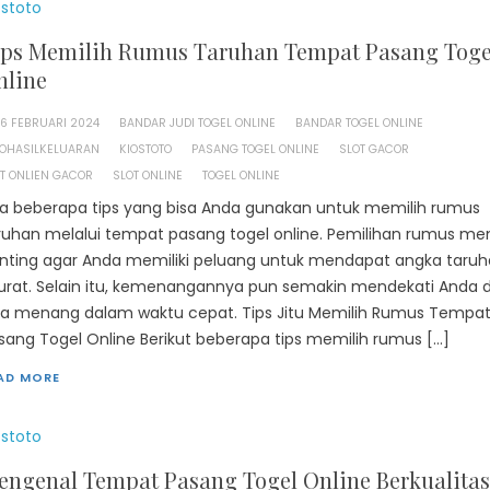
ostoto
ips Memilih Rumus Taruhan Tempat Pasang Toge
nline
6 FEBRUARI 2024
BANDAR JUDI TOGEL ONLINE
BANDAR TOGEL ONLINE
DOHASILKELUARAN
KIOSTOTO
PASANG TOGEL ONLINE
SLOT GACOR
T ONLIEN GACOR
SLOT ONLINE
TOGEL ONLINE
a beberapa tips yang bisa Anda gunakan untuk memilih rumus
ruhan melalui tempat pasang togel online. Pemilihan rumus m
nting agar Anda memiliki peluang untuk mendapat angka taru
urat. Selain itu, kemenangannya pun semakin mendekati Anda 
sa menang dalam waktu cepat. Tips Jitu Memilih Rumus Tempa
sang Togel Online Berikut beberapa tips memilih rumus […]
AD MORE
ostoto
engenal Tempat Pasang Togel Online Berkualitas