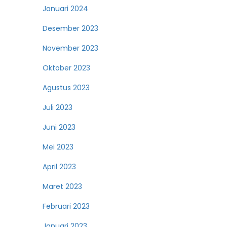
Januari 2024
Desember 2023
November 2023
Oktober 2023
Agustus 2023
Juli 2023
Juni 2023
Mei 2023
April 2023
Maret 2023
Februari 2023
Januari 2023