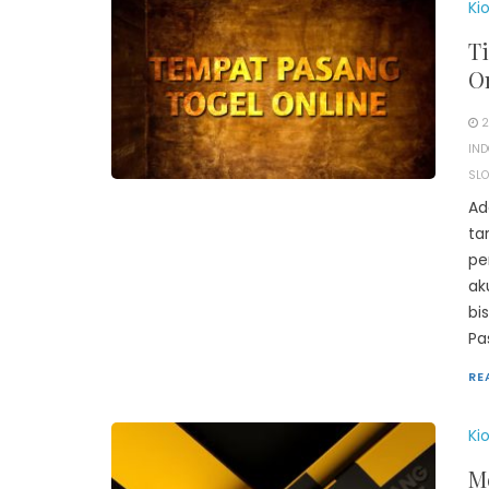
Ki
T
O
2
IN
SLO
Ad
ta
pe
ak
bi
Pa
RE
Ki
M