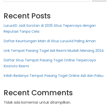
Recent Posts
Lurus4D Jadi Sorotan di 2025 Situs Tepercaya dengan
Reputasi Tanpa Cela
Daftar Keuntungan Main di Situs Lurus4d Paling Aman
Link Tempat Pasang Togel Asli Resmi Mudah Menang 2024
Daftar Situs Tempat Pasang Togel Online Terpercaya
Kiostoto Resmi
Inilah Bedanya Tempat Pasang Togel Online Asli dan Palsu
Recent Comments
Tidak ada komentar untuk ditampilkan.