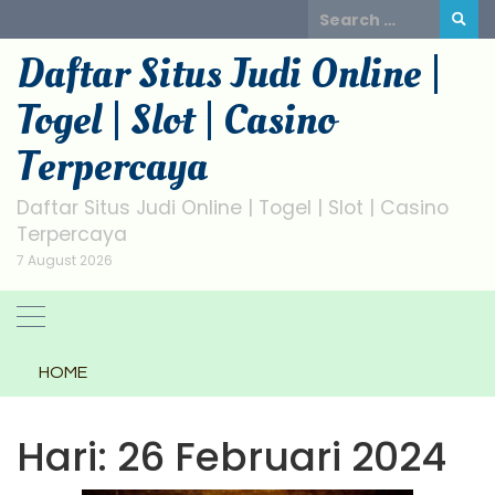
Skip
Search
to
for:
Daftar Situs Judi Online |
content
Togel | Slot | Casino
Terpercaya
Daftar Situs Judi Online | Togel | Slot | Casino
Terpercaya
7 August 2026
HOME
Home
2024
Februari
26
Hari:
26 Februari 2024