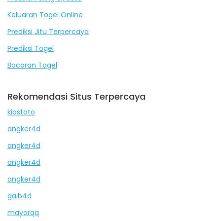
Keluaran Togel Online
Prediksi Jitu Terpercaya
Prediksi Togel
Bocoran Togel
Rekomendasi Situs Terpercaya
kiostoto
angker4d
angker4d
angker4d
angker4d
gaib4d
mayorqq