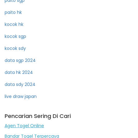
paito sgp
paito hk
kocok hk
kocok sgp
kocok sdy
data sgp 2024
data hk 2024
data sdy 2024
live draw japan
Pencarian Sering Di Cari
Agen Togel Online
Bandar Togel Terpercaya