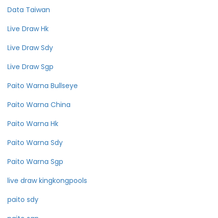
Data Taiwan
Live Draw Hk
Live Draw Sdy
Live Draw Sgp
Paito Warna Bullseye
Paito Warna China
Paito Warna Hk
Paito Warna Sdy
Paito Warna Sgp
live draw kingkongpools
paito sdy