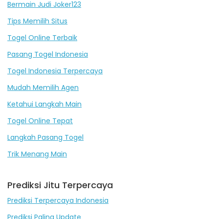
Bermain Judi Joker123
Tips Memilih Situs
Togel Online Terbaik
Pasang Togel Indonesia
Togel Indonesia Terpercaya
Mudah Memilih Agen
Ketahui Langkah Main
Togel Online Tepat
Langkah Pasang Togel
Trik Menang Main
Prediksi Jitu Terpercaya
Prediksi Terpercaya Indonesia
Prediksi Paling Update