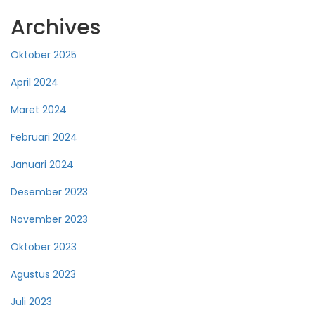
Archives
Oktober 2025
April 2024
Maret 2024
Februari 2024
Januari 2024
Desember 2023
November 2023
Oktober 2023
Agustus 2023
Juli 2023