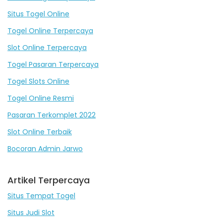
Situs Togel Online
Togel Online Terpercaya
Slot Online Terpercaya
Togel Pasaran Terpercaya
Togel Slots Online
Togel Online Resmi
Pasaran Terkomplet 2022
Slot Online Terbaik
Bocoran Admin Jarwo
Artikel Terpercaya
Situs Tempat Togel
Situs Judi Slot