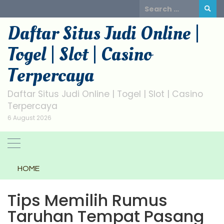
Skip
Search
to
for:
Daftar Situs Judi Online |
content
Togel | Slot | Casino
Terpercaya
Daftar Situs Judi Online | Togel | Slot | Casino
Terpercaya
6 August 2026
HOME
Home
Kiostoto
Tips Memilih Rumus Taruhan Tempat Pasang Togel Online
Tips Memilih Rumus
Taruhan Tempat Pasang