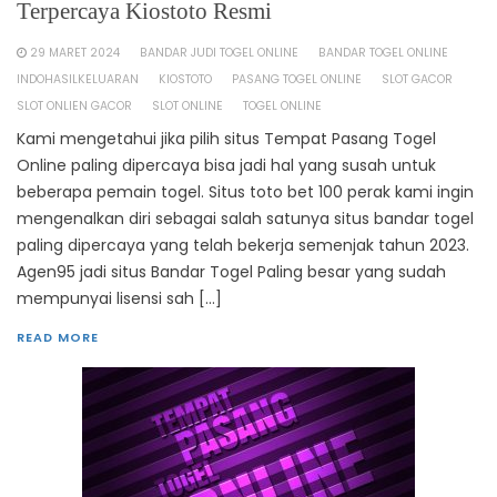
Terpercaya Kiostoto Resmi
29 MARET 2024
BANDAR JUDI TOGEL ONLINE
BANDAR TOGEL ONLINE
INDOHASILKELUARAN
KIOSTOTO
PASANG TOGEL ONLINE
SLOT GACOR
SLOT ONLIEN GACOR
SLOT ONLINE
TOGEL ONLINE
Kami mengetahui jika pilih situs Tempat Pasang Togel
Online paling dipercaya bisa jadi hal yang susah untuk
beberapa pemain togel. Situs toto bet 100 perak kami ingin
mengenalkan diri sebagai salah satunya situs bandar togel
paling dipercaya yang telah bekerja semenjak tahun 2023.
Agen95 jadi situs Bandar Togel Paling besar yang sudah
mempunyai lisensi sah […]
READ MORE