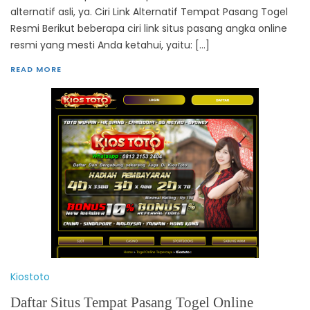
alternatif asli, ya. Ciri Link Alternatif Tempat Pasang Togel
Resmi Berikut beberapa ciri link situs pasang angka online
resmi yang mesti Anda ketahui, yaitu: […]
READ MORE
Kiostoto
Daftar Situs Tempat Pasang Togel Online