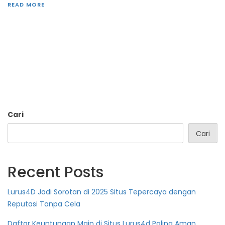
READ MORE
Cari
Cari
Recent Posts
Lurus4D Jadi Sorotan di 2025 Situs Tepercaya dengan
Reputasi Tanpa Cela
Daftar Keuntungan Main di Situs Lurus4d Paling Aman