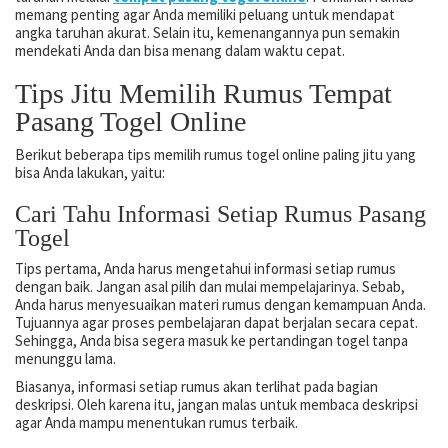
memang penting agar Anda memiliki peluang untuk mendapat
angka taruhan akurat. Selain itu, kemenangannya pun semakin
mendekati Anda dan bisa menang dalam waktu cepat.
Tips Jitu Memilih Rumus Tempat
Pasang Togel Online
Berikut beberapa tips memilih rumus togel online paling jitu yang
bisa Anda lakukan, yaitu:
Cari Tahu Informasi Setiap Rumus Pasang
Togel
Tips pertama, Anda harus mengetahui informasi setiap rumus
dengan baik. Jangan asal pilih dan mulai mempelajarinya. Sebab,
Anda harus menyesuaikan materi rumus dengan kemampuan Anda.
Tujuannya agar proses pembelajaran dapat berjalan secara cepat.
Sehingga, Anda bisa segera masuk ke pertandingan togel tanpa
menunggu lama.
Biasanya, informasi setiap rumus akan terlihat pada bagian
deskripsi. Oleh karena itu, jangan malas untuk membaca deskripsi
agar Anda mampu menentukan rumus terbaik.