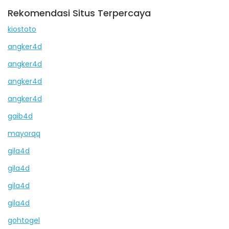
Rekomendasi Situs Terpercaya
kiostoto
angker4d
angker4d
angker4d
angker4d
gaib4d
mayorqq
gila4d
gila4d
gila4d
gila4d
gohtogel