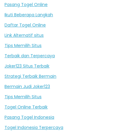
Pasang Togel Online
Ikuti Beberapa Langkah
Daftar Togel Online
Link Alternatif situs
Tips Memilih Situs
Terbaik dan Terpercaya
Joker123 Situs Terbaik
Strategi Terbaik Bermain
Bermain Judi Joker123
Tips Memilih Situs
Togel Online Terbaik
Pasang Togel Indonesia
Togel Indonesia Terpercaya