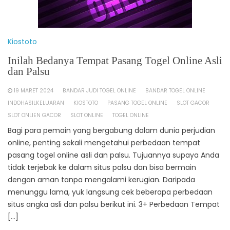
Kiostoto
Inilah Bedanya Tempat Pasang Togel Online Asli
dan Palsu
19 MARET 2024
BANDAR JUDI TOGEL ONLINE
BANDAR TOGEL ONLINE
INDOHASILKELUARAN
KIOSTOTO
PASANG TOGEL ONLINE
SLOT GACOR
SLOT ONLIEN GACOR
SLOT ONLINE
TOGEL ONLINE
Bagi para pemain yang bergabung dalam dunia perjudian
online, penting sekali mengetahui perbedaan tempat
pasang togel online asli dan palsu. Tujuannya supaya Anda
tidak terjebak ke dalam situs palsu dan bisa bermain
dengan aman tanpa mengalami kerugian. Daripada
menunggu lama, yuk langsung cek beberapa perbedaan
situs angka asli dan palsu berikut ini. 3+ Perbedaan Tempat
[…]