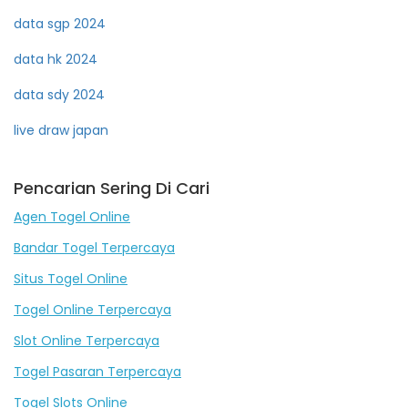
data sgp 2024
data hk 2024
data sdy 2024
live draw japan
Pencarian Sering Di Cari
Agen Togel Online
Bandar Togel Terpercaya
Situs Togel Online
Togel Online Terpercaya
Slot Online Terpercaya
Togel Pasaran Terpercaya
Togel Slots Online