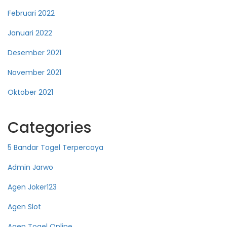
Februari 2022
Januari 2022
Desember 2021
November 2021
Oktober 2021
Categories
5 Bandar Togel Terpercaya
Admin Jarwo
Agen Joker123
Agen Slot
Agen Togel Online