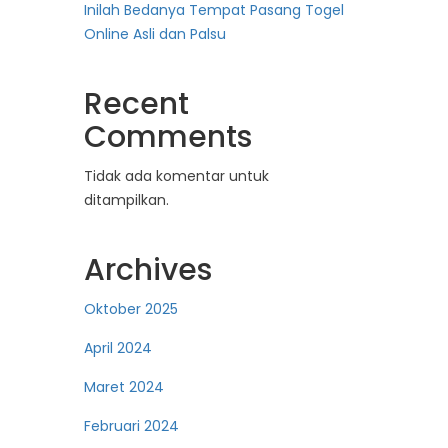
Inilah Bedanya Tempat Pasang Togel
Online Asli dan Palsu
Recent
Comments
Tidak ada komentar untuk
ditampilkan.
Archives
Oktober 2025
April 2024
Maret 2024
Februari 2024