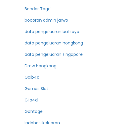
Bandar Togel
bocoran admin jarwo
data pengeluaran bullseye
data pengeluaran hongkong
data pengeluaran singapore
Draw Hongkong
Gaib4d
Games Slot
Gila4d
Gohtogel
Indohasilkeluaran