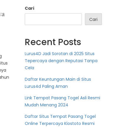
Cari
ya
Cari
Recent Posts
Lurus4D Jadi Sorotan di 2025 Situs
g
Tepercaya dengan Reputasi Tanpa
itus
Cela
nya
tahun
Daftar Keuntungan Main di Situs
Lurus4d Paling Aman
Link Tempat Pasang Togel Asli Resmi
Mudah Menang 2024
Daftar Situs Tempat Pasang Togel
Online Terpercaya Kiostoto Resmi