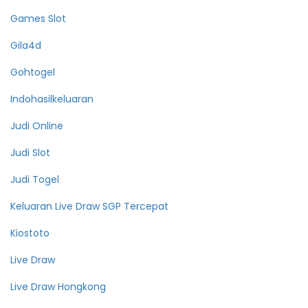
Games Slot
Gila4d
Gohtogel
Indohasilkeluaran
Judi Online
Judi Slot
Judi Togel
Keluaran Live Draw SGP Tercepat
Kiostoto
Live Draw
Live Draw Hongkong