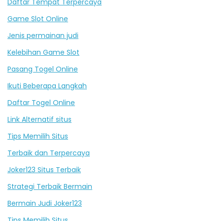
Daftar Tempat Terpercaya
Game Slot Online
Jenis permainan judi
Kelebihan Game Slot
Pasang Togel Online
Ikuti Beberapa Langkah
Daftar Togel Online
Link Alternatif situs
Tips Memilih Situs
Terbaik dan Terpercaya
Joker123 Situs Terbaik
Strategi Terbaik Bermain
Bermain Judi Joker123
Tips Memilih Situs