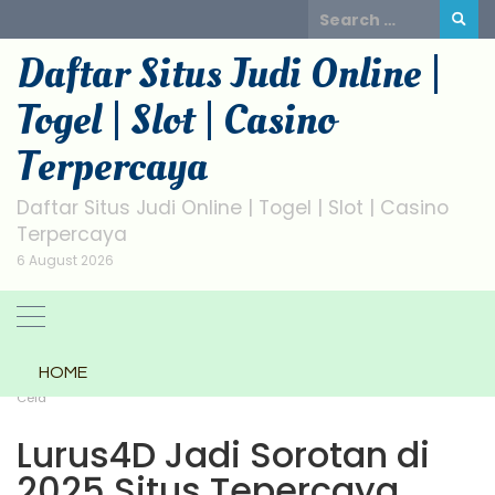
Skip
Search
to
for:
Daftar Situs Judi Online |
content
Togel | Slot | Casino
Terpercaya
Daftar Situs Judi Online | Togel | Slot | Casino
Terpercaya
6 August 2026
HOME
Home
Slot
Lurus4D Jadi Sorotan di 2025 Situs Tepercaya dengan Reputasi Tanpa
Cela
Lurus4D Jadi Sorotan di
2025 Situs Tepercaya