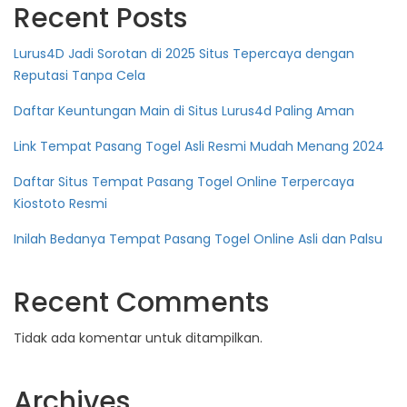
Recent Posts
Lurus4D Jadi Sorotan di 2025 Situs Tepercaya dengan
Reputasi Tanpa Cela
Daftar Keuntungan Main di Situs Lurus4d Paling Aman
Link Tempat Pasang Togel Asli Resmi Mudah Menang 2024
Daftar Situs Tempat Pasang Togel Online Terpercaya
Kiostoto Resmi
Inilah Bedanya Tempat Pasang Togel Online Asli dan Palsu
Recent Comments
Tidak ada komentar untuk ditampilkan.
Archives