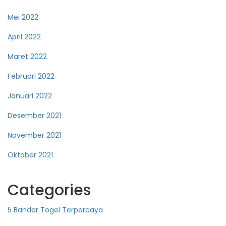
Mei 2022
April 2022
Maret 2022
Februari 2022
Januari 2022
Desember 2021
November 2021
Oktober 2021
Categories
5 Bandar Togel Terpercaya