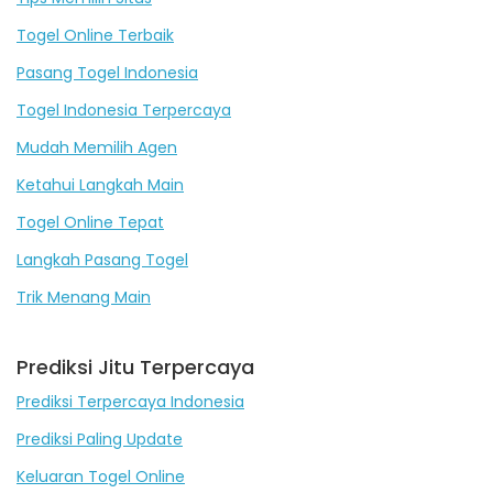
Togel Online Terbaik
Pasang Togel Indonesia
Togel Indonesia Terpercaya
Mudah Memilih Agen
Ketahui Langkah Main
Togel Online Tepat
Langkah Pasang Togel
Trik Menang Main
Prediksi Jitu Terpercaya
Prediksi Terpercaya Indonesia
Prediksi Paling Update
Keluaran Togel Online