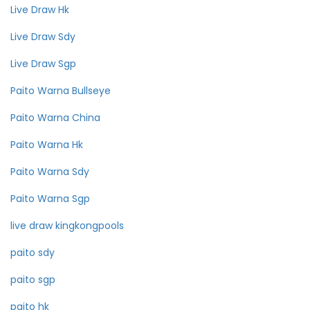
Live Draw Hk
Live Draw Sdy
Live Draw Sgp
Paito Warna Bullseye
Paito Warna China
Paito Warna Hk
Paito Warna Sdy
Paito Warna Sgp
live draw kingkongpools
paito sdy
paito sgp
paito hk