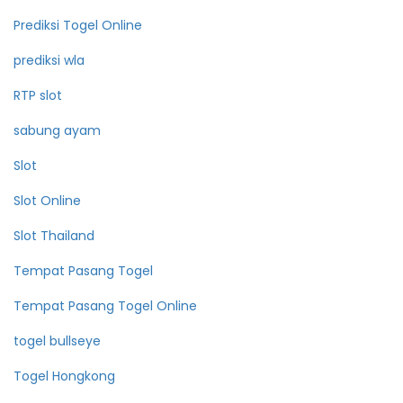
Prediksi Togel Online
prediksi wla
RTP slot
sabung ayam
Slot
Slot Online
Slot Thailand
Tempat Pasang Togel
Tempat Pasang Togel Online
togel bullseye
Togel Hongkong