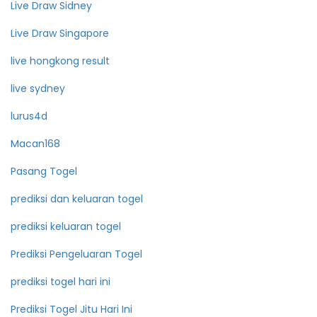
Live Draw Sidney
Live Draw Singapore
live hongkong result
live sydney
lurus4d
Macan168
Pasang Togel
prediksi dan keluaran togel
prediksi keluaran togel
Prediksi Pengeluaran Togel
prediksi togel hari ini
Prediksi Togel Jitu Hari Ini