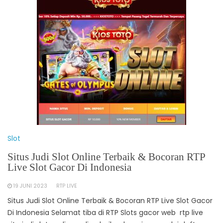
Slot
Situs Judi Slot Online Terbaik & Bocoran RTP
Live Slot Gacor Di Indonesia
19 JUNI 2023
RTP LIVE
Situs Judi Slot Online Terbaik & Bocoran RTP Live Slot Gacor
Di Indonesia Selamat tiba di RTP Slots gacor web rtp live