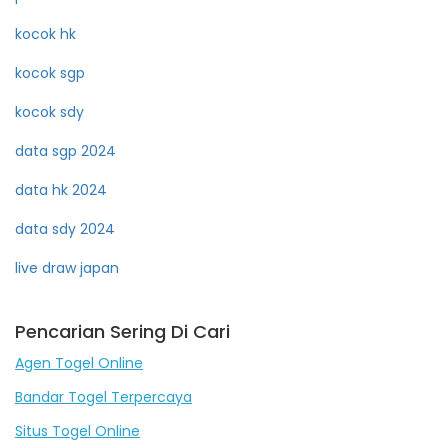
kocok hk
kocok sgp
kocok sdy
data sgp 2024
data hk 2024
data sdy 2024
live draw japan
Pencarian Sering Di Cari
Agen Togel Online
Bandar Togel Terpercaya
Situs Togel Online