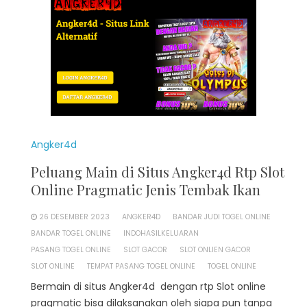
Angker4d
Peluang Main di Situs Angker4d Rtp Slot
Online Pragmatic Jenis Tembak Ikan
26 DESEMBER 2023
ANGKER4D
BANDAR JUDI TOGEL ONLINE
BANDAR TOGEL ONLINE
INDOHASILKELUARAN
PASANG TOGEL ONLINE
SLOT GACOR
SLOT ONLIEN GACOR
SLOT ONLINE
TEMPAT PASANG TOGEL ONLINE
TOGEL ONLINE
Bermain di situs Angker4d dengan rtp Slot online
pragmatic bisa dilaksanakan oleh siapa pun tanpa