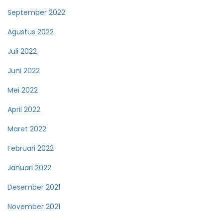
September 2022
Agustus 2022
Juli 2022
Juni 2022
Mei 2022
April 2022
Maret 2022
Februari 2022
Januari 2022
Desember 2021
November 2021