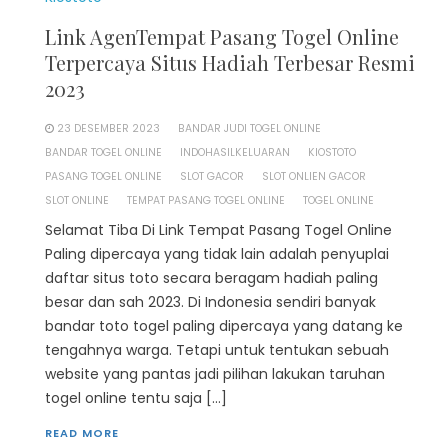
Link AgenTempat Pasang Togel Online
Terpercaya Situs Hadiah Terbesar Resmi
2023
23 DESEMBER 2023
BANDAR JUDI TOGEL ONLINE
BANDAR TOGEL ONLINE
INDOHASILKELUARAN
KIOSTOTO
PASANG TOGEL ONLINE
SLOT GACOR
SLOT ONLIEN GACOR
SLOT ONLINE
TEMPAT PASANG TOGEL ONLINE
TOGEL ONLINE
Selamat Tiba Di Link Tempat Pasang Togel Online
Paling dipercaya yang tidak lain adalah penyuplai
daftar situs toto secara beragam hadiah paling
besar dan sah 2023. Di Indonesia sendiri banyak
bandar toto togel paling dipercaya yang datang ke
tengahnya warga. Tetapi untuk tentukan sebuah
website yang pantas jadi pilihan lakukan taruhan
togel online tentu saja […]
READ MORE