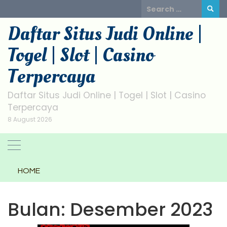
Skip
Search
to
for:
Daftar Situs Judi Online |
content
Togel | Slot | Casino
Terpercaya
Daftar Situs Judi Online | Togel | Slot | Casino
Terpercaya
8 August 2026
HOME
Home
2023
Desember
Bulan:
Desember 2023