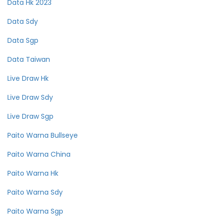
Data Hk 2023
Data Sdy
Data Sgp
Data Taiwan
Live Draw Hk
Live Draw Sdy
Live Draw Sgp
Paito Warna Bullseye
Paito Warna China
Paito Warna Hk
Paito Warna Sdy
Paito Warna Sgp