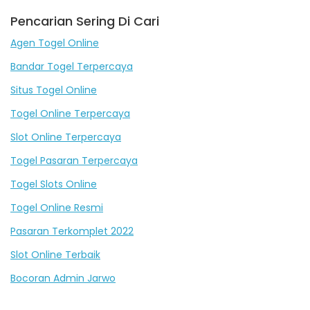
Pencarian Sering Di Cari
Agen Togel Online
Bandar Togel Terpercaya
Situs Togel Online
Togel Online Terpercaya
Slot Online Terpercaya
Togel Pasaran Terpercaya
Togel Slots Online
Togel Online Resmi
Pasaran Terkomplet 2022
Slot Online Terbaik
Bocoran Admin Jarwo