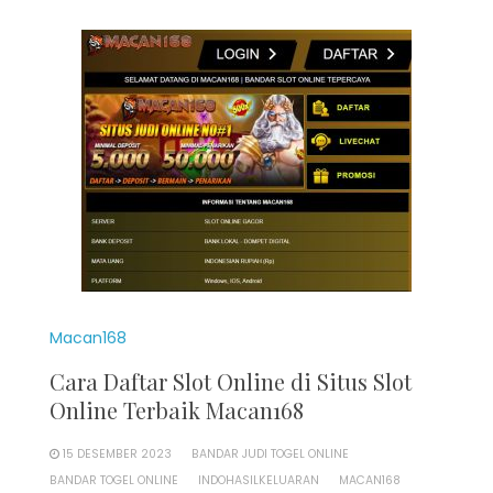
Macan168
Cara Daftar Slot Online di Situs Slot
Online Terbaik Macan168
15 DESEMBER 2023
BANDAR JUDI TOGEL ONLINE
BANDAR TOGEL ONLINE
INDOHASILKELUARAN
MACAN168