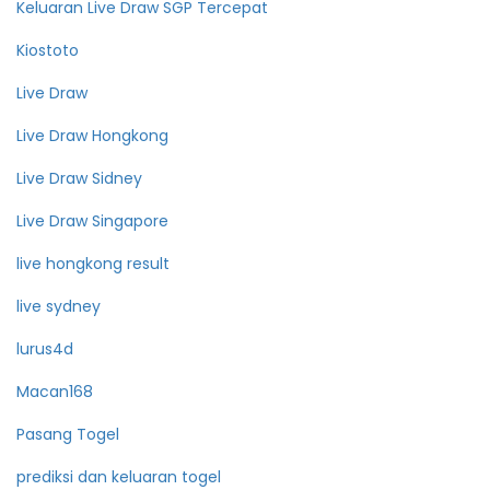
Keluaran Live Draw SGP Tercepat
Kiostoto
Live Draw
Live Draw Hongkong
Live Draw Sidney
Live Draw Singapore
live hongkong result
live sydney
lurus4d
Macan168
Pasang Togel
prediksi dan keluaran togel