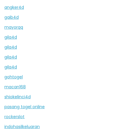
angker4d
gaib4d
mayorqq
gila4d
gila4d
gila4d
gila4d
gohtogel
macan168
shiokelinci4d
pasang togel online
rockerslot
indohasilkeluaran