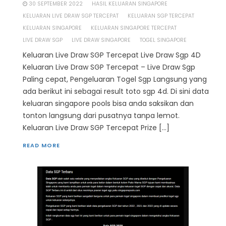
30 SEPTEMBER 2022
HASIL KELUARAN SINGAPORE
KELUARAN LIVE DRAW SGP TERCEPAT
KELUARAN SGP TERCEPAT
KELUARAN SINGAPORE
KELUARAN SINGAPORE TERCEPAT
LIVE DRAW SGP
LIVE DRAW SINGAPORE
TOGEL SINGAPORE
Keluaran Live Draw SGP Tercepat Live Draw Sgp 4D
Keluaran Live Draw SGP Tercepat – Live Draw Sgp
Paling cepat, Pengeluaran Togel Sgp Langsung yang
ada berikut ini sebagai result toto sgp 4d. Di sini data
keluaran singapore pools bisa anda saksikan dan
tonton langsung dari pusatnya tanpa lemot.
Keluaran Live Draw SGP Tercepat Prize […]
READ MORE