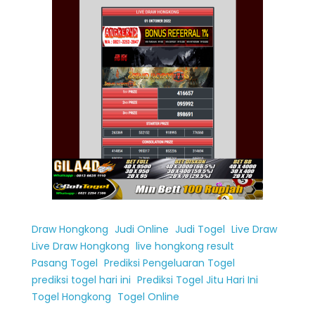
Draw Hongkong
Judi Online
Judi Togel
Live Draw
Live Draw Hongkong
live hongkong result
Pasang Togel
Prediksi Pengeluaran Togel
prediksi togel hari ini
Prediksi Togel Jitu Hari Ini
Togel Hongkong
Togel Online