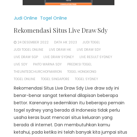
Judi Online
Togel Online
Rekomendasi Situs Live Draw Sdy
24 DESEMBER 2022
DATA HK 2023
JUDI TOGEL
JUDI TOGEL ONLINE
LIVE DRAW HK
LIVE DRAW SDY
LIVE DRAW SGP
LIVE DRAW SYDNEY
LIVE RESULT SYDNEY
LIVE SDY
PAITO WARNA SDY
PREDIKSI TOGEL
THEUNITEDCHURCHOFMARION
TOGEL HONGKONG
TOGEL ONLINE
TOGEL SINGAPORE
TOGEL SYDNEY
Rekomendasi Situs Live Draw Sdy Live draw sdy ini
benar-benar sangat terkenal dilapisan beberapa
bettor. Karenanya sedemikian itu beberapa pemain
togel sydney yang berada di Indonesia tidak perlu
usaha keras buat mencari situs keluaran yang
berada di internet. Dan membutuhkan kamu
ketahui, pada ketika ini telah banyak kita jumpai situs