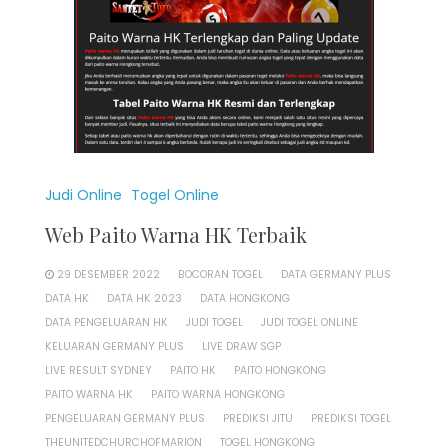
Judi Online
Togel Online
Web Paito Warna HK Terbaik
29 DESEMBER 2022
BOCORAN TOGEL
DATA GERMANY PLUS
DATA HK
DATA HK 2023
DATA HONGKONG
DATA PENGELUARAN HK
JUDI TOGEL
JUDI TOGEL ONLINE
KELUARAN GERMANY PLUS
LIVE DRAW SGP
LIVE RESULT SYDNEY
PAITO HK
PAITO HONGKONG
PAITO WARNA HK
PAITO WARNA HONGKONG
PENGELUARAN GERMANY PLUS
PREDIKSI JITU
PREDIKSI TOGEL
THEUNITEDCHURCHOFMARION
TOGEL HONGKONG