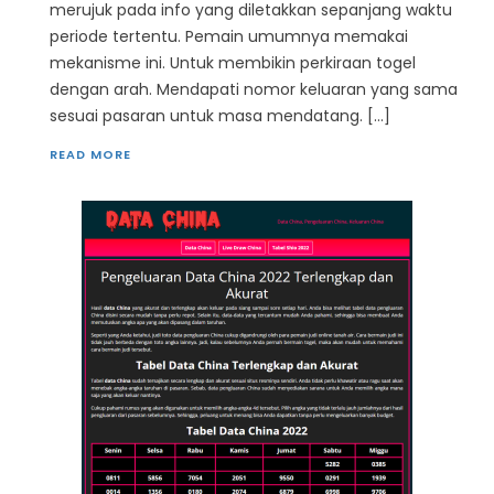
merujuk pada info yang diletakkan sepanjang waktu
periode tertentu. Pemain umumnya memakai
mekanisme ini. Untuk membikin perkiraan togel
dengan arah. Mendapati nomor keluaran yang sama
sesuai pasaran untuk masa mendatang. […]
READ MORE