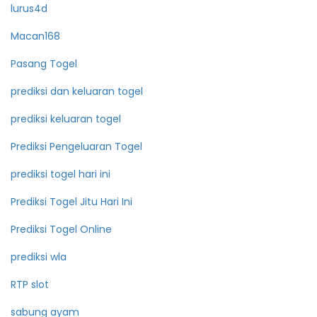
lurus4d
Macan168
Pasang Togel
prediksi dan keluaran togel
prediksi keluaran togel
Prediksi Pengeluaran Togel
prediksi togel hari ini
Prediksi Togel Jitu Hari Ini
Prediksi Togel Online
prediksi wla
RTP slot
sabung ayam