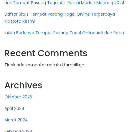
Link Tempat Pasang Togel Asli Resmi Mudah Menang 2024
Daftar Situs Tempat Pasang Togel Online Terpercaya
Kiostoto Resmi
Inilah Bedanya Tempat Pasang Togel Online Asli dan Palsu
Recent Comments
Tidak ada komentar untuk ditampilkan.
Archives
Oktober 2025
April 2024
Maret 2024
Februari 2024