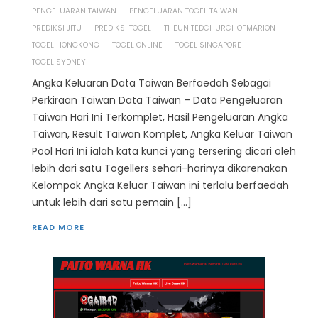
PENGELUARAN TAIWAN
PENGELUARAN TOGEL TAIWAN
PREDIKSI JITU
PREDIKSI TOGEL
THEUNITEDCHURCHOFMARION
TOGEL HONGKONG
TOGEL ONLINE
TOGEL SINGAPORE
TOGEL SYDNEY
Angka Keluaran Data Taiwan Berfaedah Sebagai
Perkiraan Taiwan Data Taiwan – Data Pengeluaran
Taiwan Hari Ini Terkomplet, Hasil Pengeluaran Angka
Taiwan, Result Taiwan Komplet, Angka Keluar Taiwan
Pool Hari Ini ialah kata kunci yang tersering dicari oleh
lebih dari satu Togellers sehari-harinya dikarenakan
Kelompok Angka Keluar Taiwan ini terlalu berfaedah
untuk lebih dari satu pemain […]
READ MORE