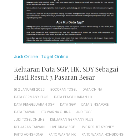
Judi Online
Togel Online
Keluaran Data SGP, HK, SDY Sebagai
Hasil Result 3 Pasaran Besar
2 JANUARI 2023
BOCORAN TOGEL
DATA CHINA
DATA GERMANY PLUS
DATA PENGELUARAN HK
DATA PENGELUARAN SGP
DATA SGP
DATA SINGAPORE
DATA TAIWAN
ITO WARNA CHINA
JUDI TOGEL
JUDI TOGEL ONLINE
KELUARAN GERMANY PLUS
KELUARAN TAIWAN
LIVE DRAW SGP
LIVE RESULT SYDNEY
PAITO HONGKONG
PAITO WARNA HK
PAITO WARNA HONGKONG