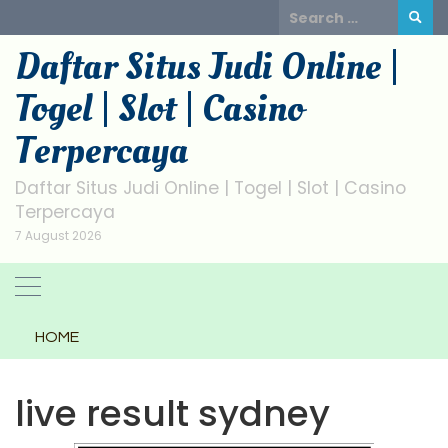
Skip
Search
to
for:
Daftar Situs Judi Online |
content
Togel | Slot | Casino
Terpercaya
Daftar Situs Judi Online | Togel | Slot | Casino
Terpercaya
7 August 2026
HOME
Home
live result sydney
live result sydney