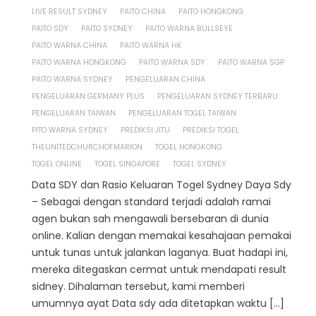
LIVE RESULT SYDNEY
PAITO CHINA
PAITO HONGKONG
PAITO SDY
PAITO SYDNEY
PAITO WARNA BULLSEYE
PAITO WARNA CHINA
PAITO WARNA HK
PAITO WARNA HONGKONG
PAITO WARNA SDY
PAITO WARNA SGP
PAITO WARNA SYDNEY
PENGELUARAN CHINA
PENGELUARAN GERMANY PLUS
PENGELUARAN SYDNEY TERBARU
PENGELUARAN TAIWAN
PENGELUARAN TOGEL TAIWAN
PITO WARNA SYDNEY
PREDIKSI JITU
PREDIKSI TOGEL
THEUNITEDCHURCHOFMARION
TOGEL HONGKONG
TOGEL ONLINE
TOGEL SINGAPORE
TOGEL SYDNEY
Data SDY dan Rasio Keluaran Togel Sydney Daya Sdy
– Sebagai dengan standard terjadi adalah ramai
agen bukan sah mengawali bersebaran di dunia
online. Kalian dengan memakai kesahajaan pemakai
untuk tunas untuk jalankan laganya. Buat hadapi ini,
mereka ditegaskan cermat untuk mendapati result
sidney. Dihalaman tersebut, kami memberi
umumnya ayat Data sdy ada ditetapkan waktu […]