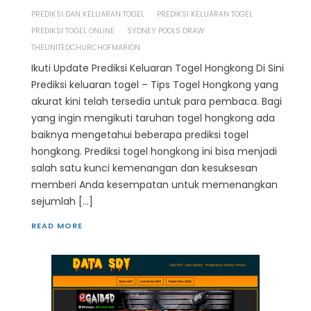
PREDIKSI DAN KELUARAN TOGEL
PREDIKSI KELUARAN TOGEL
PREDIKSI TOGEL ONLINE
SYDNEY POOLS DRAW
THEUNITEDCHURCHOFMARION
Ikuti Update Prediksi Keluaran Togel Hongkong Di Sini
Prediksi keluaran togel – Tips Togel Hongkong yang
akurat kini telah tersedia untuk para pembaca. Bagi
yang ingin mengikuti taruhan togel hongkong ada
baiknya mengetahui beberapa prediksi togel
hongkong. Prediksi togel hongkong ini bisa menjadi
salah satu kunci kemenangan dan kesuksesan
memberi Anda kesempatan untuk memenangkan
sejumlah […]
READ MORE