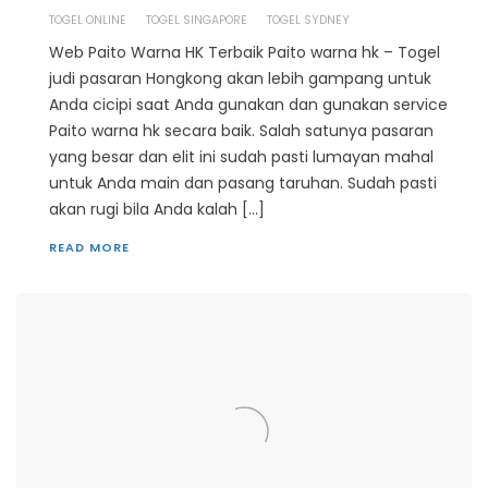
TOGEL ONLINE
TOGEL SINGAPORE
TOGEL SYDNEY
Web Paito Warna HK Terbaik Paito warna hk – Togel
judi pasaran Hongkong akan lebih gampang untuk
Anda cicipi saat Anda gunakan dan gunakan service
Paito warna hk secara baik. Salah satunya pasaran
yang besar dan elit ini sudah pasti lumayan mahal
untuk Anda main dan pasang taruhan. Sudah pasti
akan rugi bila Anda kalah […]
READ MORE