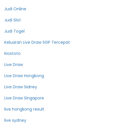
Judi Online
Judi Slot
Judi Togel
Keluaran Live Draw SGP Tercepat
Kiostoto
Live Draw
Live Draw Hongkong
Live Draw Sidney
Live Draw Singapore
live hongkong result
live sydney