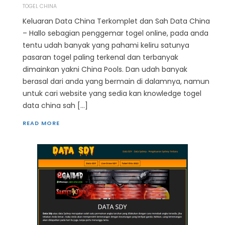
TOGEL CHINA
Keluaran Data China Terkomplet dan Sah Data China
– Hallo sebagian penggemar togel online, pada anda
tentu udah banyak yang pahami keliru satunya
pasaran togel paling terkenal dan terbanyak
dimainkan yakni China Pools. Dan udah banyak
berasal dari anda yang bermain di dalamnya, namun
untuk cari website yang sedia kan knowledge togel
data china sah […]
READ MORE