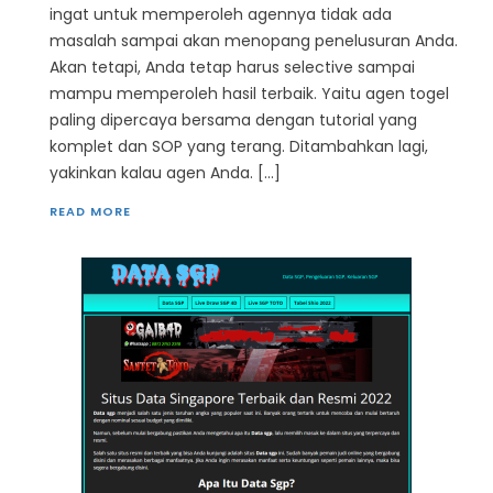
ingat untuk memperoleh agennya tidak ada
masalah sampai akan menopang penelusuran Anda.
Akan tetapi, Anda tetap harus selective sampai
mampu memperoleh hasil terbaik. Yaitu agen togel
paling dipercaya bersama dengan tutorial yang
komplet dan SOP yang terang. Ditambahkan lagi,
yakinkan kalau agen Anda. […]
READ MORE