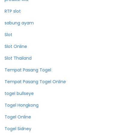
RTP slot
sabung ayam
Slot
Slot Online
Slot Thailand
Tempat Pasang Togel
Tempat Pasang Togel Online
togel bullseye
Togel Hongkong
Togel Online
Togel Sidney