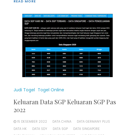
READ MORE
Judi Togel
Togel Online
Keluaran Data SGP Keluaran SGP Pas
2022
15 DESEMBER 2022
DATA CHINA
DATA GERMANY PLUS
DATA HK
DATA SDY
DATA SGP
DATA SINGAPORE