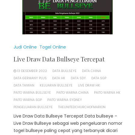
Judi Online
Togel Online
Live Draw Data Bullseye Tercepat
13 DESEMBER 2022
DATA BULLSEYE
DATA CHINA
DATA GERMANY PLUS
DATA HK
DATA SDY
DATA SGP
DATA TAIWAN
KELUARAN BULLSEYE
LIVE DRAW HK
PAITO WARNA BULLSEYE
PAITO WARNA CHINA
PAITO WARNA HK
PAITO WARNA SGP
PAITO WARNA SYDNEY
PENGELUARAN BULLSEYE
THEUNITEDCHURCHOFMARION
Live Draw Data Bullseye Tercepat Data bullseye –
Live Draw Bullseye sebagai web pengeluaran nomor
togel bullseye paling cepat yang terbanyak dicari