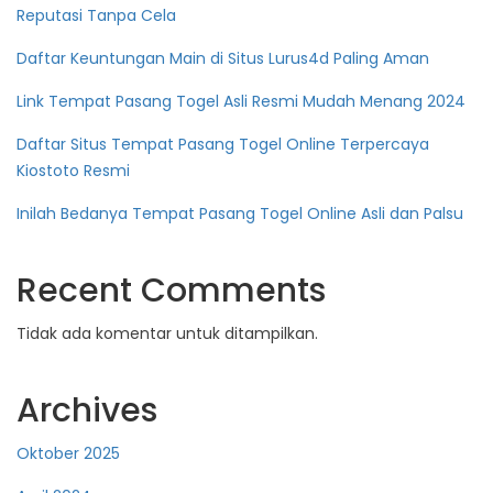
Reputasi Tanpa Cela
Daftar Keuntungan Main di Situs Lurus4d Paling Aman
Link Tempat Pasang Togel Asli Resmi Mudah Menang 2024
Daftar Situs Tempat Pasang Togel Online Terpercaya
Kiostoto Resmi
Inilah Bedanya Tempat Pasang Togel Online Asli dan Palsu
Recent Comments
Tidak ada komentar untuk ditampilkan.
Archives
Oktober 2025