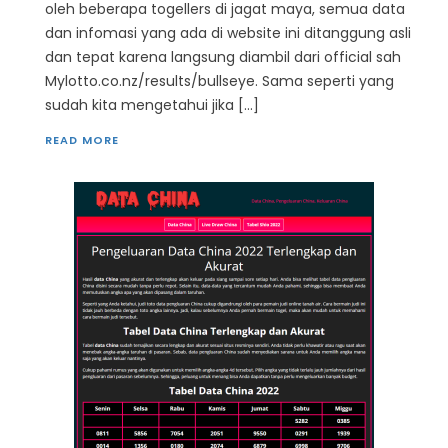
oleh beberapa togellers di jagat maya, semua data
dan infomasi yang ada di website ini ditanggung asli
dan tepat karena langsung diambil dari official sah
Mylotto.co.nz/results/bullseye. Sama seperti yang
sudah kita mengetahui jika […]
READ MORE