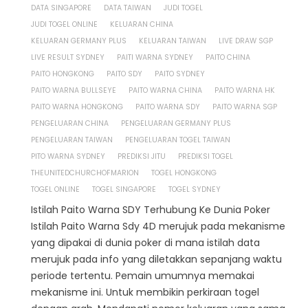
DATA SINGAPORE
DATA TAIWAN
JUDI TOGEL
JUDI TOGEL ONLINE
KELUARAN CHINA
KELUARAN GERMANY PLUS
KELUARAN TAIWAN
LIVE DRAW SGP
LIVE RESULT SYDNEY
PAITI WARNA SYDNEY
PAITO CHINA
PAITO HONGKONG
PAITO SDY
PAITO SYDNEY
PAITO WARNA BULLSEYE
PAITO WARNA CHINA
PAITO WARNA HK
PAITO WARNA HONGKONG
PAITO WARNA SDY
PAITO WARNA SGP
PENGELUARAN CHINA
PENGELUARAN GERMANY PLUS
PENGELUARAN TAIWAN
PENGELUARAN TOGEL TAIWAN
PITO WARNA SYDNEY
PREDIKSI JITU
PREDIKSI TOGEL
THEUNITEDCHURCHOFMARION
TOGEL HONGKONG
TOGEL ONLINE
TOGEL SINGAPORE
TOGEL SYDNEY
Istilah Paito Warna SDY Terhubung Ke Dunia Poker
Istilah Paito Warna Sdy 4D merujuk pada mekanisme
yang dipakai di dunia poker di mana istilah data
merujuk pada info yang diletakkan sepanjang waktu
periode tertentu. Pemain umumnya memakai
mekanisme ini. Untuk membikin perkiraan togel