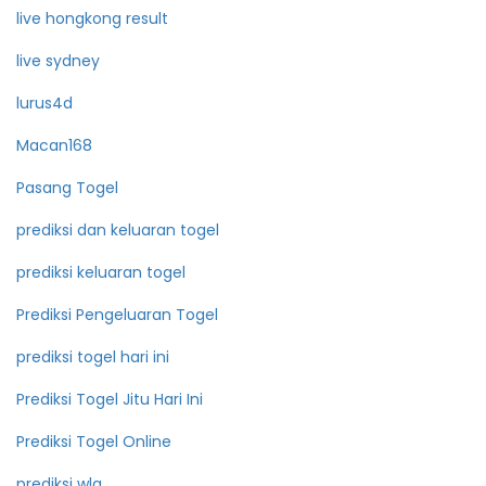
live hongkong result
live sydney
lurus4d
Macan168
Pasang Togel
prediksi dan keluaran togel
prediksi keluaran togel
Prediksi Pengeluaran Togel
prediksi togel hari ini
Prediksi Togel Jitu Hari Ini
Prediksi Togel Online
prediksi wla