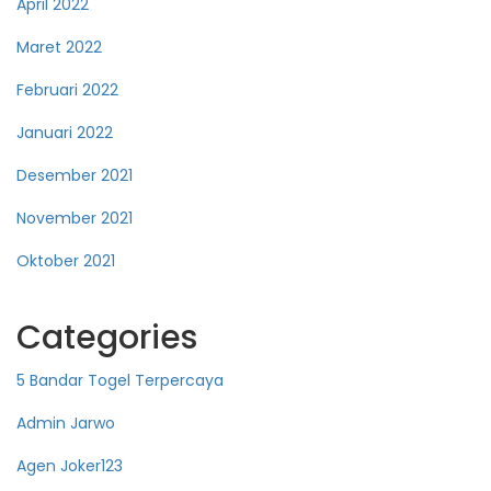
April 2022
Maret 2022
Februari 2022
Januari 2022
Desember 2021
November 2021
Oktober 2021
Categories
5 Bandar Togel Terpercaya
Admin Jarwo
Agen Joker123