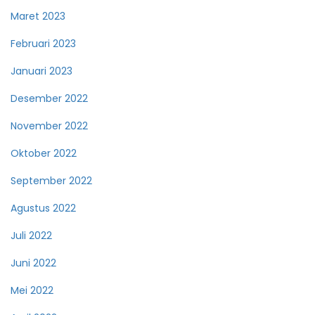
Maret 2023
Februari 2023
Januari 2023
Desember 2022
November 2022
Oktober 2022
September 2022
Agustus 2022
Juli 2022
Juni 2022
Mei 2022