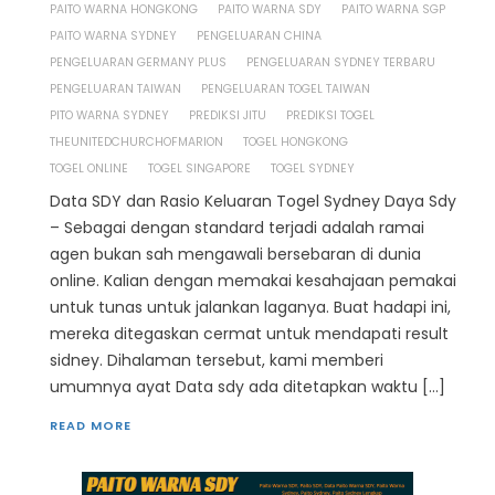
PAITO WARNA HONGKONG
PAITO WARNA SDY
PAITO WARNA SGP
PAITO WARNA SYDNEY
PENGELUARAN CHINA
PENGELUARAN GERMANY PLUS
PENGELUARAN SYDNEY TERBARU
PENGELUARAN TAIWAN
PENGELUARAN TOGEL TAIWAN
PITO WARNA SYDNEY
PREDIKSI JITU
PREDIKSI TOGEL
THEUNITEDCHURCHOFMARION
TOGEL HONGKONG
TOGEL ONLINE
TOGEL SINGAPORE
TOGEL SYDNEY
Data SDY dan Rasio Keluaran Togel Sydney Daya Sdy
– Sebagai dengan standard terjadi adalah ramai
agen bukan sah mengawali bersebaran di dunia
online. Kalian dengan memakai kesahajaan pemakai
untuk tunas untuk jalankan laganya. Buat hadapi ini,
mereka ditegaskan cermat untuk mendapati result
sidney. Dihalaman tersebut, kami memberi
umumnya ayat Data sdy ada ditetapkan waktu […]
READ MORE