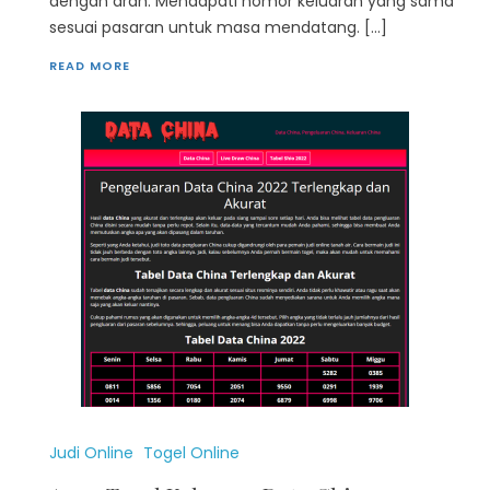
dengan arah. Mendapati nomor keluaran yang sama
sesuai pasaran untuk masa mendatang. […]
READ MORE
Judi Online
Togel Online