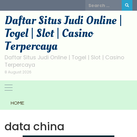
Skip
Search
to
for:
Daftar Situs Judi Online |
content
Togel | Slot | Casino
Terpercaya
Daftar Situs Judi Online | Togel | Slot | Casino
Terpercaya
8 August 2026
HOME
Home
data china
data china