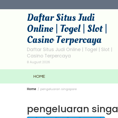
Skip
to
Daftar Situs Judi
content
Online | Togel | Slot |
Casino Terpercaya
Daftar Situs Judi Online | Togel | Slot |
Casino Terpercaya
8 August 2026
HOME
Home
pengeluaran singapore
pengeluaran sing