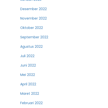
Desember 2022
November 2022
Oktober 2022
September 2022
Agustus 2022
Juli 2022
Juni 2022
Mei 2022
April 2022
Maret 2022
Februari 2022