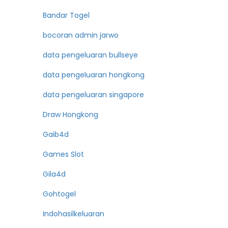
Bandar Togel
bocoran admin jarwo
data pengeluaran bullseye
data pengeluaran hongkong
data pengeluaran singapore
Draw Hongkong
Gaib4d
Games Slot
Gila4d
Gohtogel
Indohasilkeluaran