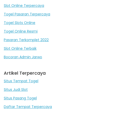
Slot Online Terpercaya
Togel Pasaran Terpercaya
Togel Slots Online
Togel Online Resmi
Pasaran Terkomplet 2022
Slot Online Terbaik
Bocoran Admin Jarwo
Artikel Terpercaya
Situs Tempat Togel
Situs Judi Slot
Situs Pasang Togel
Daftar Tempat Terpercaya