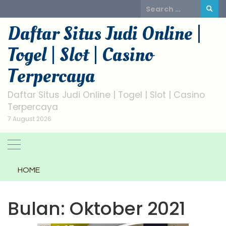
Skip
Search
to
for:
Daftar Situs Judi Online |
content
Togel | Slot | Casino
Terpercaya
Daftar Situs Judi Online | Togel | Slot | Casino
Terpercaya
7 August 2026
HOME
Home
2021
Oktober
Bulan:
Oktober 2021