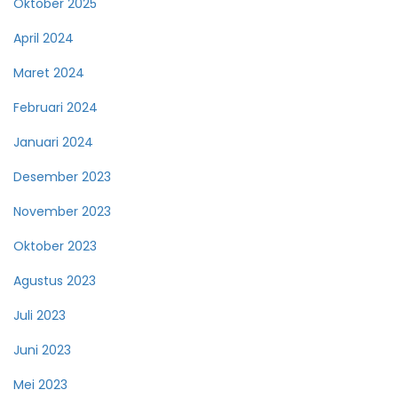
Oktober 2025
April 2024
Maret 2024
Februari 2024
Januari 2024
Desember 2023
November 2023
Oktober 2023
Agustus 2023
Juli 2023
Juni 2023
Mei 2023