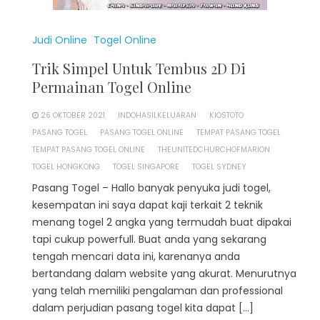
Judi Online
Togel Online
Trik Simpel Untuk Tembus 2D Di
Permainan Togel Online
26 OKTOBER 2021
INDOHASILKELUARAN
KIOSTOTO
PASANG TOGEL
PASANG TOGEL ONLINE
TEMPAT PASANG TOGEL
TEMPAT PASANG TOGEL ONLINE
THEUNITEDCHURCHOFMARION
TOGEL HONGKONG
TOGEL SINGAPORE
TOGEL SYDNEY
Pasang Togel – Hallo banyak penyuka judi togel,
kesempatan ini saya dapat kaji terkait 2 teknik
menang togel 2 angka yang termudah buat dipakai
tapi cukup powerfull. Buat anda yang sekarang
tengah mencari data ini, karenanya anda
bertandang dalam website yang akurat. Menurutnya
yang telah memiliki pengalaman dan professional
dalam perjudian pasang togel kita dapat […]