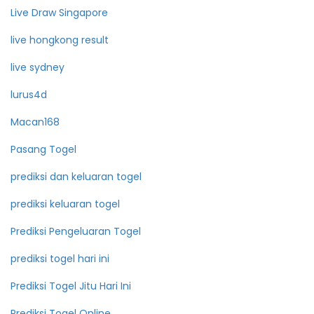
Live Draw Singapore
live hongkong result
live sydney
lurus4d
Macan168
Pasang Togel
prediksi dan keluaran togel
prediksi keluaran togel
Prediksi Pengeluaran Togel
prediksi togel hari ini
Prediksi Togel Jitu Hari Ini
Prediksi Togel Online