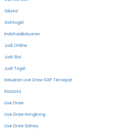
Gila4d
Gohtogel
Indohasilkeluaran
Judi Online
Judi Slot
Judi Togel
Keluaran Live Draw SGP Tercepat
Kiostoto
Live Draw
Live Draw Hongkong
Live Draw Sidney