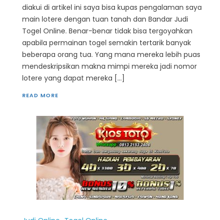
diakui di artikel ini saya bisa kupas pengalaman saya
main lotere dengan tuan tanah dan Bandar Judi
Togel Online. Benar-benar tidak bisa tergoyahkan
apabila permainan togel semakin tertarik banyak
beberapa orang tua. Yang mana mereka lebih puas
mendeskripsikan makna mimpi mereka jadi nomor
lotere yang dapat mereka […]
READ MORE