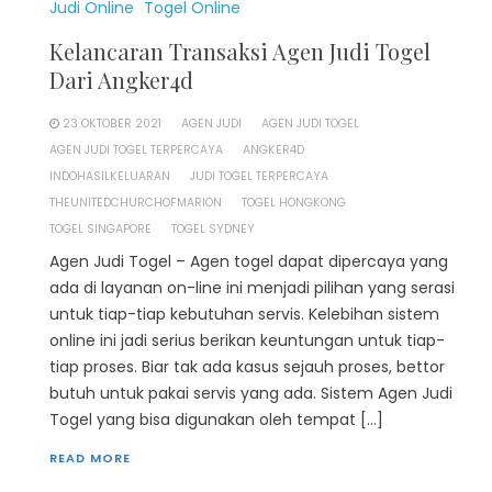
Judi Online
Togel Online
Kelancaran Transaksi Agen Judi Togel
Dari Angker4d
23 OKTOBER 2021
AGEN JUDI
AGEN JUDI TOGEL
AGEN JUDI TOGEL TERPERCAYA
ANGKER4D
INDOHASILKELUARAN
JUDI TOGEL TERPERCAYA
THEUNITEDCHURCHOFMARION
TOGEL HONGKONG
TOGEL SINGAPORE
TOGEL SYDNEY
Agen Judi Togel – Agen togel dapat dipercaya yang
ada di layanan on-line ini menjadi pilihan yang serasi
untuk tiap-tiap kebutuhan servis. Kelebihan sistem
online ini jadi serius berikan keuntungan untuk tiap-
tiap proses. Biar tak ada kasus sejauh proses, bettor
butuh untuk pakai servis yang ada. Sistem Agen Judi
Togel yang bisa digunakan oleh tempat […]
READ MORE