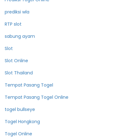
prediksi wla
RTP slot
sabung ayam
Slot
Slot Online
Slot Thailand
Tempat Pasang Togel
Tempat Pasang Togel Online
togel bullseye
Togel Hongkong
Togel Online