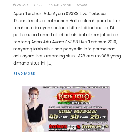
28 OKTOBER 2021
SABUNG AYAM
SV388
Agen Taruhan Adu Ayam SV388 Live Terbesar
Theunitedchurchofmarion Hallo seluruh para bettor
taruhan adu ayam online duit asli di indonesia, Di
pertemuan kamu kali ini admin bakal menjabarkan
tentang Agen Adu Ayam SV388 Live Terbesar 2019,.
mayorqq ialah situs sah penyedia Info permainan
adu ayam live streaming situs S128 atau sv388 yang
dimana situs ini […]
READ MORE