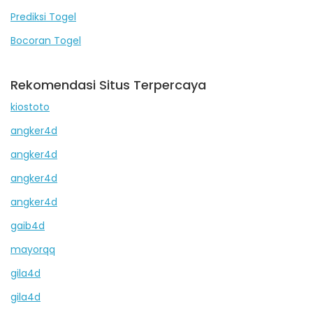
Prediksi Togel
Bocoran Togel
Rekomendasi Situs Terpercaya
kiostoto
angker4d
angker4d
angker4d
angker4d
gaib4d
mayorqq
gila4d
gila4d