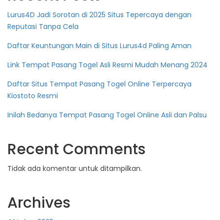
Lurus4D Jadi Sorotan di 2025 Situs Tepercaya dengan
Reputasi Tanpa Cela
Daftar Keuntungan Main di Situs Lurus4d Paling Aman
Link Tempat Pasang Togel Asli Resmi Mudah Menang 2024
Daftar Situs Tempat Pasang Togel Online Terpercaya
Kiostoto Resmi
Inilah Bedanya Tempat Pasang Togel Online Asli dan Palsu
Recent Comments
Tidak ada komentar untuk ditampilkan.
Archives