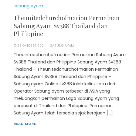
sabung ayam
Theunitedchurchofmarion Permainan
Sabung Ayam Sv388 Thailand dan
Philippine
25 OKTOBER 2021
SABUNG AYAM
Theunitedchurchofmarion Permainan Sabung Ayam
Sv388 Thailand dan Philippine Sabung Ayam Sv388
Thailand – Theunitedchurchofmarion Permainan
Sabung Ayam Sv388 Thailand dan Philippine –
Sabung ayam Online sv388 ialah keliru satu dari
Operator Sabung ayam terbesar di ASIA yang
meluangkan permainan Laga Sabung Ayam yang
berpusat di Thailand dan Philippine. Permainan
Sabung Ayam telah tersedia sejak kerajaan […]
READ MORE