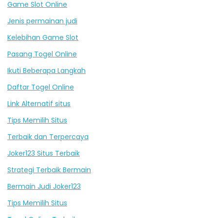
Game Slot Online
Jenis permainan judi
Kelebihan Game Slot
Pasang Togel Online
Ikuti Beberapa Langkah
Daftar Togel Online
Link Alternatif situs
Tips Memilih Situs
Terbaik dan Terpercaya
Joker123 Situs Terbaik
Strategi Terbaik Bermain
Bermain Judi Joker123
Tips Memilih Situs