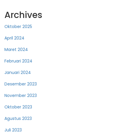
Archives
Oktober 2025
April 2024
Maret 2024
Februari 2024
Januari 2024
Desember 2023
November 2023
Oktober 2023
Agustus 2023
Juli 2023