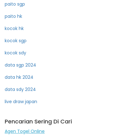
paito sgp
paito hk
kocok hk
kocok sgp
kocok sdy
data sgp 2024
data hk 2024
data sdy 2024
live draw japan
Pencarian Sering Di Cari
Agen Togel Online