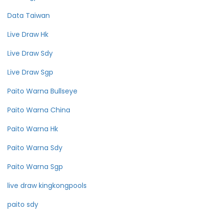
Data Taiwan
Live Draw Hk
Live Draw Sdy
Live Draw Sgp
Paito Warna Bullseye
Paito Warna China
Paito Warna Hk
Paito Warna Sdy
Paito Warna Sgp
live draw kingkongpools
paito sdy