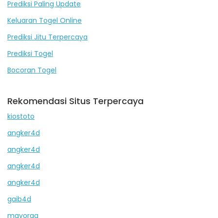
Prediksi Paling Update
Keluaran Togel Online
Prediksi Jitu Terpercaya
Prediksi Togel
Bocoran Togel
Rekomendasi Situs Terpercaya
kiostoto
angker4d
angker4d
angker4d
angker4d
gaib4d
mayorqq