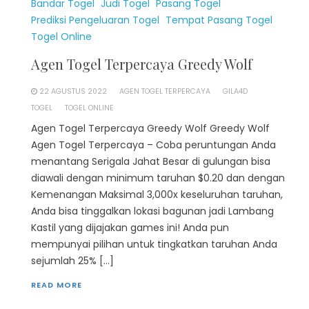
Bandar Togel
Judi Togel
Pasang Togel
Prediksi Pengeluaran Togel
Tempat Pasang Togel
Togel Online
Agen Togel Terpercaya Greedy Wolf
22 AGUSTUS 2022
AGEN TOGEL TERPERCAYA
GILA4D
TOGEL
TOGEL ONLINE
Agen Togel Terpercaya Greedy Wolf Greedy Wolf
Agen Togel Terpercaya – Coba peruntungan Anda
menantang Serigala Jahat Besar di gulungan bisa
diawali dengan minimum taruhan $0.20 dan dengan
Kemenangan Maksimal 3,000x keseluruhan taruhan,
Anda bisa tinggalkan lokasi bagunan jadi Lambang
Kastil yang dijajakan games ini! Anda pun
mempunyai pilihan untuk tingkatkan taruhan Anda
sejumlah 25% […]
READ MORE