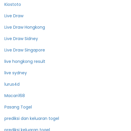
Kiostoto
Live Draw
Live Draw Hongkong
Live Draw Sidney
Live Draw Singapore
live hongkong result
live sydney
lurus4d
Macan168
Pasang Togel
prediksi dan keluaran togel
prediksi keluaran togel