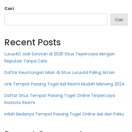
Cari
Cari
Recent Posts
Lurus4D Jadi Sorotan di 2025 Situs Tepercaya dengan
Reputasi Tanpa Cela
Daftar Keuntungan Main di Situs Lurus4d Paling Aman
Link Tempat Pasang Togel Asli Resmi Mudah Menang 2024
Daftar Situs Tempat Pasang Togel Online Terpercaya
Kiostoto Resmi
Inilah Bedanya Tempat Pasang Togel Online Asli dan Palsu