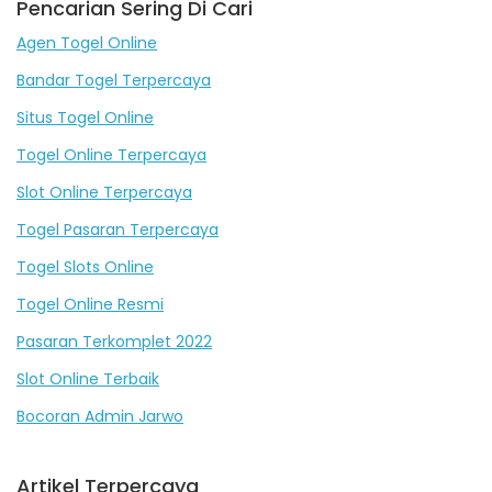
Pencarian Sering Di Cari
Agen Togel Online
Bandar Togel Terpercaya
Situs Togel Online
Togel Online Terpercaya
Slot Online Terpercaya
Togel Pasaran Terpercaya
Togel Slots Online
Togel Online Resmi
Pasaran Terkomplet 2022
Slot Online Terbaik
Bocoran Admin Jarwo
Artikel Terpercaya