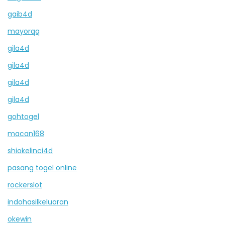
gaib4d
mayorqq
gila4d
gila4d
gila4d
gila4d
gohtogel
macan168
shiokelinci4d
pasang togel online
rockerslot
indohasilkeluaran
okewin