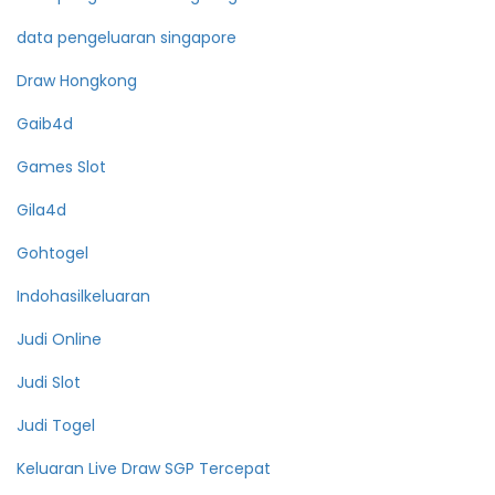
data pengeluaran singapore
Draw Hongkong
Gaib4d
Games Slot
Gila4d
Gohtogel
Indohasilkeluaran
Judi Online
Judi Slot
Judi Togel
Keluaran Live Draw SGP Tercepat