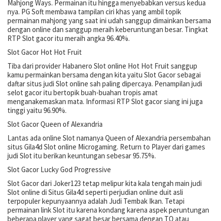
Mahjong Ways. Permainan itu hingga menyebabkan versus kedua
nya. PG Soft membawa tampilan ciri khas yang ambil topik
permainan mahjong yang saat ini udah sanggup dimainkan bersama
dengan online dan sanggup meraih keberuntungan besar. Tingkat
RTP Slot gacor itu meraih angka 96.40%.
Slot Gacor Hot Hot Fruit
Tiba dari provider Habanero Slot online Hot Hot Fruit sanggup
kamu permainkan bersama dengan kita yaitu Slot Gacor sebagai
daftar situs judi Slot online sah paling dipercaya. Penampilan judi
selot gacor itu bertopik buah-buahan tropis amat
menganakemaskan mata. Informasi RTP Slot gacor siang ini juga
tinggi yaitu 96.90%.
Slot Gacor Queen of Alexandria
Lantas ada online Slot namanya Queen of Alexandria persembahan
situs Gila4d Slot online Microgaming. Return to Player dari games
judi Slot itu berikan keuntungan sebesar 95.75%.
Slot Gacor Lucky God Progressive
Slot Gacor dari Joker123 tetap melipur kita kala tengah main judi
Slot online di Situs Gila4d seperti perjudian online duit asli
terpopuler kepunyaannya adalah Judi Tembak Ikan. Tetapi
permainan link Slot itu karena kondang karena aspek peruntungan
beberapa player yang sagat besar bersama dengan TO atau