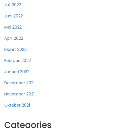
Juli 2022
Juni 2022
Mei 2022
April 2022
Maret 2022
Februari 2022
Januari 2022
Desember 2021
November 2021
Oktober 2021
Categories