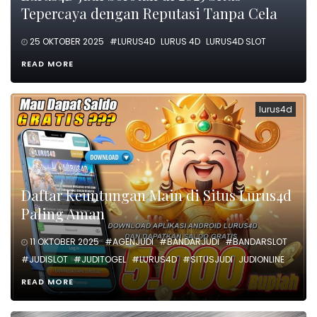
Tepercaya dengan Reputasi Tanpa Cela
25 OKTOBER 2025
#LURUS4D
LURUS 4D
LURUS4D SLOT
READ MORE
lurus4d
Daftar Keuntungan Main di Situs Lurus4d
Paling Aman
11 OKTOBER 2025
#AGENJUDI
#BANDARJUDI
#BANDARSLOT
#JUDISLOT
#JUDITOGEL
#LURUS4D
#SITUSJUDI
JUDIONLINE
READ MORE