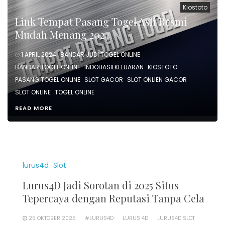
Kiostoto
Link Tempat Pasang Togel Asli Resmi
Mudah Menang 2024
1 APRIL 2024
BANDAR JUDI TOGEL ONLINE
BANDAR TOGEL ONLINE
INDOHASILKELUARAN
KIOSTOTO
PASANG TOGEL ONLINE
SLOT GACOR
SLOT ONLIEN GACOR
SLOT ONLINE
TOGEL ONLINE
READ MORE
lurus4d
Slot
Lurus4D Jadi Sorotan di 2025 Situs
Tepercaya dengan Reputasi Tanpa Cela
25 OKTOBER 2025
#LURUS4D
LURUS 4D
LURUS4D SLOT