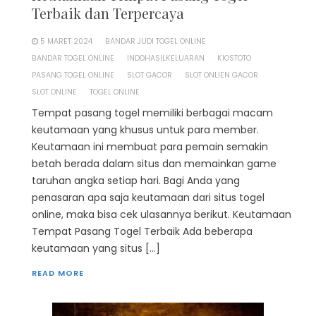
Terbaik dan Terpercaya
5 MARET 2024
BANDAR JUDI TOGEL ONLINE
BANDAR TOGEL ONLINE
INDOHASILKELUARAN
KIOSTOTO
PASANG TOGEL ONLINE
SLOT GACOR
SLOT ONLIEN GACOR
SLOT ONLINE
TOGEL ONLINE
Tempat pasang togel memiliki berbagai macam
keutamaan yang khusus untuk para member.
Keutamaan ini membuat para pemain semakin
betah berada dalam situs dan memainkan game
taruhan angka setiap hari. Bagi Anda yang
penasaran apa saja keutamaan dari situs togel
online, maka bisa cek ulasannya berikut. Keutamaan
Tempat Pasang Togel Terbaik Ada beberapa
keutamaan yang situs […]
READ MORE