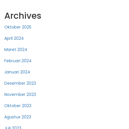
Archives
Oktober 2025
April 2024
Maret 2024
Februari 2024
Januari 2024
Desember 2023
November 2023
Oktober 2023
Agustus 2023
Juli 2023