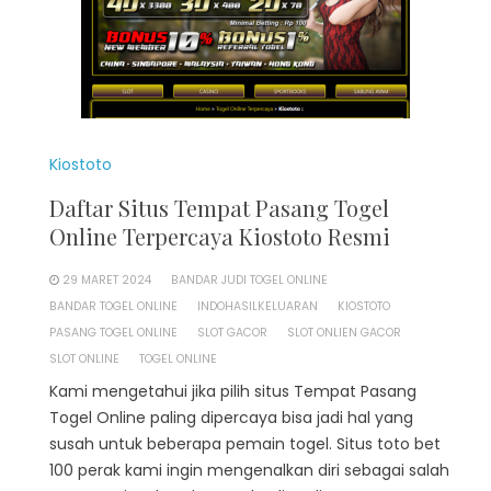
Kiostoto
Daftar Situs Tempat Pasang Togel
Online Terpercaya Kiostoto Resmi
29 MARET 2024
BANDAR JUDI TOGEL ONLINE
BANDAR TOGEL ONLINE
INDOHASILKELUARAN
KIOSTOTO
PASANG TOGEL ONLINE
SLOT GACOR
SLOT ONLIEN GACOR
SLOT ONLINE
TOGEL ONLINE
Kami mengetahui jika pilih situs Tempat Pasang
Togel Online paling dipercaya bisa jadi hal yang
susah untuk beberapa pemain togel. Situs toto bet
100 perak kami ingin mengenalkan diri sebagai salah