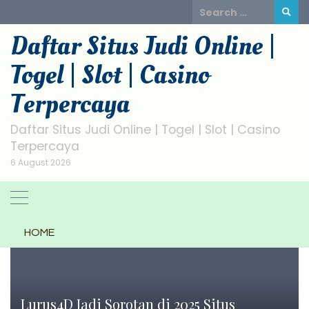
Skip
Search
to
for:
Daftar Situs Judi Online |
content
Togel | Slot | Casino
Terpercaya
Daftar Situs Judi Online | Togel | Slot | Casino
Terpercaya
6 August 2026
HOME
lurus4d
Slot
Lurus4D Jadi Sorotan di 2025 Situs