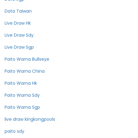
Data Taiwan
Live Draw Hk
Live Draw Sdy
Live Draw Sgp
Paito Warna Bullseye
Paito Warna China
Paito Warna Hk
Paito Warna Sdy
Paito Warna Sgp
live draw kingkongpools
paito sdy