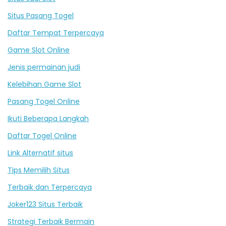
Situs Pasang Togel
Daftar Tempat Terpercaya
Game Slot Online
Jenis permainan judi
Kelebihan Game Slot
Pasang Togel Online
Ikuti Beberapa Langkah
Daftar Togel Online
Link Alternatif situs
Tips Memilih Situs
Terbaik dan Terpercaya
Joker123 Situs Terbaik
Strategi Terbaik Bermain