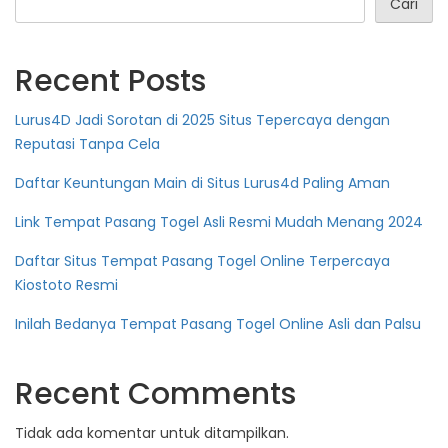
Cari
Recent Posts
Lurus4D Jadi Sorotan di 2025 Situs Tepercaya dengan
Reputasi Tanpa Cela
Daftar Keuntungan Main di Situs Lurus4d Paling Aman
Link Tempat Pasang Togel Asli Resmi Mudah Menang 2024
Daftar Situs Tempat Pasang Togel Online Terpercaya
Kiostoto Resmi
Inilah Bedanya Tempat Pasang Togel Online Asli dan Palsu
Recent Comments
Tidak ada komentar untuk ditampilkan.