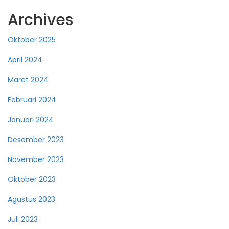
Archives
Oktober 2025
April 2024
Maret 2024
Februari 2024
Januari 2024
Desember 2023
November 2023
Oktober 2023
Agustus 2023
Juli 2023