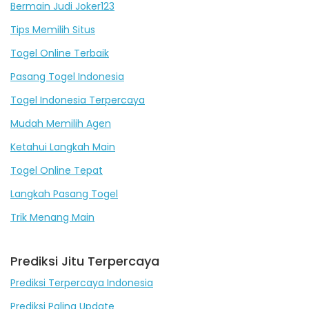
Bermain Judi Joker123
Tips Memilih Situs
Togel Online Terbaik
Pasang Togel Indonesia
Togel Indonesia Terpercaya
Mudah Memilih Agen
Ketahui Langkah Main
Togel Online Tepat
Langkah Pasang Togel
Trik Menang Main
Prediksi Jitu Terpercaya
Prediksi Terpercaya Indonesia
Prediksi Paling Update