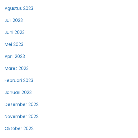
Agustus 2023
Juli 2023
Juni 2023
Mei 2023
April 2023
Maret 2023
Februari 2023
Januari 2023
Desember 2022
November 2022
Oktober 2022