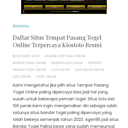
Kiostoto
Daftar Situs Tempat Pasang Togel
Online Terpercaya Kiostoto Resmi
29 MARET 2024
BANDAR JUDI TOGEL ONLINE
BANDAR TOGEL ONLINE
INDOHASILKELUARAN
KIOSTOTO
PASANG TOGEL ONLINE
SLOT GACOR
SLOT ONLIEN GACOR
SLOT ONLINE
TOGEL ONLINE
Kami mengetahui jika pilih situs Tempat Pasang
Togel Online paling dipercaya bisa jadi hal yang
susah untuk beberapa pemain togel. Situs toto bet
100 perak kami ingin mengenalkan diri sebagai salah
satunya situs bandar togel paling dipercaya yang
telah bekerja semenjak tahun 2023. Agen95 jadi situs
Bandar Togel Paling besar yang sudah mempunyai