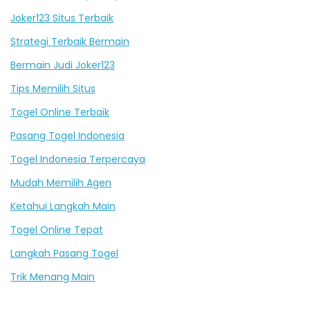
Joker123 Situs Terbaik
Strategi Terbaik Bermain
Bermain Judi Joker123
Tips Memilih Situs
Togel Online Terbaik
Pasang Togel Indonesia
Togel Indonesia Terpercaya
Mudah Memilih Agen
Ketahui Langkah Main
Togel Online Tepat
Langkah Pasang Togel
Trik Menang Main