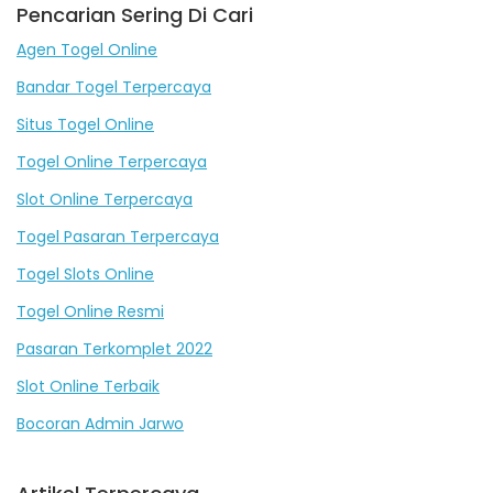
Pencarian Sering Di Cari
Agen Togel Online
Bandar Togel Terpercaya
Situs Togel Online
Togel Online Terpercaya
Slot Online Terpercaya
Togel Pasaran Terpercaya
Togel Slots Online
Togel Online Resmi
Pasaran Terkomplet 2022
Slot Online Terbaik
Bocoran Admin Jarwo