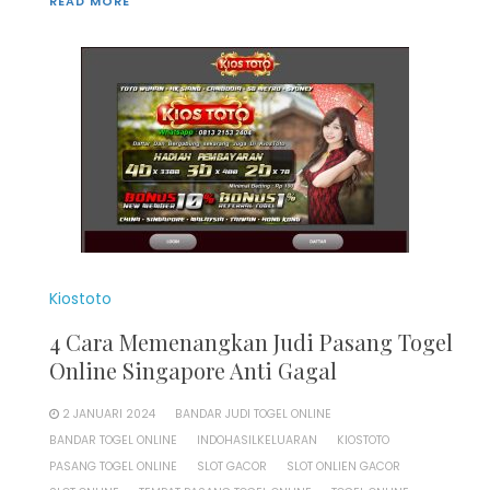
READ MORE
Kiostoto
4 Cara Memenangkan Judi Pasang Togel
Online Singapore Anti Gagal
2 JANUARI 2024
BANDAR JUDI TOGEL ONLINE
BANDAR TOGEL ONLINE
INDOHASILKELUARAN
KIOSTOTO
PASANG TOGEL ONLINE
SLOT GACOR
SLOT ONLIEN GACOR