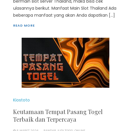
bermain slot server Thailand, maka bisa cek
ulasannya berikut. Manfaat Main Slot Thailand Ada
beberapa manfaat yang akan Anda dapatkan […]
READ MORE
Kiostoto
Keutamaan Tempat Pasang Togel
Terbaik dan Terpercaya
5 MARET 2024
BANDAR JUDI TOGEL ONLINE