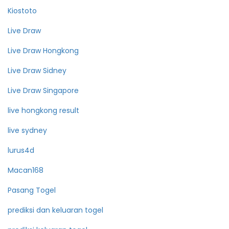
Kiostoto
Live Draw
Live Draw Hongkong
Live Draw Sidney
Live Draw Singapore
live hongkong result
live sydney
lurus4d
Macan168
Pasang Togel
prediksi dan keluaran togel