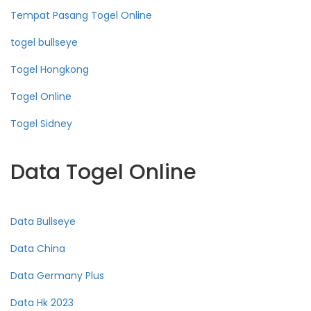
Tempat Pasang Togel Online
togel bullseye
Togel Hongkong
Togel Online
Togel Sidney
Data Togel Online
Data Bullseye
Data China
Data Germany Plus
Data Hk 2023