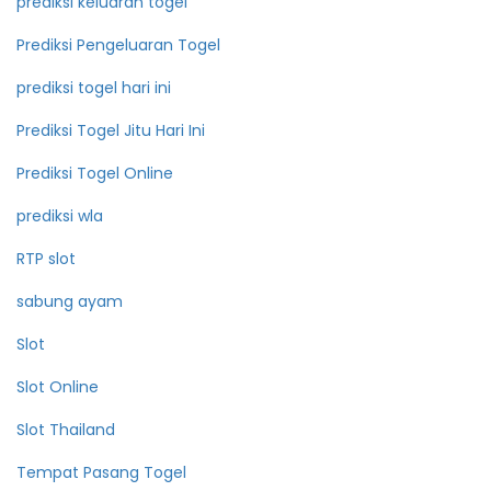
prediksi keluaran togel
Prediksi Pengeluaran Togel
prediksi togel hari ini
Prediksi Togel Jitu Hari Ini
Prediksi Togel Online
prediksi wla
RTP slot
sabung ayam
Slot
Slot Online
Slot Thailand
Tempat Pasang Togel