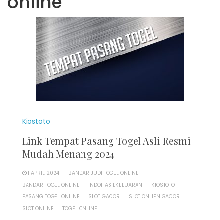
online
Kiostoto
Link Tempat Pasang Togel Asli Resmi
Mudah Menang 2024
1 APRIL 2024
BANDAR JUDI TOGEL ONLINE
BANDAR TOGEL ONLINE
INDOHASILKELUARAN
KIOSTOTO
PASANG TOGEL ONLINE
SLOT GACOR
SLOT ONLIEN GACOR
SLOT ONLINE
TOGEL ONLINE