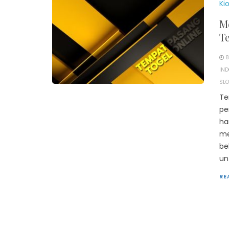
Ki
M
T
8
IN
SLO
Te
pe
ha
me
be
un
RE