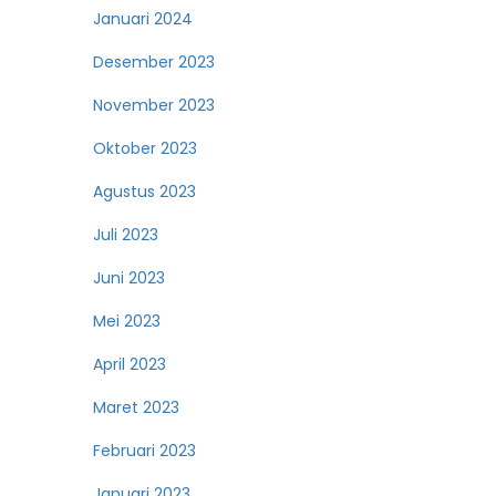
Januari 2024
Desember 2023
November 2023
Oktober 2023
Agustus 2023
Juli 2023
Juni 2023
Mei 2023
April 2023
Maret 2023
Februari 2023
Januari 2023