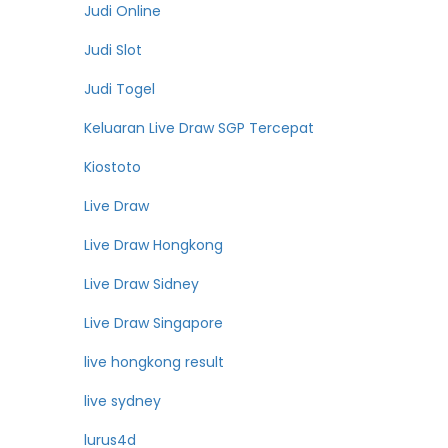
Judi Online
Judi Slot
Judi Togel
Keluaran Live Draw SGP Tercepat
Kiostoto
Live Draw
Live Draw Hongkong
Live Draw Sidney
Live Draw Singapore
live hongkong result
live sydney
lurus4d