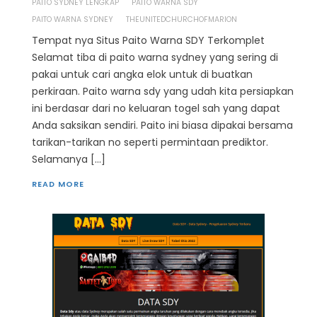
PAITO SYDNEY LENGKAP
PAITO WARNA SDY
PAITO WARNA SYDNEY
THEUNITEDCHURCHOFMARION
Tempat nya Situs Paito Warna SDY Terkomplet
Selamat tiba di paito warna sydney yang sering di
pakai untuk cari angka elok untuk di buatkan
perkiraan. Paito warna sdy yang udah kita persiapkan
ini berdasar dari no keluaran togel sah yang dapat
Anda saksikan sendiri. Paito ini biasa dipakai bersama
tarikan-tarikan no seperti permintaan prediktor.
Selamanya […]
READ MORE