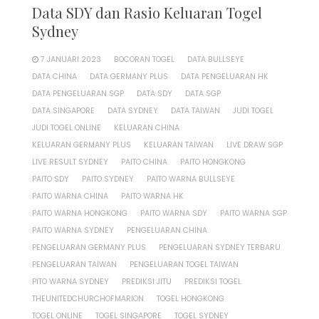
Data SDY dan Rasio Keluaran Togel
Sydney
7 JANUARI 2023
BOCORAN TOGEL
DATA BULLSEYE
DATA CHINA
DATA GERMANY PLUS
DATA PENGELUARAN HK
DATA PENGELUARAN SGP
DATA SDY
DATA SGP
DATA SINGAPORE
DATA SYDNEY
DATA TAIWAN
JUDI TOGEL
JUDI TOGEL ONLINE
KELUARAN CHINA
KELUARAN GERMANY PLUS
KELUARAN TAIWAN
LIVE DRAW SGP
LIVE RESULT SYDNEY
PAITO CHINA
PAITO HONGKONG
PAITO SDY
PAITO SYDNEY
PAITO WARNA BULLSEYE
PAITO WARNA CHINA
PAITO WARNA HK
PAITO WARNA HONGKONG
PAITO WARNA SDY
PAITO WARNA SGP
PAITO WARNA SYDNEY
PENGELUARAN CHINA
PENGELUARAN GERMANY PLUS
PENGELUARAN SYDNEY TERBARU
PENGELUARAN TAIWAN
PENGELUARAN TOGEL TAIWAN
PITO WARNA SYDNEY
PREDIKSI JITU
PREDIKSI TOGEL
THEUNITEDCHURCHOFMARION
TOGEL HONGKONG
TOGEL ONLINE
TOGEL SINGAPORE
TOGEL SYDNEY