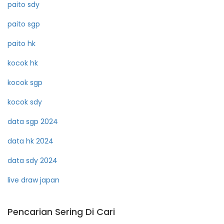
paito sdy
paito sgp
paito hk
kocok hk
kocok sgp
kocok sdy
data sgp 2024
data hk 2024
data sdy 2024
live draw japan
Pencarian Sering Di Cari