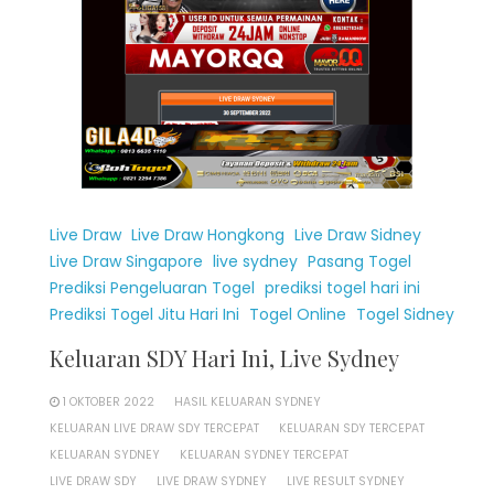
Live Draw
Live Draw Hongkong
Live Draw Sidney
Live Draw Singapore
live sydney
Pasang Togel
Prediksi Pengeluaran Togel
prediksi togel hari ini
Prediksi Togel Jitu Hari Ini
Togel Online
Togel Sidney
Keluaran SDY Hari Ini, Live Sydney
1 OKTOBER 2022
HASIL KELUARAN SYDNEY
KELUARAN LIVE DRAW SDY TERCEPAT
KELUARAN SDY TERCEPAT
KELUARAN SYDNEY
KELUARAN SYDNEY TERCEPAT
LIVE DRAW SDY
LIVE DRAW SYDNEY
LIVE RESULT SYDNEY