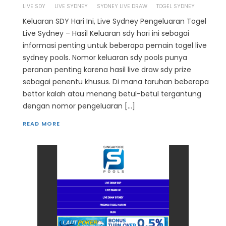
LIVE SDY
LIVE SYDNEY
SYDNEY LIVE DRAW
TOGEL SYDNEY
Keluaran SDY Hari Ini, Live Sydney Pengeluaran Togel
Live Sydney – Hasil Keluaran sdy hari ini sebagai
informasi penting untuk beberapa pemain togel live
sydney pools. Nomor keluaran sdy pools punya
peranan penting karena hasil live draw sdy prize
sebagai penentu khusus. Di mana taruhan beberapa
bettor kalah atau menang betul-betul tergantung
dengan nomor pengeluaran […]
READ MORE