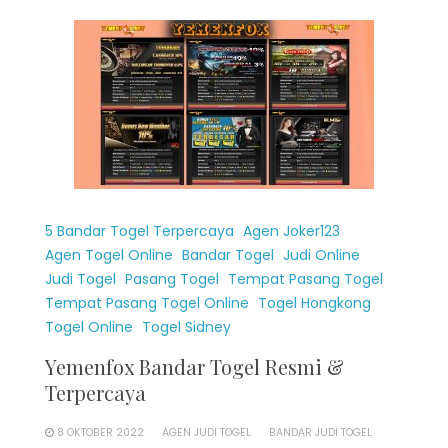
5 Bandar Togel Terpercaya
Agen Joker123
Agen Togel Online
Bandar Togel
Judi Online
Judi Togel
Pasang Togel
Tempat Pasang Togel
Tempat Pasang Togel Online
Togel Hongkong
Togel Online
Togel Sidney
Yemenfox Bandar Togel Resmi &
Terpercaya
8 OKTOBER 2022
AGEN JUDI TOGEL
BANDAR JUDI TOGEL