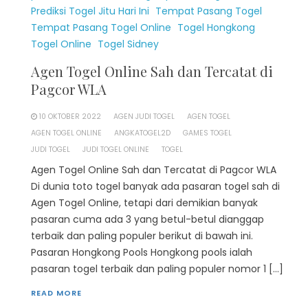
Prediksi Togel Jitu Hari Ini
Tempat Pasang Togel
Tempat Pasang Togel Online
Togel Hongkong
Togel Online
Togel Sidney
Agen Togel Online Sah dan Tercatat di
Pagcor WLA
10 OKTOBER 2022
AGEN JUDI TOGEL
AGEN TOGEL
AGEN TOGEL ONLINE
ANGKATOGEL2D
GAMES TOGEL
JUDI TOGEL
JUDI TOGEL ONLINE
TOGEL
Agen Togel Online Sah dan Tercatat di Pagcor WLA
Di dunia toto togel banyak ada pasaran togel sah di
Agen Togel Online, tetapi dari demikian banyak
pasaran cuma ada 3 yang betul-betul dianggap
terbaik dan paling populer berikut di bawah ini.
Pasaran Hongkong Pools Hongkong pools ialah
pasaran togel terbaik dan paling populer nomor 1 […]
READ MORE