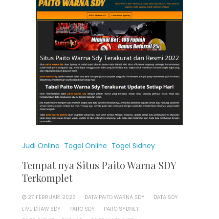
Judi Online
Togel Online
Togel Sidney
Tempat nya Situs Paito Warna SDY
Terkomplet
27 FEBRUARI 2023
DATA PAITO WARNA SDY
DATA SDY
LIVE DRAW SDY
PAITO SDY
PAITO SYDNEY