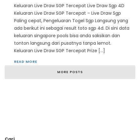
Keluaran Live Draw SGP Tercepat Live Draw Sgp 4D
Keluaran Live Draw SGP Tercepat – Live Draw Sgp
Paling cepat, Pengeluaran Togel Sgp Langsung yang
ada berikut ini sebagai result toto sgp 4d. Di sini data
keluaran singapore pools bisa anda saksikan dan
tonton langsung dari pusatnya tanpa lemot.
Keluaran Live Draw SGP Tercepat Prize […]
READ MORE
MORE POSTS
Cari