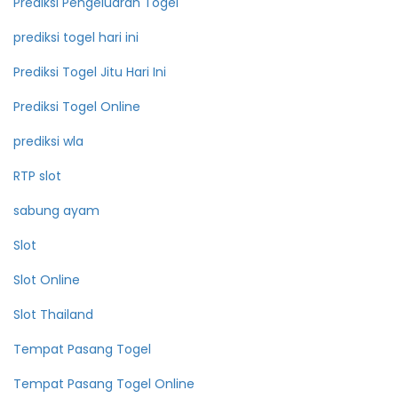
Prediksi Pengeluaran Togel
prediksi togel hari ini
Prediksi Togel Jitu Hari Ini
Prediksi Togel Online
prediksi wla
RTP slot
sabung ayam
Slot
Slot Online
Slot Thailand
Tempat Pasang Togel
Tempat Pasang Togel Online