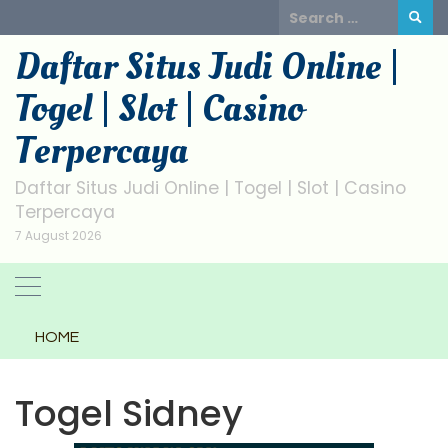
Skip
Search
to
for:
Daftar Situs Judi Online |
content
Togel | Slot | Casino
Terpercaya
Daftar Situs Judi Online | Togel | Slot | Casino
Terpercaya
7 August 2026
HOME
Home
Togel Sidney
Togel Sidney