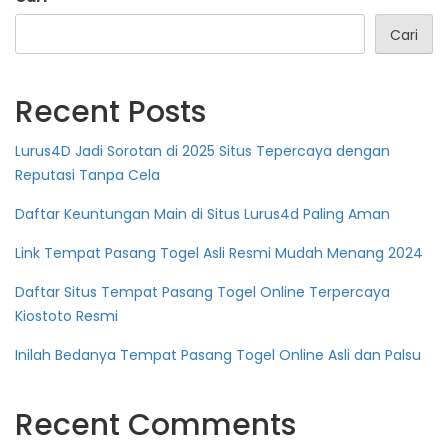
Cari
Recent Posts
Lurus4D Jadi Sorotan di 2025 Situs Tepercaya dengan
Reputasi Tanpa Cela
Daftar Keuntungan Main di Situs Lurus4d Paling Aman
Link Tempat Pasang Togel Asli Resmi Mudah Menang 2024
Daftar Situs Tempat Pasang Togel Online Terpercaya
Kiostoto Resmi
Inilah Bedanya Tempat Pasang Togel Online Asli dan Palsu
Recent Comments