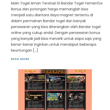
Main Togel Aman Teratasi Di Bandar Togel Yemenfox
Bonus dan potongan harga memanglah bisa
menjadi satu diantara daya magnet tertentu di
dalam permainan Bandar togel dan banyak
penawaran yang bisa diterangkan oleh Bandar togel
online yang cukup andal. Dengan penawaran bonus
yang banyak jadi bisa menarik untuk siapa saja yang
benar-benar inginkan untuk mendapat beberapa
keuntungan […]
READ MORE