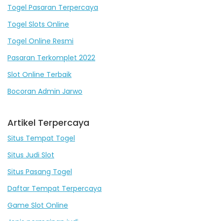
Togel Pasaran Terpercaya
Togel Slots Online
Togel Online Resmi
Pasaran Terkomplet 2022
Slot Online Terbaik
Bocoran Admin Jarwo
Artikel Terpercaya
Situs Tempat Togel
Situs Judi Slot
Situs Pasang Togel
Daftar Tempat Terpercaya
Game Slot Online