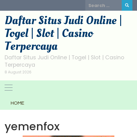
Skip
Search
to
for:
Daftar Situs Judi Online |
content
Togel | Slot | Casino
Terpercaya
Daftar Situs Judi Online | Togel | Slot | Casino
Terpercaya
8 August 2026
HOME
Home
yemenfox
yemenfox