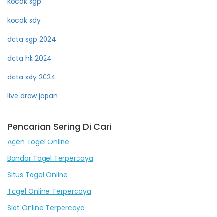
kocok sgp
kocok sdy
data sgp 2024
data hk 2024
data sdy 2024
live draw japan
Pencarian Sering Di Cari
Agen Togel Online
Bandar Togel Terpercaya
Situs Togel Online
Togel Online Terpercaya
Slot Online Terpercaya