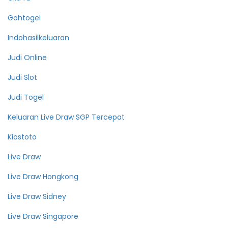
Gohtogel
Indohasilkeluaran
Judi Online
Judi Slot
Judi Togel
Keluaran Live Draw SGP Tercepat
Kiostoto
Live Draw
Live Draw Hongkong
Live Draw Sidney
Live Draw Singapore