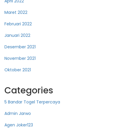
April 2022
Maret 2022
Februari 2022
Januari 2022
Desember 2021
November 2021
Oktober 2021
Categories
5 Bandar Togel Terpercaya
Admin Jarwo
Agen Joker123