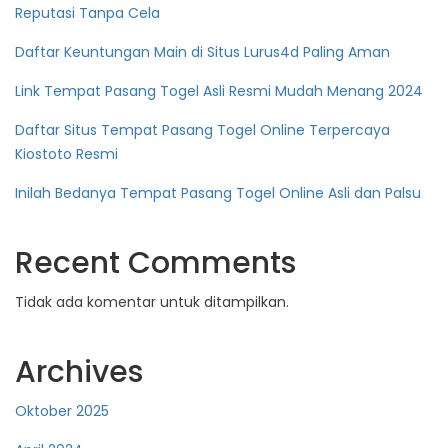
Reputasi Tanpa Cela
Daftar Keuntungan Main di Situs Lurus4d Paling Aman
Link Tempat Pasang Togel Asli Resmi Mudah Menang 2024
Daftar Situs Tempat Pasang Togel Online Terpercaya
Kiostoto Resmi
Inilah Bedanya Tempat Pasang Togel Online Asli dan Palsu
Recent Comments
Tidak ada komentar untuk ditampilkan.
Archives
Oktober 2025