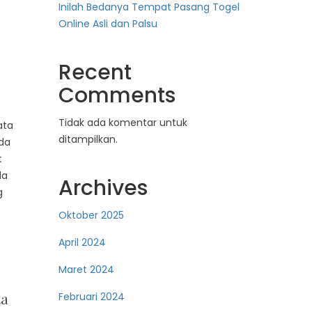
Inilah Bedanya Tempat Pasang Togel
Online Asli dan Palsu
Recent
Comments
Tidak ada komentar untuk
ata
ditampilkan.
nda
t
da
Archives
g
Oktober 2025
April 2024
Maret 2024
ta
Februari 2024