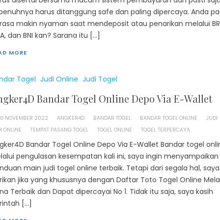
rus disertai bersama macam sistem pembayaran dan pasti saj
penuhnya harus ditanggung safe dan paling dipercaya. Anda pas
rasa makin nyaman saat mendeposit atau penarikan melalui BRI
A, dan BNI kan? Sarana itu […]
AD MORE
ndar Togel
Judi Online
Judi Togel
ngker4D Bandar Togel Online Depo Via E-Wallet
0 NOVEMBER 2022
ANGKER4D
BANDAR TOGEL
BANDAR TOGEL ONLINE
JUDI
I ONLINE
TEMPAT PASANG TOGEL
TOGEL ONLINE
TOGEL TERPERCAYA
gker4D Bandar Togel Online Depo Via E-Wallet Bandar togel onli
lalui pengulasan kesempatan kali ini, saya ingin menyampaikan 
nduan main judi togel online terbaik. Tetapi dari segala hal, saya
rikan jika yang khususnya dengan Daftar Toto Togel Online Mela
na Terbaik dan Dapat dipercayai No 1. Tidak itu saja, saya kasih
rintah […]