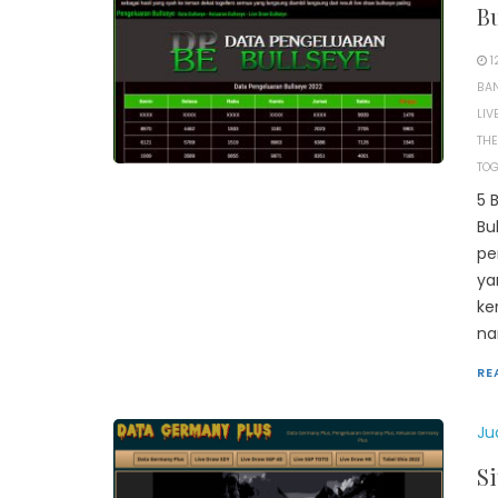
Bu
1
BAN
LIV
TH
TOG
5 
Bu
pe
ya
ke
na
RE
Ju
Si