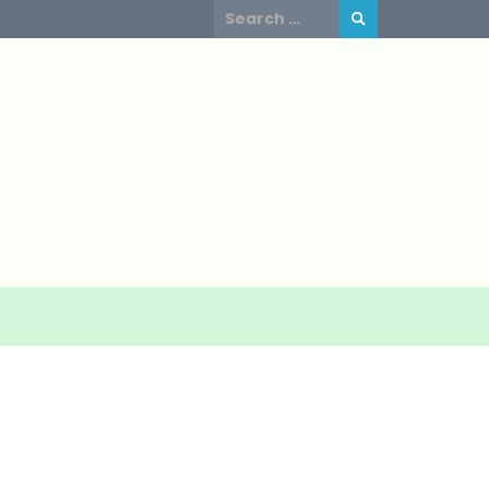
Search
for: