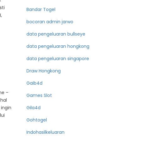
a
ti
Bandar Togel
,
bocoran admin jarwo
data pengeluaran bullseye
data pengeluaran hongkong
data pengeluaran singapore
Draw Hongkong
Gaib4d
ne –
Games Slot
hal
Gila4d
 ingin
lui
Gohtogel
Indohasilkeluaran