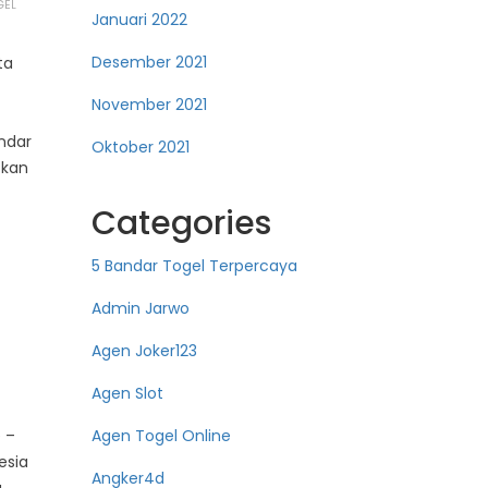
GEL
Januari 2022
Desember 2021
ta
November 2021
ndar
Oktober 2021
 kan
Categories
5 Bandar Togel Terpercaya
Admin Jarwo
Agen Joker123
Agen Slot
Agen Togel Online
 –
esia
Angker4d