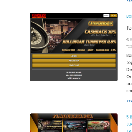
RE
Ba
B
8
TOG
Ba
to
De
On
cu
se
RE
5 
Ju
Te