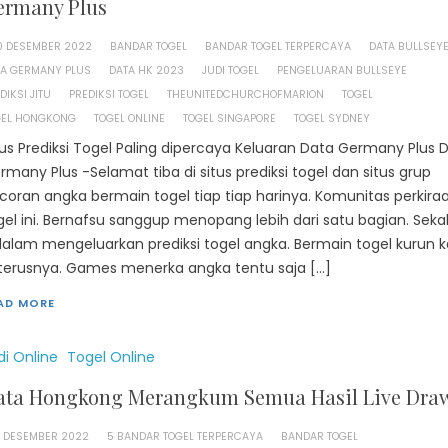
ermany Plus
0 DESEMBER 2022
BANDAR TOGEL
BANDAR TOGEL TERPERCAYA
DATA BULLSEY
TA GERMANY PLUS
DATA HK 2023
JUDI TOGEL
PENGELUARAN BULLSEYE
DIKSI JITU
PREDIKSI TOGEL
THEUNITEDCHURCHOFMARION
TOGEL
GEL HONGKONG
TOGEL ONLINE
TOGEL SINGAPORE
TOGEL SYDNEY
tus Prediksi Togel Paling dipercaya Keluaran Data Germany Plus 
rmany Plus -Selamat tiba di situs prediksi togel dan situs grup
coran angka bermain togel tiap tiap harinya. Komunitas perkira
gel ini. Bernafsu sanggup menopang lebih dari satu bagian. Seka
dalam mengeluarkan prediksi togel angka. Bermain togel kurun k
terusnya. Games menerka angka tentu saja […]
AD MORE
di Online
Togel Online
ata Hongkong Merangkum Semua Hasil Live Dra
 DESEMBER 2022
5 BANDAR TOGEL TERPERCAYA
BANDAR TOGEL