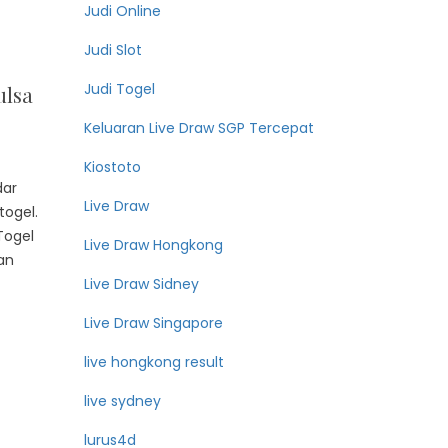
Judi Online
Judi Slot
Judi Togel
ulsa
Keluaran Live Draw SGP Tercepat
Kiostoto
dar
Live Draw
togel.
Togel
Live Draw Hongkong
an
Live Draw Sidney
Live Draw Singapore
live hongkong result
live sydney
lurus4d