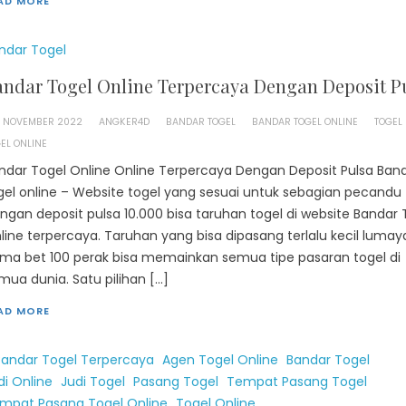
AD MORE
ndar Togel
andar Togel Online Terpercaya Dengan Deposit P
 NOVEMBER 2022
ANGKER4D
BANDAR TOGEL
BANDAR TOGEL ONLINE
TOGEL
EL ONLINE
ndar Togel Online Online Terpercaya Dengan Deposit Pulsa Ban
gel online – Website togel yang sesuai untuk sebagian pecandu 
ngan deposit pulsa 10.000 bisa taruhan togel di website Bandar 
line terpercaya. Taruhan yang bisa dipasang terlalu kecil lumay
ma bet 100 perak bisa memainkan semua tipe pasaran togel di
mua dunia. Satu pilihan […]
AD MORE
Bandar Togel Terpercaya
Agen Togel Online
Bandar Togel
di Online
Judi Togel
Pasang Togel
Tempat Pasang Togel
mpat Pasang Togel Online
Togel Online