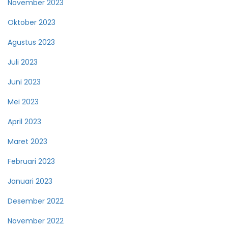
November 2023
Oktober 2023
Agustus 2023
Juli 2023
Juni 2023
Mei 2023
April 2023
Maret 2023
Februari 2023
Januari 2023
Desember 2022
November 2022