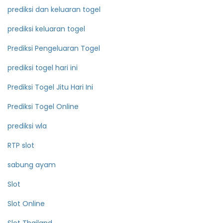
prediksi dan keluaran togel
prediksi keluaran togel
Prediksi Pengeluaran Togel
prediksi togel hari ini
Prediksi Togel Jitu Hari Ini
Prediksi Togel Online
prediksi wla
RTP slot
sabung ayam
Slot
Slot Online
Slot Thailand