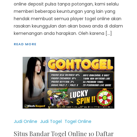
online deposit pulsa tanpa potongan, kami selalu
memberi beberapa keuntungan yang lain yang
hendak membuat semua player togel online akan
rasakan keunggulan dan akan bawa anda di dalam
kemenangan anda harapkan. Oleh karena […]
READ MORE
Judi Online
Judi Togel
Togel Online
Situs Bandar Togel Online 10 Daftar