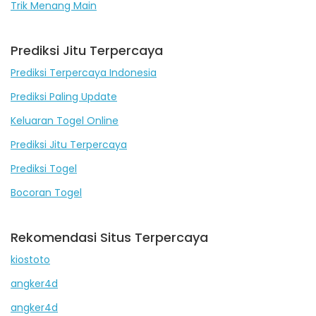
Trik Menang Main
Prediksi Jitu Terpercaya
Prediksi Terpercaya Indonesia
Prediksi Paling Update
Keluaran Togel Online
Prediksi Jitu Terpercaya
Prediksi Togel
Bocoran Togel
Rekomendasi Situs Terpercaya
kiostoto
angker4d
angker4d