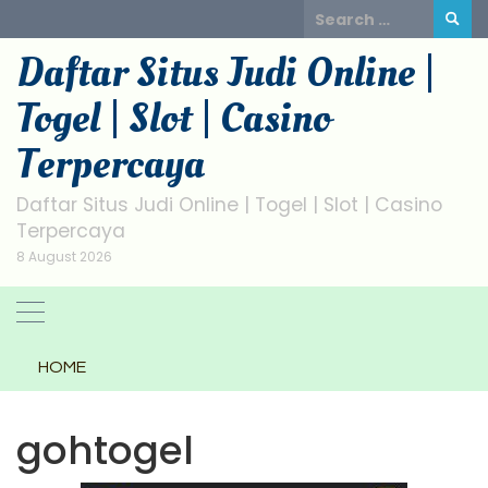
Skip
Search
to
for:
Daftar Situs Judi Online |
content
Togel | Slot | Casino
Terpercaya
Daftar Situs Judi Online | Togel | Slot | Casino
Terpercaya
8 August 2026
HOME
Home
gohtogel
gohtogel