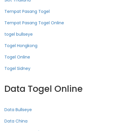
Tempat Pasang Togel
Tempat Pasang Togel Online
togel bullseye
Togel Hongkong
Togel Online
Togel Sidney
Data Togel Online
Data Bullseye
Data China