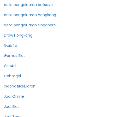
data pengeluaran bullseye
data pengeluaran hongkong
data pengeluaran singapore
Draw Hongkong
Gaib4d
Games Slot
Gila4d
Gohtogel
Indohasilkeluaran
Judi Online
Judi Slot
Judi Togel