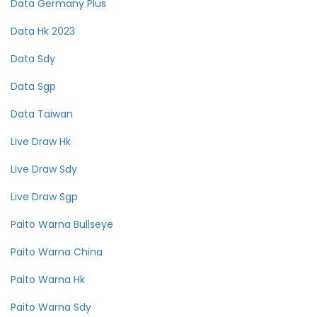
Data Germany Plus
Data Hk 2023
Data Sdy
Data Sgp
Data Taiwan
Live Draw Hk
Live Draw Sdy
Live Draw Sgp
Paito Warna Bullseye
Paito Warna China
Paito Warna Hk
Paito Warna Sdy