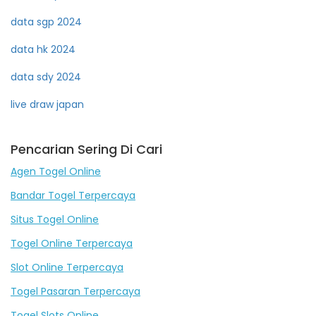
data sgp 2024
data hk 2024
data sdy 2024
live draw japan
Pencarian Sering Di Cari
Agen Togel Online
Bandar Togel Terpercaya
Situs Togel Online
Togel Online Terpercaya
Slot Online Terpercaya
Togel Pasaran Terpercaya
Togel Slots Online