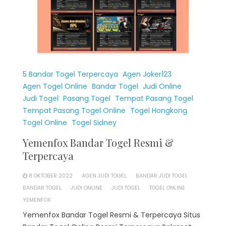
5 Bandar Togel Terpercaya
Agen Joker123
Agen Togel Online
Bandar Togel
Judi Online
Judi Togel
Pasang Togel
Tempat Pasang Togel
Tempat Pasang Togel Online
Togel Hongkong
Togel Online
Togel Sidney
Yemenfox Bandar Togel Resmi &
Terpercaya
8 OKTOBER 2022
AGEN JUDI TOGEL
BANDAR JUDI TOGEL
BANDAR TOGEL
JUDI ONLINE
JUDI TOGEL
TOGEL ONLINE
YEMENFOX
Yemenfox Bandar Togel Resmi & Terpercaya Situs