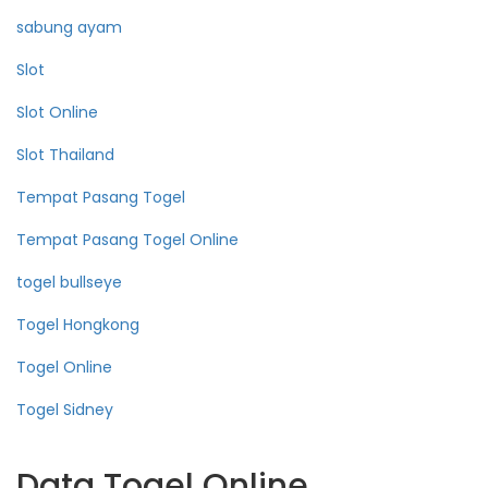
sabung ayam
Slot
Slot Online
Slot Thailand
Tempat Pasang Togel
Tempat Pasang Togel Online
togel bullseye
Togel Hongkong
Togel Online
Togel Sidney
Data Togel Online