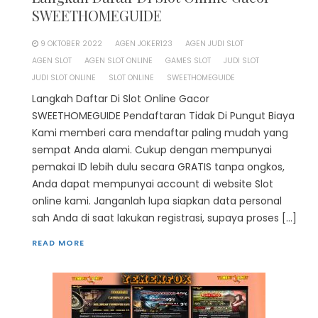
SWEETHOMEGUIDE
9 OKTOBER 2022
AGEN JOKER123
AGEN JUDI SLOT
AGEN SLOT
AGEN SLOT ONLINE
GAMES SLOT
JUDI SLOT
JUDI SLOT ONLINE
SLOT ONLINE
SWEETHOMEGUIDE
Langkah Daftar Di Slot Online Gacor
SWEETHOMEGUIDE Pendaftaran Tidak Di Pungut Biaya
Kami memberi cara mendaftar paling mudah yang
sempat Anda alami. Cukup dengan mempunyai
pemakai ID lebih dulu secara GRATIS tanpa ongkos,
Anda dapat mempunyai account di website Slot
online kami. Janganlah lupa siapkan data personal
sah Anda di saat lakukan registrasi, supaya proses […]
READ MORE