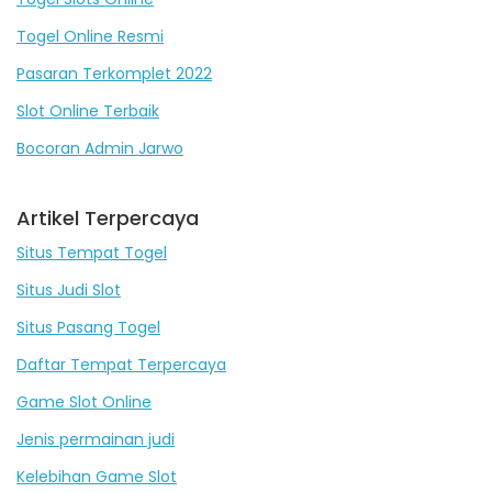
Togel Online Resmi
Pasaran Terkomplet 2022
Slot Online Terbaik
Bocoran Admin Jarwo
Artikel Terpercaya
Situs Tempat Togel
Situs Judi Slot
Situs Pasang Togel
Daftar Tempat Terpercaya
Game Slot Online
Jenis permainan judi
Kelebihan Game Slot