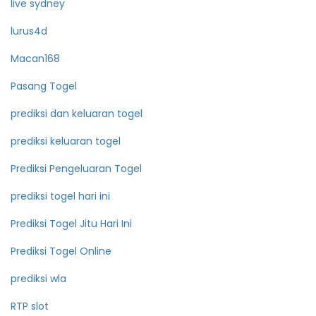
live sydney
lurus4d
Macan168
Pasang Togel
prediksi dan keluaran togel
prediksi keluaran togel
Prediksi Pengeluaran Togel
prediksi togel hari ini
Prediksi Togel Jitu Hari Ini
Prediksi Togel Online
prediksi wla
RTP slot