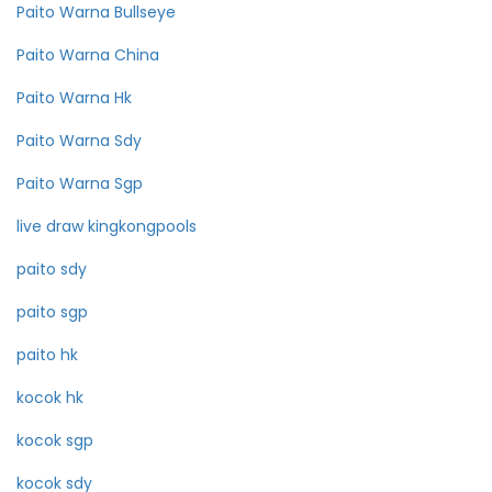
Paito Warna Bullseye
Paito Warna China
Paito Warna Hk
Paito Warna Sdy
Paito Warna Sgp
live draw kingkongpools
paito sdy
paito sgp
paito hk
kocok hk
kocok sgp
kocok sdy