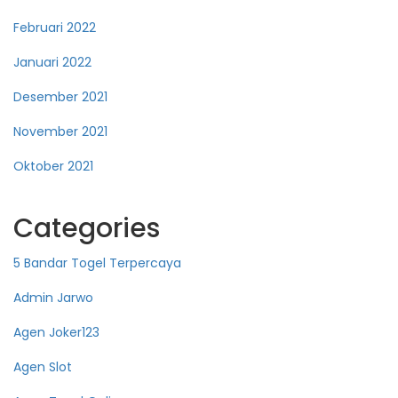
Februari 2022
Januari 2022
Desember 2021
November 2021
Oktober 2021
Categories
5 Bandar Togel Terpercaya
Admin Jarwo
Agen Joker123
Agen Slot