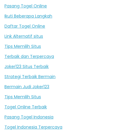
Pasang Togel Online
Ikuti Beberapa Langkah
Daftar Togel Online
Link Alternatif situs
Tips Memilih Situs
Terbaik dan Terpercaya
Joker123 Situs Terbaik
Strategi Terbaik Bermain
Bermain Judi Joker123
Tips Memilih Situs
Togel Online Terbaik
Pasang Togel Indonesia
Togel Indonesia Terpercaya