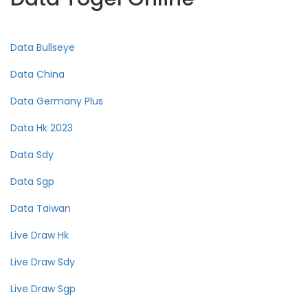
Data Bullseye
Data China
Data Germany Plus
Data Hk 2023
Data Sdy
Data Sgp
Data Taiwan
Live Draw Hk
Live Draw Sdy
Live Draw Sgp