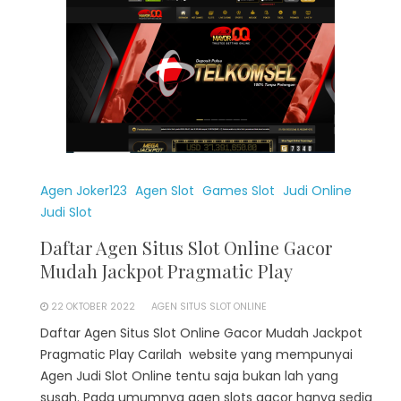
Agen Joker123
Agen Slot
Games Slot
Judi Online
Judi Slot
Daftar Agen Situs Slot Online Gacor
Mudah Jackpot Pragmatic Play
22 OKTOBER 2022
AGEN SITUS SLOT ONLINE
Daftar Agen Situs Slot Online Gacor Mudah Jackpot
Pragmatic Play Carilah website yang mempunyai
Agen Judi Slot Online tentu saja bukan lah yang
susah. Pada umumnya agen slots gacor hanya sedia