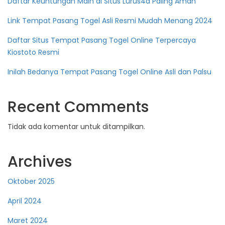
Daftar Keuntungan Main di Situs Lurus4d Paling Aman
Link Tempat Pasang Togel Asli Resmi Mudah Menang 2024
Daftar Situs Tempat Pasang Togel Online Terpercaya
Kiostoto Resmi
Inilah Bedanya Tempat Pasang Togel Online Asli dan Palsu
Recent Comments
Tidak ada komentar untuk ditampilkan.
Archives
Oktober 2025
April 2024
Maret 2024