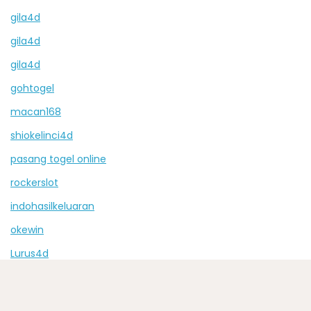
gila4d
gila4d
gila4d
gohtogel
macan168
shiokelinci4d
pasang togel online
rockerslot
indohasilkeluaran
okewin
Lurus4d