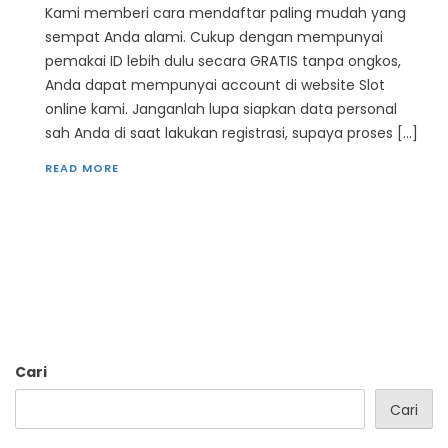
Kami memberi cara mendaftar paling mudah yang
sempat Anda alami. Cukup dengan mempunyai
pemakai ID lebih dulu secara GRATIS tanpa ongkos,
Anda dapat mempunyai account di website Slot
online kami. Janganlah lupa siapkan data personal
sah Anda di saat lakukan registrasi, supaya proses […]
READ MORE
Cari
Cari