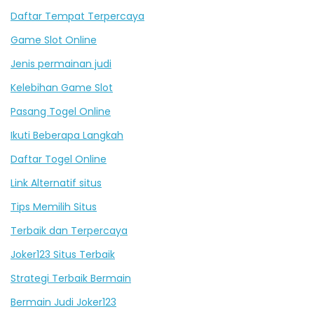
Daftar Tempat Terpercaya
Game Slot Online
Jenis permainan judi
Kelebihan Game Slot
Pasang Togel Online
Ikuti Beberapa Langkah
Daftar Togel Online
Link Alternatif situs
Tips Memilih Situs
Terbaik dan Terpercaya
Joker123 Situs Terbaik
Strategi Terbaik Bermain
Bermain Judi Joker123