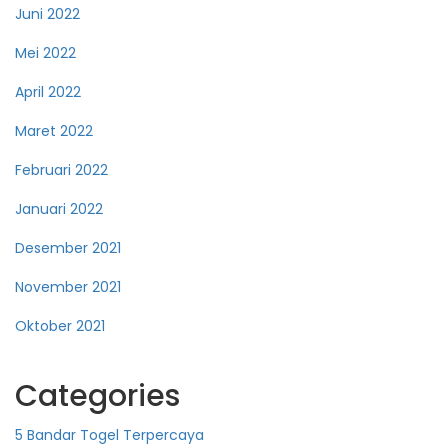
Juni 2022
Mei 2022
April 2022
Maret 2022
Februari 2022
Januari 2022
Desember 2021
November 2021
Oktober 2021
Categories
5 Bandar Togel Terpercaya