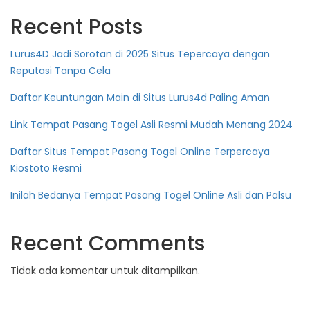
Recent Posts
Lurus4D Jadi Sorotan di 2025 Situs Tepercaya dengan
Reputasi Tanpa Cela
Daftar Keuntungan Main di Situs Lurus4d Paling Aman
Link Tempat Pasang Togel Asli Resmi Mudah Menang 2024
Daftar Situs Tempat Pasang Togel Online Terpercaya
Kiostoto Resmi
Inilah Bedanya Tempat Pasang Togel Online Asli dan Palsu
Recent Comments
Tidak ada komentar untuk ditampilkan.