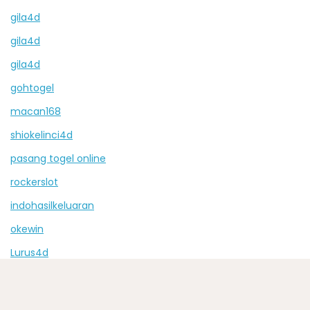
gila4d
gila4d
gila4d
gohtogel
macan168
shiokelinci4d
pasang togel online
rockerslot
indohasilkeluaran
okewin
Lurus4d