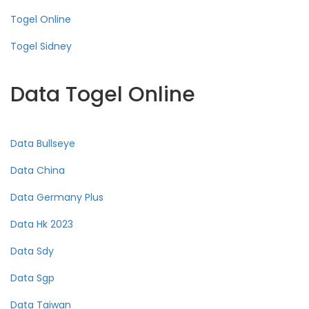
Togel Online
Togel Sidney
Data Togel Online
Data Bullseye
Data China
Data Germany Plus
Data Hk 2023
Data Sdy
Data Sgp
Data Taiwan