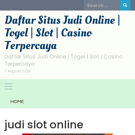
Skip
Search
to
for:
Daftar Situs Judi Online |
content
Togel | Slot | Casino
Terpercaya
Daftar Situs Judi Online | Togel | Slot | Casino
Terpercaya
7 August 2026
HOME
Home
judi slot online
judi slot online