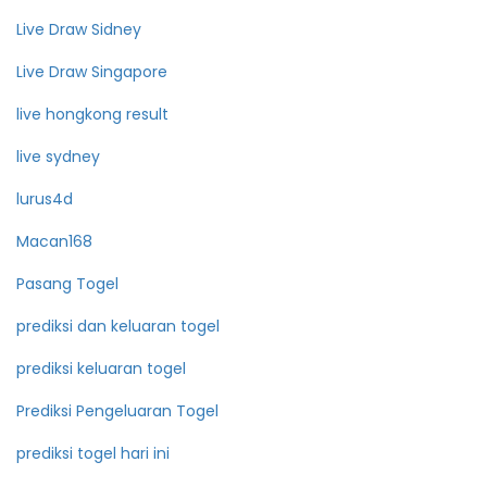
Live Draw Sidney
Live Draw Singapore
live hongkong result
live sydney
lurus4d
Macan168
Pasang Togel
prediksi dan keluaran togel
prediksi keluaran togel
Prediksi Pengeluaran Togel
prediksi togel hari ini