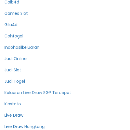
Gaib4d
Games Slot
Gila4d
Gohtogel
Indohasilkeluaran
Judi Online
Judi Slot
Judi Togel
Keluaran Live Draw SGP Tercepat
Kiostoto
Live Draw
Live Draw Hongkong