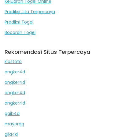
Keluaran Togel Online
Prediksi Jitu Terpercaya
Prediksi Togel
Bocoran Togel
Rekomendasi Situs Terpercaya
kiostoto
angker4d
angker4d
angker4d
angker4d
gaib4d
mayorqq
gila4d