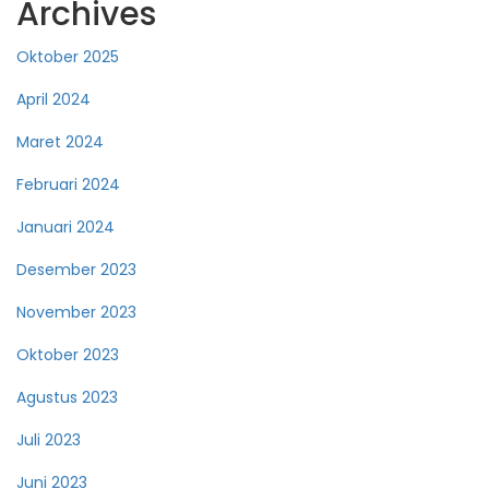
Archives
Oktober 2025
April 2024
Maret 2024
Februari 2024
Januari 2024
Desember 2023
November 2023
Oktober 2023
Agustus 2023
Juli 2023
Juni 2023