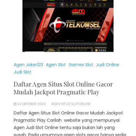
Agen Joker123
Agen Slot
Games Slot
Judi Online
Judi Slot
Daftar Agen Situs Slot Online Gacor
Mudah Jackpot Pragmatic Play
22 OKTOBER 2022
AGEN SITUS SLOT ONLINE
Daftar Agen Situs Slot Online Gacor Mudah Jackpot
Pragmatic Play Carilah website yang mempunyai
Agen Judi Slot Online tentu saja bukan lah yang
susah. Pada umumnya agen slots gacor hanya sedia