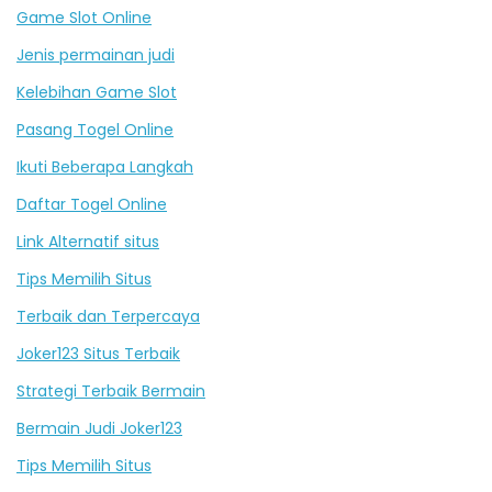
Game Slot Online
Jenis permainan judi
Kelebihan Game Slot
Pasang Togel Online
Ikuti Beberapa Langkah
Daftar Togel Online
Link Alternatif situs
Tips Memilih Situs
Terbaik dan Terpercaya
Joker123 Situs Terbaik
Strategi Terbaik Bermain
Bermain Judi Joker123
Tips Memilih Situs