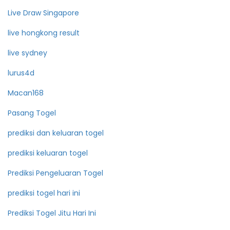
Live Draw Singapore
live hongkong result
live sydney
lurus4d
Macan168
Pasang Togel
prediksi dan keluaran togel
prediksi keluaran togel
Prediksi Pengeluaran Togel
prediksi togel hari ini
Prediksi Togel Jitu Hari Ini