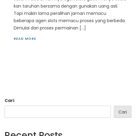
kan taruhan bersama dengan gunakan uang asli.
Tapi makin lama peralihan jaman memacu
beberapa agen slots memacu proses yang berbeda.
Dimulai dari proses permainan […]
READ MORE
Cari
Cari
Recent Posts