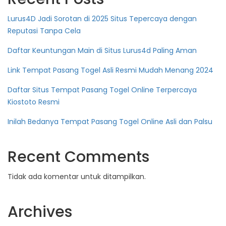
Lurus4D Jadi Sorotan di 2025 Situs Tepercaya dengan
Reputasi Tanpa Cela
Daftar Keuntungan Main di Situs Lurus4d Paling Aman
Link Tempat Pasang Togel Asli Resmi Mudah Menang 2024
Daftar Situs Tempat Pasang Togel Online Terpercaya
Kiostoto Resmi
Inilah Bedanya Tempat Pasang Togel Online Asli dan Palsu
Recent Comments
Tidak ada komentar untuk ditampilkan.
Archives