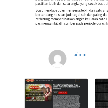
pastikan lebih dari satu angka yang cocok buat
Buat mendapat dan mengenal lebih dari satu ang
bertandang ke situs judi togel sah dan paling di
terhitung memperlihatkan angka keluaran toto 
pas mengambil alih sumber pada periode durasi 
admin