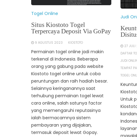
Togel Online
Judi On
Situs Kiostoto Togel
Keunt
Terpercaya Deposit Via GoPay
Disitu
9 AGUSTUS 2023
KIOSTOTO
27 JULI
Permainan togel online jadi makin
DAFTAR T
terkenal di Indonesia. Beberapa
JUDI ONLI
orang yang gabung pada website
TEMPAT P
Kiostoto togel online untuk coba
TOGEL ONL
peruntungan dan raih hadiah besar.
Keuntu
Selainnya keringanannya saat
Kiostot
terhubung permainan togel lewat
Untuk p
cara online, salah satunya factor
Kiostot
yang memengaruhi reputasinya
kondan
ialah bermacamnya sistem
Indones
pembayaran yang dijajakan,
layanan
termasuk deposit lewat Gopay.
masalah