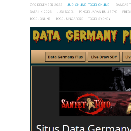
10 DESEMBER 2022
JUDI ONLINE
TOGEL ONLINE
BANDAR T
DATA HK 2023
JUDI TOGEL
PENGELUARAN BULLSEYE
PREDI
TOGEL ONLINE
TOGEL SINGAPORE
TOGEL SYDNEY