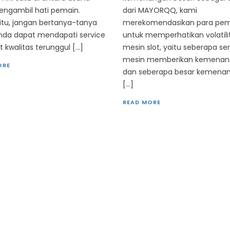
engambil hati pemain.
dari MAYORQQ, kami
itu, jangan bertanya-tanya
merekomendasikan para pem
nda dapat mendapati service
untuk memperhatikan volatili
at kwalitas terunggul […]
mesin slot, yaitu seberapa se
mesin memberikan kemenan
ORE
dan seberapa besar kemena
[…]
READ MORE