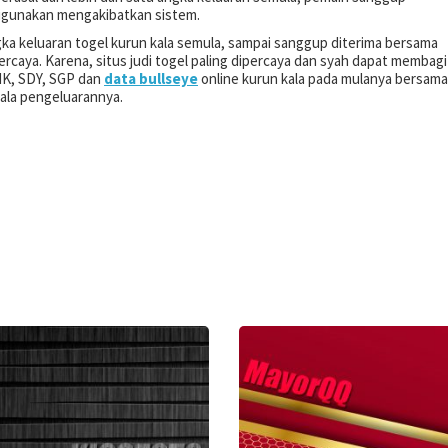
 digunakan mengakibatkan sistem.
ka keluaran togel kurun kala semula, sampai sanggup diterima bersama
percaya. Karena, situs judi togel paling dipercaya dan syah dapat membagi
HK, SDY, SGP dan
data bullseye
online kurun kala pada mulanya bersama
kala pengeluarannya.