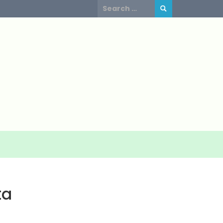
Search
for:
ta