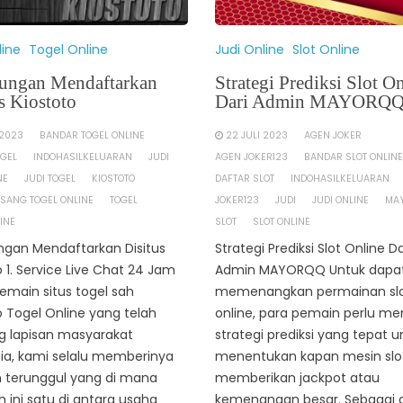
line
Togel Online
Judi Online
Slot Online
ungan Mendaftarkan
Strategi Prediksi Slot O
s Kiostoto
Dari Admin MAYORQ
 2023
BANDAR TOGEL ONLINE
22 JULI 2023
AGEN JOKER
OGEL
INDOHASILKELUARAN
JUDI
AGEN JOKER123
BANDAR SLOT ONLINE
NE
JUDI TOGEL
KIOSTOTO
DAFTAR SLOT
INDOHASILKELUARAN
ASANG TOGEL ONLINE
TOGEL
JOKER123
JUDI
JUDI ONLINE
MA
INE
SLOT
SLOT ONLINE
ngan Mendaftarkan Disitus
Strategi Prediksi Slot Online Da
o 1. Service Live Chat 24 Jam
Admin MAYORQQ Untuk dapa
emain situs togel sah
memenangkan permainan sl
o Togel Online yang telah
online, para pemain perlu mem
g lapisan masyarakat
strategi prediksi yang tepat u
ia, kami selalu memberinya
menentukan kapan mesin slo
 terunggul yang di mana
memberikan jackpot atau
 ini satu di antara usaha
kemenangan besar. Sebagai 