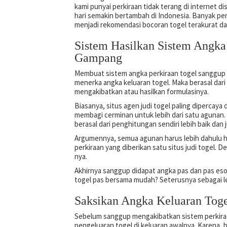
kami punyai perkiraan tidak terang di internet 
hari semakin bertambah di Indonesia. Banyak pe
menjadi rekomendasi bocoran togel terakurat dan
Sistem Hasilkan Sistem Angka
Gampang
Membuat sistem angka perkiraan togel sanggup
menerka angka keluaran togel. Maka berasal dari 
mengakibatkan atau hasilkan formulasinya.
Biasanya, situs agen judi togel paling dipercaya
membagi cerminan untuk lebih dari satu agunan. T
berasal dari penghitungan sendiri lebih baik dan 
Argumennya, semua agunan harus lebih dahulu 
perkiraan yang diberikan satu situs judi togel.
nya.
Akhirnya sanggup didapat angka pas dan pas eso
togel pas bersama mudah? Seterusnya sebagai leb
Saksikan Angka Keluaran Tog
Sebelum sanggup mengakibatkan sistem perkiraan,
pengeluaran togel di keluaran awalnya. Karena, b