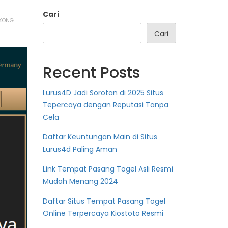
Cari
KONG
Cari
Recent Posts
Lurus4D Jadi Sorotan di 2025 Situs
Tepercaya dengan Reputasi Tanpa
Cela
Daftar Keuntungan Main di Situs
Lurus4d Paling Aman
Link Tempat Pasang Togel Asli Resmi
Mudah Menang 2024
Daftar Situs Tempat Pasang Togel
Online Terpercaya Kiostoto Resmi