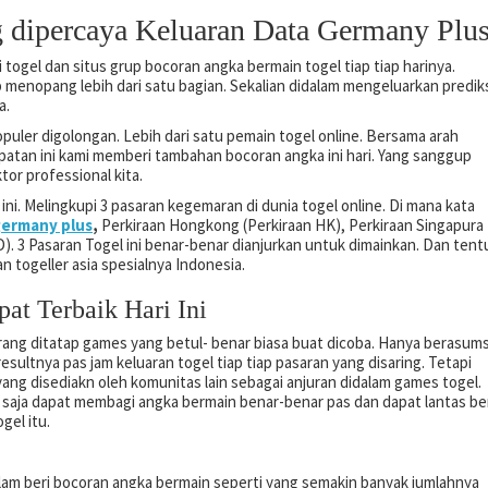
ng dipercaya Keluaran Data Germany Plu
i togel dan situs grup bocoran angka bermain togel tiap tiap harinya.
 menopang lebih dari satu bagian. Sekalian didalam mengeluarkan predik
a.
uler digolongan. Lebih dari satu pemain togel online. Bersama arah
patan ini kami memberi tambahan bocoran angka ini hari. Yang sanggup
tor professional kita.
ini. Melingkupi 3 pasaran kegemaran di dunia togel online. Di mana kata
germany plus
,
Perkiraan Hongkong (Perkiraan HK), Perkiraan Singapura
D). 3 Pasaran Togel ini benar-benar dianjurkan untuk dimainkan. Dan tent
n togeller asia spesialnya Indonesia.
at Terbaik Hari Ini
 orang ditatap games yang betul- benar biasa buat dicoba. Hanya berasums
ultnya pas jam keluaran togel tiap tiap pasaran yang disaring. Tetapi
ng disediakn oleh komunitas lain sebagai anjuran didalam games togel.
p saja dapat membagi angka bermain benar-benar pas dan dapat lantas be
gel itu.
idalam beri bocoran angka bermain seperti yang semakin banyak jumlahnya