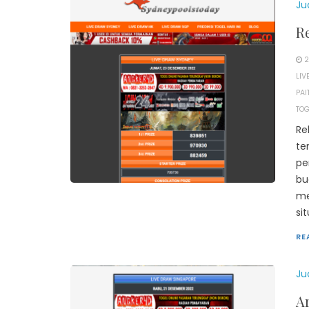
Ju
R
2
LIV
PAI
TOG
Re
te
pe
bu
me
sit
RE
Ju
A