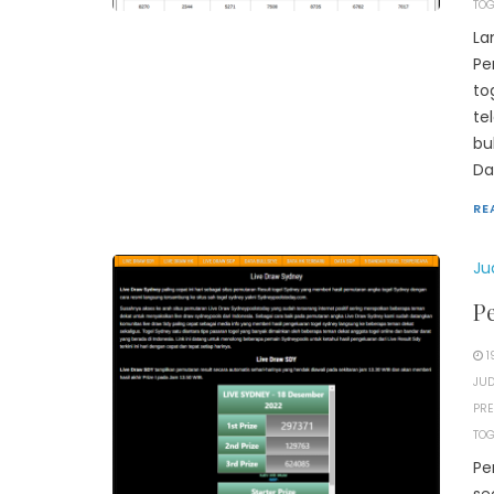
TOG
La
Pe
to
te
bu
Da
RE
Ju
P
1
JUD
PRE
TOG
Pe