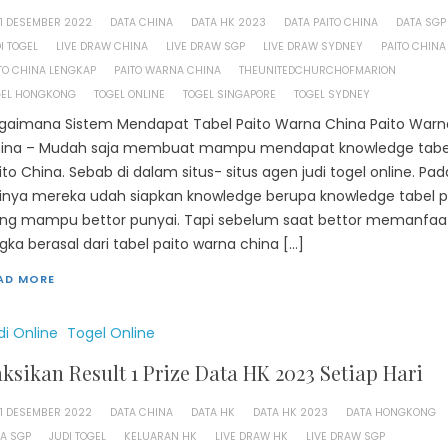
1 DESEMBER 2022
DATA CHINA
DATA HK 2023
DATA PAITO CHINA
DATA SGP
I TOGEL
LIVE DRAW CHINA
LIVE DRAW SGP
LIVE DRAW SYDNEY
PAITO CHINA
TO CHINA LENGKAP
PAITO WARNA CHINA
THEUNITEDCHURCHOFMARION
GEL HONGKONG
TOGEL ONLINE
TOGEL SINGAPORE
TOGEL SYDNEY
gaimana Sistem Mendapat Tabel Paito Warna China Paito Warn
ina – Mudah saja membuat mampu mendapat knowledge tabe
ito China. Sebab di dalam situs- situs agen judi togel online. Pad
tinya mereka udah siapkan knowledge berupa knowledge tabel pa
ng mampu bettor punyai. Tapi sebelum saat bettor memanfaa
gka berasal dari tabel paito warna china […]
AD MORE
di Online
Togel Online
ksikan Result 1 Prize Data HK 2023 Setiap Hari
1 DESEMBER 2022
DATA CHINA
DATA HK
DATA HK 2023
DATA HONGKONG
A SGP
JUDI TOGEL
KELUARAN HK
LIVE DRAW HK
LIVE DRAW SGP