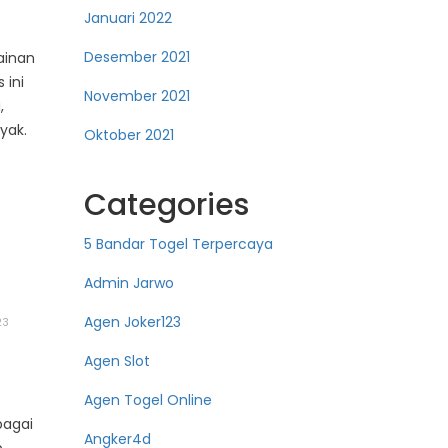
Januari 2022
Desember 2021
ainan
 ini
November 2021
,
yak.
Oktober 2021
Categories
5 Bandar Togel Terpercaya
Admin Jarwo
Agen Joker123
23
Agen Slot
Agen Togel Online
bagai
Angker4d