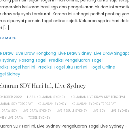
orang pemain sejati togel ini hari online, penting tentu saja teta
mperoleh keluaran hasil sgp dan pengeluaran hk dan informati
ve draw sdy syah terakurat. Karena ini sebagai perihal penting ya
rus dipunyai pemain togel online sejati. Keluaran sgp ini hari da
i […]
AD MORE
ve Draw
Live Draw Hongkong
Live Draw Sidney
Live Draw Singap
ve sydney
Pasang Togel
Prediksi Pengeluaran Togel
diksi togel hari ini
Prediksi Togel Jitu Hari Ini
Togel Online
gel Sidney
luaran SDY Hari Ini, Live Sydney
 OKTOBER 2022
HASIL KELUARAN SYDNEY
KELUARAN LIVE DRAW SDY TERCEPAT
UARAN SDY TERCEPAT
KELUARAN SYDNEY
KELUARAN SYDNEY TERCEPAT
E DRAW SDY
LIVE DRAW SYDNEY
LIVE RESULT SYDNEY
LIVE SDY
LIVE SYDNE
NEY LIVE DRAW
TOGEL SYDNEY
luaran SDY Hari Ini, Live Sydney Pengeluaran Togel Live Sydney – 