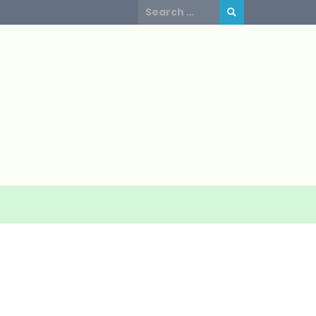
Search
for: