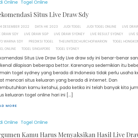
di Online
Togel Online
ekomendasi Situs Live Draw Sdy
4 DESEMBER 2022
DATA HK 2023
JUDI TOGEL
JUDI TOGEL ONLINE
LIVE DRA
E DRAW SDY
LIVE DRAW SGP
LIVE DRAW SYDNEY
LIVE RESULT SYDNEY
LIVE 
TO WARNA SDY
PREDIKSI TOGEL
THEUNITEDCHURCHOFMARION
TOGEL HONGKO
EL ONLINE
TOGEL SINGAPORE
TOGEL SYDNEY
komendasi Situs Live Draw Sdy Live draw sdy ini benar-benar sa
rkenal dilapisan beberapa bettor. Karenanya sedemikian itu beb
main togel sydney yang berada di Indonesia tidak perlu usaha k
at mencari situs keluaran yang berada di internet. Dan
mbutuhkan kamu ketahui, pada ketika ini telah banyak kita jum
us keluaran togel online hari ini […]
AD MORE
di Online
Togel Online
rgumen Kamu Harus Menyaksikan Hasil Live Dra