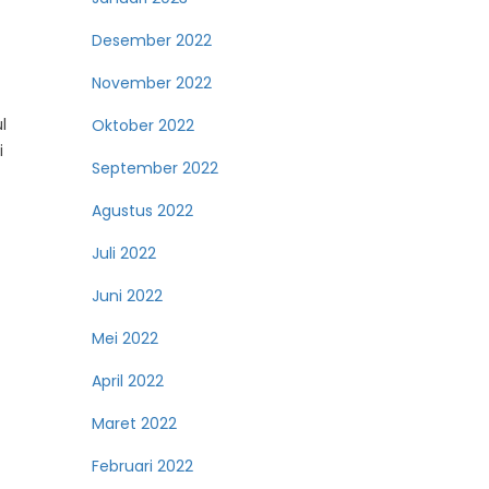
Desember 2022
November 2022
l
Oktober 2022
i
September 2022
Agustus 2022
Juli 2022
Juni 2022
Mei 2022
April 2022
Maret 2022
Februari 2022