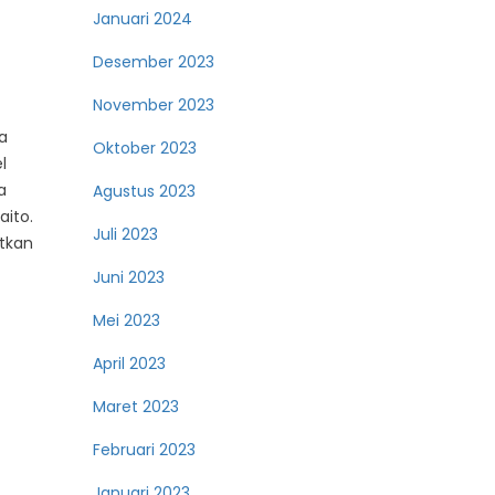
Januari 2024
Desember 2023
November 2023
a
Oktober 2023
l
a
Agustus 2023
ito.
Juli 2023
tkan
Juni 2023
Mei 2023
April 2023
Maret 2023
Februari 2023
Januari 2023