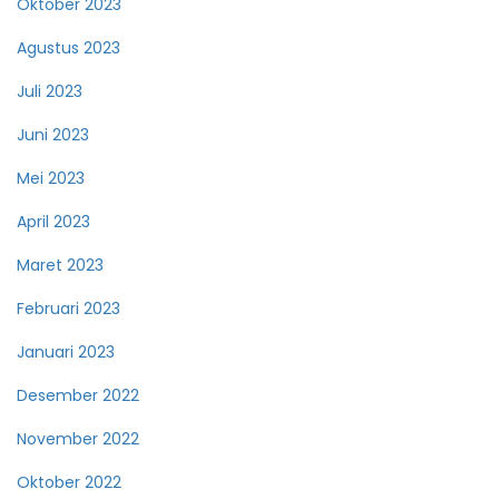
Oktober 2023
Agustus 2023
Juli 2023
Juni 2023
Mei 2023
April 2023
Maret 2023
Februari 2023
Januari 2023
Desember 2022
November 2022
Oktober 2022