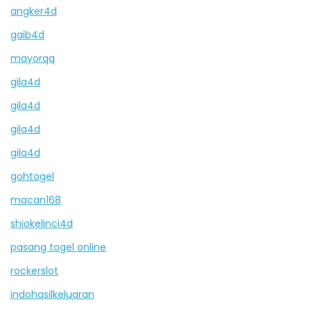
angker4d
gaib4d
mayorqq
gila4d
gila4d
gila4d
gila4d
gohtogel
macan168
shiokelinci4d
pasang togel online
rockerslot
indohasilkeluaran