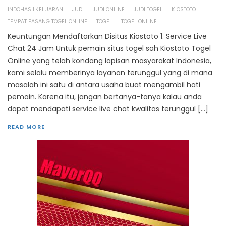
INDOHASILKELUARAN
JUDI
JUDI ONLINE
JUDI TOGEL
KIOSTOTO
TEMPAT PASANG TOGEL ONLINE
TOGEL
TOGEL ONLINE
Keuntungan Mendaftarkan Disitus Kiostoto 1. Service Live
Chat 24 Jam Untuk pemain situs togel sah Kiostoto Togel
Online yang telah kondang lapisan masyarakat Indonesia,
kami selalu memberinya layanan terunggul yang di mana
masalah ini satu di antara usaha buat mengambil hati
pemain. Karena itu, jangan bertanya-tanya kalau anda
dapat mendapati service live chat kwalitas terunggul […]
READ MORE