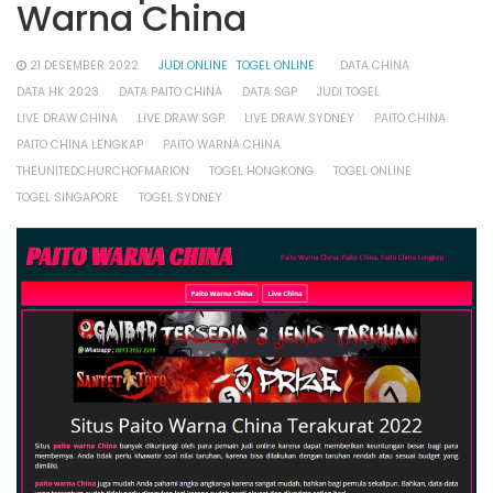
Warna China
21 DESEMBER 2022
JUDI ONLINE
TOGEL ONLINE
DATA CHINA
DATA HK 2023
DATA PAITO CHINA
DATA SGP
JUDI TOGEL
LIVE DRAW CHINA
LIVE DRAW SGP
LIVE DRAW SYDNEY
PAITO CHINA
PAITO CHINA LENGKAP
PAITO WARNA CHINA
THEUNITEDCHURCHOFMARION
TOGEL HONGKONG
TOGEL ONLINE
TOGEL SINGAPORE
TOGEL SYDNEY