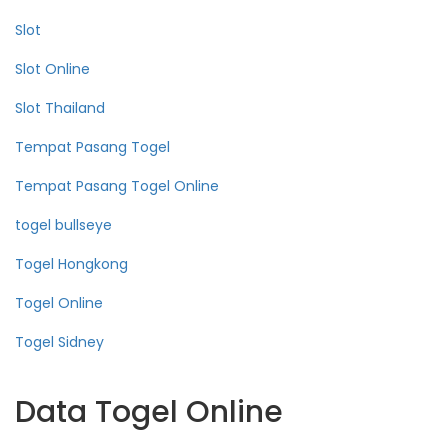
Slot
Slot Online
Slot Thailand
Tempat Pasang Togel
Tempat Pasang Togel Online
togel bullseye
Togel Hongkong
Togel Online
Togel Sidney
Data Togel Online