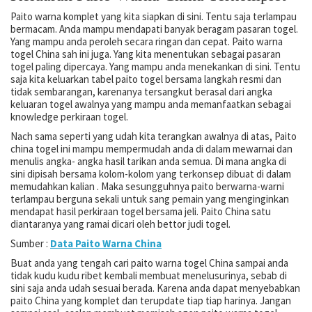
Paito warna komplet yang kita siapkan di sini. Tentu saja terlampau
bermacam. Anda mampu mendapati banyak beragam pasaran togel.
Yang mampu anda peroleh secara ringan dan cepat. Paito warna
togel China sah ini juga. Yang kita menentukan sebagai pasaran
togel paling dipercaya. Yang mampu anda menekankan di sini. Tentu
saja kita keluarkan tabel paito togel bersama langkah resmi dan
tidak sembarangan, karenanya tersangkut berasal dari angka
keluaran togel awalnya yang mampu anda memanfaatkan sebagai
knowledge perkiraan togel.
Nach sama seperti yang udah kita terangkan awalnya di atas, Paito
china togel ini mampu mempermudah anda di dalam mewarnai dan
menulis angka- angka hasil tarikan anda semua. Di mana angka di
sini dipisah bersama kolom-kolom yang terkonsep dibuat di dalam
memudahkan kalian . Maka sesungguhnya paito berwarna-warni
terlampau berguna sekali untuk sang pemain yang menginginkan
mendapat hasil perkiraan togel bersama jeli. Paito China satu
diantaranya yang ramai dicari oleh bettor judi togel.
Sumber :
Data Paito Warna China
Buat anda yang tengah cari paito warna togel China sampai anda
tidak kudu kudu ribet kembali membuat menelusurinya, sebab di
sini saja anda udah sesuai berada. Karena anda dapat menyebabkan
paito China yang komplet dan terupdate tiap tiap harinya. Jangan