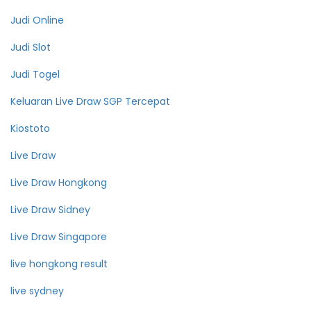
Judi Online
Judi Slot
Judi Togel
Keluaran Live Draw SGP Tercepat
Kiostoto
Live Draw
Live Draw Hongkong
Live Draw Sidney
Live Draw Singapore
live hongkong result
live sydney