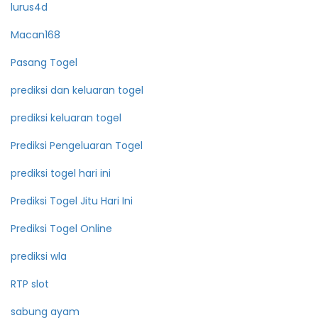
lurus4d
Macan168
Pasang Togel
prediksi dan keluaran togel
prediksi keluaran togel
Prediksi Pengeluaran Togel
prediksi togel hari ini
Prediksi Togel Jitu Hari Ini
Prediksi Togel Online
prediksi wla
RTP slot
sabung ayam