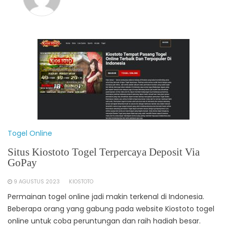
Togel Online
Situs Kiostoto Togel Terpercaya Deposit Via
GoPay
9 AGUSTUS 2023
KIOSTOTO
Permainan togel online jadi makin terkenal di Indonesia.
Beberapa orang yang gabung pada website Kiostoto togel
online untuk coba peruntungan dan raih hadiah besar.