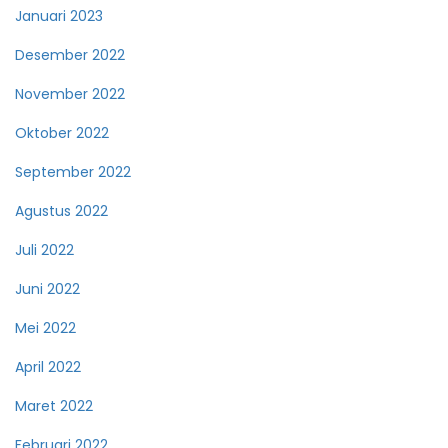
Januari 2023
Desember 2022
November 2022
Oktober 2022
September 2022
Agustus 2022
Juli 2022
Juni 2022
Mei 2022
April 2022
Maret 2022
Februari 2022