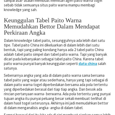
sampai asal- asalan membuat memisah agen paito warna togel
sebab tidak semuanya situs paito warna mampu membagi
knowledge yang sah.
Keunggulan Tabel Paito Warna
Memudahkan Bettor Dalam Mendapat
Perkiraan Angka
Dalam knowledge tabel paito, sesungguhnya ada lebih dari satu
tipe. Tabel paito China ini dikeluarkan di dalam lebih dari satu
bentuk, tapi yang paling kondang hanya ada 2 tabel paito China
adalah tabel paito simpel dan tabel paito warna. Tapi yang banyak
dicari pada kebanyakan sebagai tabel paito China. Karena tabel
paito warna punyai banyak keunggulan seperti
data china
salah
satunya.
Sebenarnya angka yang ada di dalam paito warna sama bersama
tabel paito yang wajar atau sederhana, hanya yang tapi sebagai di
dalam paito warna togel diperbedakan bersama ada pola tertentu
yang diperbedakan berasal dari tiap tiap angka. Dan besok ada
rincian pertanyaan warna- berwarna. Ada pola tertentu yang punyai
tujuan angka itu punyai peluang besar sekali membuat terlihat di
dalam hasil togel seterusnya. Akhirnya ini jadi memudahkan bettor
di dalam menganalisis angka- angka di dalam tabel.
Sampai berasal dari itu kita ada di sini membuat siapkan semua lebih