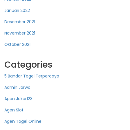
Januari 2022
Desember 2021
November 2021
Oktober 2021
Categories
5 Bandar Togel Terpercaya
Admin Jarwo
Agen Joker123
Agen Slot
Agen Togel Online