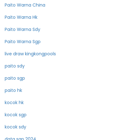
Paito Warna China
Paito Warna Hk
Paito Warna Sdy
Paito Warna Sgp
live draw kingkongpools
paito sdy
paito sgp
paito hk
kocok hk
kocok sgp
kocok sdy
data sgp 2024