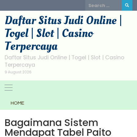
Skip
Search
to
for:
Daftar Situs Judi Online |
content
Togel | Slot | Casino
Terpercaya
Daftar Situs Judi Online | Togel | Slot | Casino
Terpercaya
9 August 2026
HOME
Home
Togel Online
Bagaimana Sistem Mendapat Tabel Paito Warna China
Bagaimana Sistem
Mendapat Tabel Paito