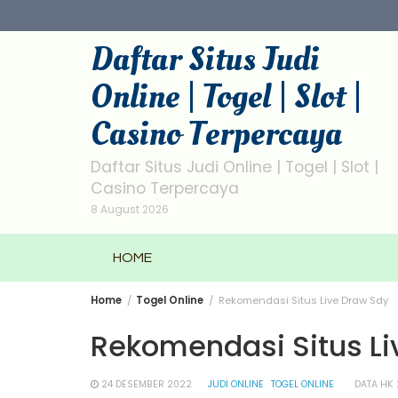
Skip
to
Daftar Situs Judi
content
Online | Togel | Slot |
Casino Terpercaya
Daftar Situs Judi Online | Togel | Slot |
Casino Terpercaya
8 August 2026
HOME
Home
Togel Online
Rekomendasi Situs Live Draw Sdy
Rekomendasi Situs Li
24 DESEMBER 2022
JUDI ONLINE
TOGEL ONLINE
DATA HK