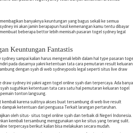
alu membagikan banyaknya keuntungan yang bagus sekali ke semua
l sydney ini akan jamin berapapun hasil kemenangan kamu tentu dibayar
 membuat beberapa bettor lebih memisah pasaran togel sydney legal
an Keuntungan Fantastis
sydney sampai kalian harus mengenali lebih dalam hal type pasaran toge
endiri pada dasarnya yakni ketentuan tata cara pemutaran result keluaran
ambung dengan syah di web sydneypools legal seperti situs live draw
e draw sydney ini yakni agen togel online syah dan terpercaya. Ada bany
e syah suguhkan ketentuan tata cara satu hal pemutaran keluaran togel
p pemain tonton langsung.
t kembali karena sulitnya akses buat tersambung di web live result
 dampak ketentuan dari penguasa Terkait larangan pertaruhan.
ikan oleh situs- situs togel online syah dan terbaik di Negeri Indonesia.
hkan kembali tersambung menggunakan vpn ke situs yang terang sulit.
line terpercaya berikut kalian bisa melakukan secara mudah.