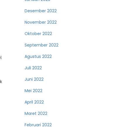
Desember 2022
November 2022
Oktober 2022
September 2022
Agustus 2022
l
Juli 2022
Juni 2022
ak
Mei 2022
April 2022
Maret 2022
Februari 2022