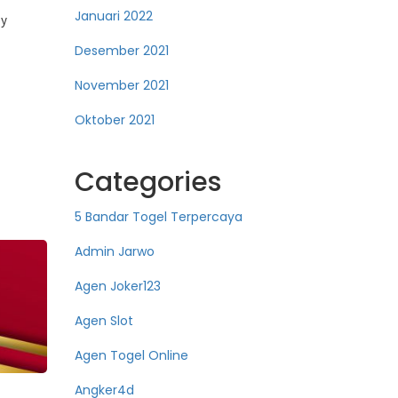
Januari 2022
ey
Desember 2021
November 2021
Oktober 2021
Categories
5 Bandar Togel Terpercaya
Admin Jarwo
Agen Joker123
Agen Slot
Agen Togel Online
Angker4d