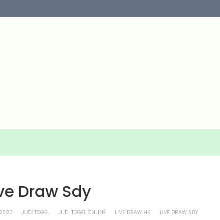
ve Draw Sdy
 2023
JUDI TOGEL
JUDI TOGEL ONLINE
LIVE DRAW HK
LIVE DRAW SDY