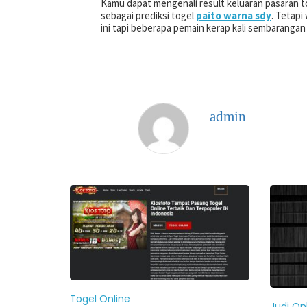
Kamu dapat mengenali result keluaran pasaran 
sebagai prediksi togel
paito warna sdy
. Tetapi
ini tapi beberapa pemain kerap kali sembaranga
admin
Togel Online
Judi On