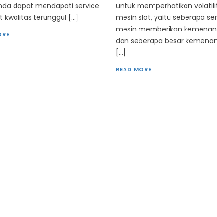
nda dapat mendapati service
untuk memperhatikan volatili
at kwalitas terunggul […]
mesin slot, yaitu seberapa se
mesin memberikan kemenan
ORE
dan seberapa besar kemena
[…]
READ MORE