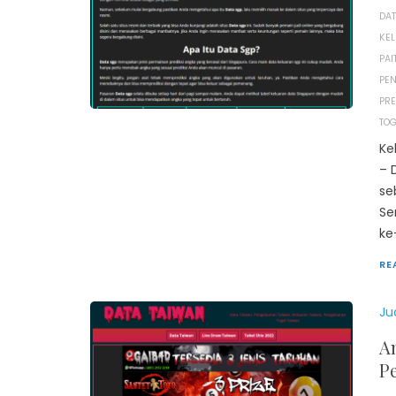
DAT
KE
PA
PE
PRE
TOG
Ke
– 
se
Se
ke
RE
Ju
A
P