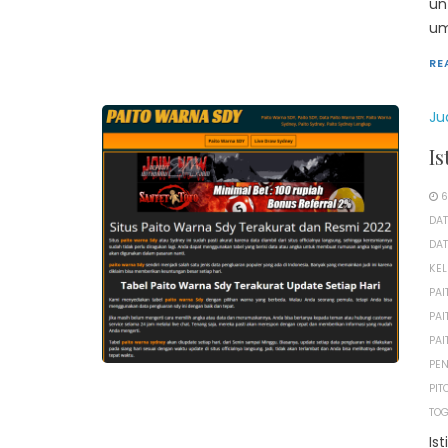
un
um
RE
Ju
I
6
DA
DAT
KE
PAI
PAI
PA
PE
PIT
TO
Is