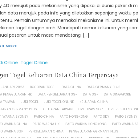
y 4D merujuk pada mekanisme yang dipakai di dunia poker di 
tilah data merujuk pada info yang diletakkan sepanjang waktu pe
rtentu. Pemain umumnya memakai mekanisme ini. Untuk memb
rkiraan togel dengan arah. Mendapati nomor keluaran yang sa
suai pasaran untuk masa mendatang. […]
AD MORE
di Online
Togel Online
gen Togel Keluaran Data China Terpercaya
 JANUARI 2023
BOCORAN TOGEL
DATA CHINA
DATA GERMANY PLUS
TA PENGELUARAN HK
DATA PENGELUARAN SGP
DATA SGP
DATA SINGAPORE
A TAIWAN
JUDI TOGEL
JUDI TOGEL ONLINE
KELUARAN CHINA
LUARAN GERMANY PLUS
KELUARAN TAIWAN
LIVE DRAW SGP
LIVE RESULT SYDN
TI WARNA SYDNEY
PAITO CHINA
PAITO HONGKONG
PAITO SDY
PAITO SYDNEY
TO WARNA CHINA
PAITO WARNA HK
PAITO WARNA HONGKONG
PAITO WARNA S
TO WARNA SGP
PENGELUARAN CHINA
PENGELUARAN GERMANY PLUS