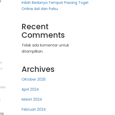
i
Inilah Bedanya Tempat Pasang Togel
Online Asli dan Palsu
Recent
Comments
Tidak ada komentar untuk
ditampilkan.
NA
Archives
EY
Oktober 2025
HINA
April 2024
N
Maret 2024
N
Februari 2024
na