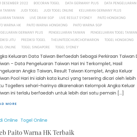
1 DESEMBER 2022
BOCORAN TOGEL
DATA GERMANY PLUS
DATA PENGELUARAN
A TAIWAN
JUDI TOGEL
JUDI TOGEL ONLINE
KELUARAN GERMANY PLUS
LUARAN TAIWAN
LIVE DRAW SGP
LIVE RESULT SYDNEY
PAITO HONGKONG
TO WARNA HK
PAITO WARNA HONGKONG
PAITO WARNA SGP
NGELUARAN GERMANY PLUS
PENGELUARAN TAIWAN
PENGELUARAN TOGEL TAIWA
DIKSI JITU
PREDIKSI TOGEL
THEUNITEDCHURCHOFMARION
TOGEL HONGKONG
EL ONLINE
TOGEL SINGAPORE
TOGEL SYDNEY
gka Keluaran Data Taiwan Berfaedah Sebagai Perkiraan Taiwan 
iwan – Data Pengeluaran Taiwan Hari Ini Terkomplet, Hasil
ngeluaran Angka Taiwan, Result Taiwan Komplet, Angka Keluar
iwan Pool Hari Ini ialah kata kunci yang tersering dicari oleh lebih 
tu Togellers sehari-harinya dikarenakan Kelompok Angka Keluar
iwan ini terlalu berfaedah untuk lebih dari satu pemain […]
AD MORE
di Online
Togel Online
eb Paito Warna HK Terbaik