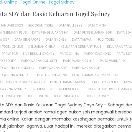
di Online
Togel Online
Togel Sidney
ata SDY dan Rasio Keluaran Togel Sydney
 JANUARI 2023
BOCORAN TOGEL
DATA BULLSEYE
DATA CHINA
TA GERMANY PLUS
DATA PENGELUARAN HK
DATA PENGELUARAN SGP
DATA SDY
A SGP
DATA SINGAPORE
DATA SYDNEY
DATA TAIWAN
JUDI TOGEL
I TOGEL ONLINE
KELUARAN CHINA
KELUARAN GERMANY PLUS
KELUARAN TAIW
E DRAW SGP
LIVE RESULT SYDNEY
PAITO CHINA
PAITO HONGKONG
PAITO SDY
TO SYDNEY
PAITO WARNA BULLSEYE
PAITO WARNA CHINA
PAITO WARNA HK
ITO WARNA HONGKONG
PAITO WARNA SDY
PAITO WARNA SGP
TO WARNA SYDNEY
PENGELUARAN CHINA
PENGELUARAN GERMANY PLUS
NGELUARAN SYDNEY TERBARU
PENGELUARAN TAIWAN
PENGELUARAN TOGEL TAIW
O WARNA SYDNEY
PREDIKSI JITU
PREDIKSI TOGEL
THEUNITEDCHURCHOFMARIO
GEL HONGKONG
TOGEL ONLINE
TOGEL SINGAPORE
TOGEL SYDNEY
ta SDY dan Rasio Keluaran Togel Sydney Daya Sdy – Sebagai d
andard terjadi adalah ramai agen bukan sah mengawali berseba
nia online. Kalian dengan memakai kesahajaan pemakai untuk 
tuk jalankan laganya. Buat hadapi ini, mereka ditegaskan cerma