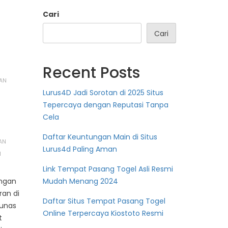
Cari
Cari
Recent Posts
AN
Lurus4D Jadi Sorotan di 2025 Situs
Tepercaya dengan Reputasi Tanpa
Cela
Daftar Keuntungan Main di Situs
AN
Lurus4d Paling Aman
N
Link Tempat Pasang Togel Asli Resmi
Mudah Menang 2024
engan
ran di
Daftar Situs Tempat Pasang Togel
tunas
Online Terpercaya Kiostoto Resmi
t