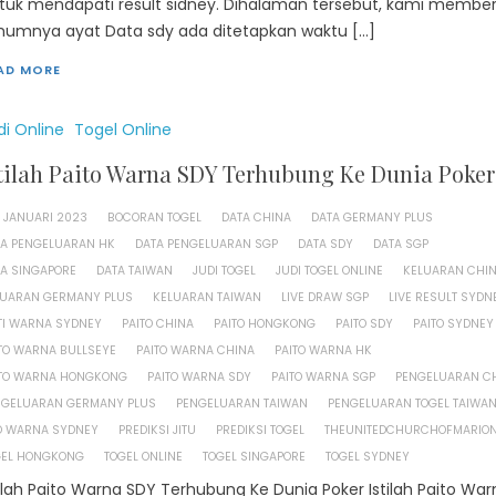
tuk mendapati result sidney. Dihalaman tersebut, kami member
umnya ayat Data sdy ada ditetapkan waktu […]
AD MORE
di Online
Togel Online
stilah Paito Warna SDY Terhubung Ke Dunia Poker
 JANUARI 2023
BOCORAN TOGEL
DATA CHINA
DATA GERMANY PLUS
TA PENGELUARAN HK
DATA PENGELUARAN SGP
DATA SDY
DATA SGP
A SINGAPORE
DATA TAIWAN
JUDI TOGEL
JUDI TOGEL ONLINE
KELUARAN CHI
LUARAN GERMANY PLUS
KELUARAN TAIWAN
LIVE DRAW SGP
LIVE RESULT SYDN
TI WARNA SYDNEY
PAITO CHINA
PAITO HONGKONG
PAITO SDY
PAITO SYDNEY
TO WARNA BULLSEYE
PAITO WARNA CHINA
PAITO WARNA HK
ITO WARNA HONGKONG
PAITO WARNA SDY
PAITO WARNA SGP
PENGELUARAN C
NGELUARAN GERMANY PLUS
PENGELUARAN TAIWAN
PENGELUARAN TOGEL TAIWA
O WARNA SYDNEY
PREDIKSI JITU
PREDIKSI TOGEL
THEUNITEDCHURCHOFMARIO
GEL HONGKONG
TOGEL ONLINE
TOGEL SINGAPORE
TOGEL SYDNEY
tilah Paito Warna SDY Terhubung Ke Dunia Poker Istilah Paito War