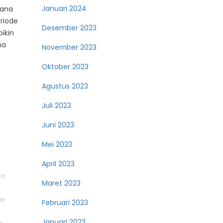
Januari 2024
mana
riode
Desember 2023
ikin
ma
November 2023
Oktober 2023
Agustus 2023
Juli 2023
Juni 2023
Mei 2023
April 2023
EY
Maret 2023
DY
Februari 2023
Januari 2023