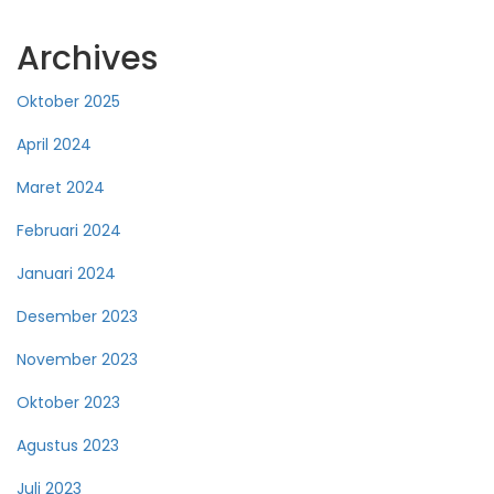
Archives
Oktober 2025
April 2024
Maret 2024
Februari 2024
Januari 2024
Desember 2023
November 2023
Oktober 2023
Agustus 2023
Juli 2023