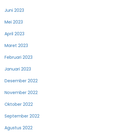
Juni 2023
Mei 2023
April 2023
Maret 2023
Februari 2023
Januari 2023
Desember 2022
November 2022
Oktober 2022
September 2022
Agustus 2022