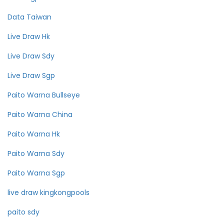
Data Taiwan
Live Draw Hk
Live Draw Sdy
Live Draw Sgp
Paito Warna Bullseye
Paito Warna China
Paito Warna Hk
Paito Warna Sdy
Paito Warna Sgp
live draw kingkongpools
paito sdy