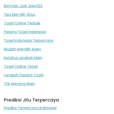
Bermain Judi Joker123
Tips Memilih Situs
Togel Online Terbaik
Pasang Togel Indonesia
Togel Indonesia Terpercaya
Mudah Memilih Agen
Ketahui Langkah Main
Togel Online Tepat
Langkah Pasang Togel
Trik Menang Main
Prediksi Jitu Terpercaya
Prediksi Terpercaya Indonesia