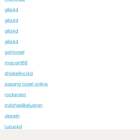
gila4d
gila4d
gila4d
gila4d
gohtogel
macan168
shiokelinci4d
pasang togel online
rockerslot
indohasilkeluaran
okewin
Lurus4d