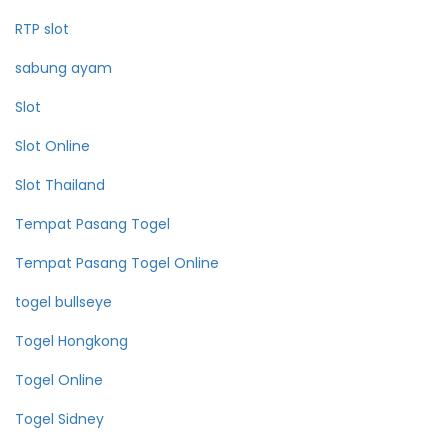
RTP slot
sabung ayam
Slot
Slot Online
Slot Thailand
Tempat Pasang Togel
Tempat Pasang Togel Online
togel bullseye
Togel Hongkong
Togel Online
Togel Sidney