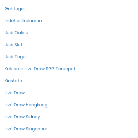
Gohtogel
Indohasilkeluaran
Judi Online
Judi Slot
Judi Togel
Keluaran Live Draw SGP Tercepat
Kiostoto
Live Draw
Live Draw Hongkong
Live Draw Sidney
Live Draw Singapore