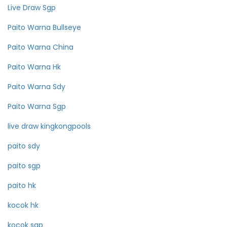
Live Draw Sgp
Paito Warna Bullseye
Paito Warna China
Paito Warna Hk
Paito Warna Sdy
Paito Warna Sgp
live draw kingkongpools
paito sdy
paito sgp
paito hk
kocok hk
kocok sgp