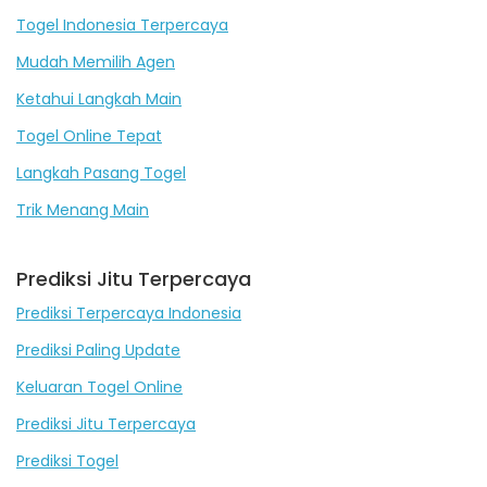
Togel Indonesia Terpercaya
Mudah Memilih Agen
Ketahui Langkah Main
Togel Online Tepat
Langkah Pasang Togel
Trik Menang Main
Prediksi Jitu Terpercaya
Prediksi Terpercaya Indonesia
Prediksi Paling Update
Keluaran Togel Online
Prediksi Jitu Terpercaya
Prediksi Togel