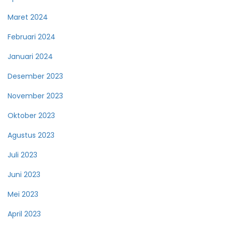
Maret 2024
Februari 2024
Januari 2024
Desember 2023
November 2023
Oktober 2023
Agustus 2023
Juli 2023
Juni 2023
Mei 2023
April 2023