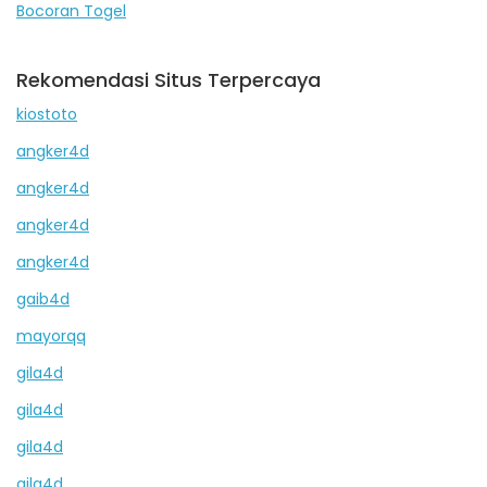
Bocoran Togel
Rekomendasi Situs Terpercaya
kiostoto
angker4d
angker4d
angker4d
angker4d
gaib4d
mayorqq
gila4d
gila4d
gila4d
gila4d