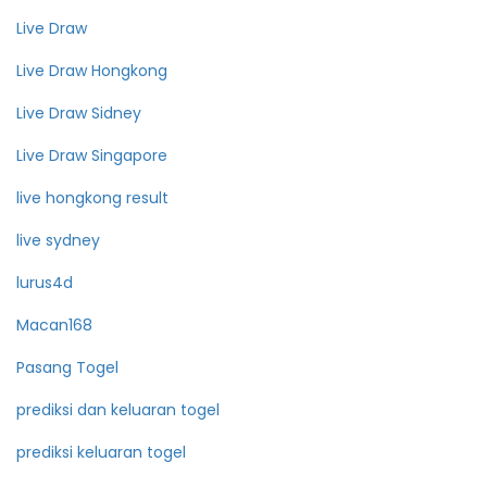
Live Draw
Live Draw Hongkong
Live Draw Sidney
Live Draw Singapore
live hongkong result
live sydney
lurus4d
Macan168
Pasang Togel
prediksi dan keluaran togel
prediksi keluaran togel