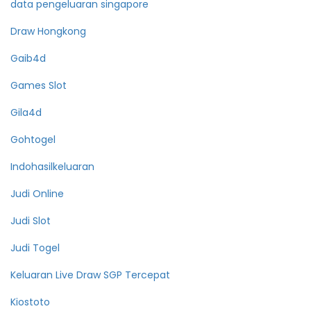
data pengeluaran singapore
Draw Hongkong
Gaib4d
Games Slot
Gila4d
Gohtogel
Indohasilkeluaran
Judi Online
Judi Slot
Judi Togel
Keluaran Live Draw SGP Tercepat
Kiostoto