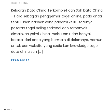
TOGEL CHINA
Keluaran Data China Terkomplet dan Sah Data China
– Hallo sebagian penggemar togel online, pada anda
tentu udah banyak yang pahami keliru satunya
pasaran togel paling terkenal dan terbanyak
dimainkan yakni China Pools. Dan udah banyak
berasal dari anda yang bermain di dalamnya, namun
untuk cari website yang sedia kan knowledge togel
data china sah […]
READ MORE