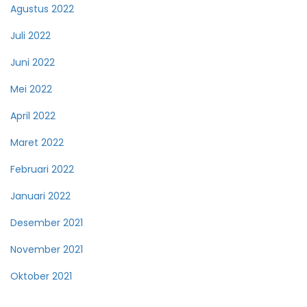
Agustus 2022
Juli 2022
Juni 2022
Mei 2022
April 2022
Maret 2022
Februari 2022
Januari 2022
Desember 2021
November 2021
Oktober 2021