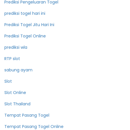
Prediksi Pengeluaran Togel
prediksi togel hari ini
Prediksi Togel Jitu Hari Ini
Prediksi Togel Online
prediksi wla
RTP slot
sabung ayam
Slot
Slot Online
Slot Thailand
Tempat Pasang Togel
Tempat Pasang Togel Online