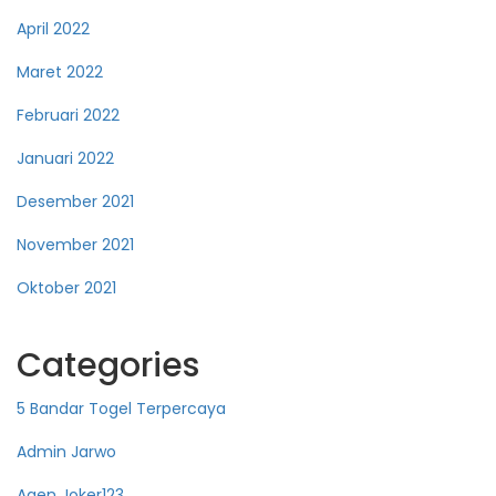
April 2022
Maret 2022
Februari 2022
Januari 2022
Desember 2021
November 2021
Oktober 2021
Categories
5 Bandar Togel Terpercaya
Admin Jarwo
Agen Joker123