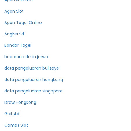
Agen Slot
Agen Togel Online
Angker4d
Bandar Togel
bocoran admin jarwo
data pengeluaran bullseye
data pengeluaran hongkong
data pengeluaran singapore
Draw Hongkong
Gaib4d
Games Slot