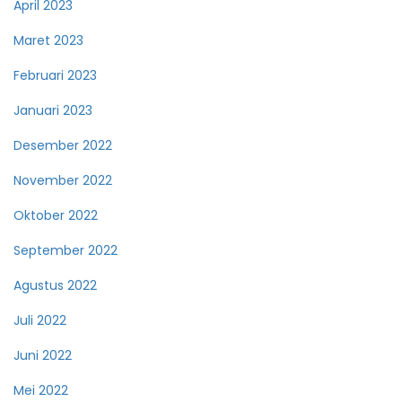
April 2023
Maret 2023
Februari 2023
Januari 2023
Desember 2022
November 2022
Oktober 2022
September 2022
Agustus 2022
Juli 2022
Juni 2022
Mei 2022