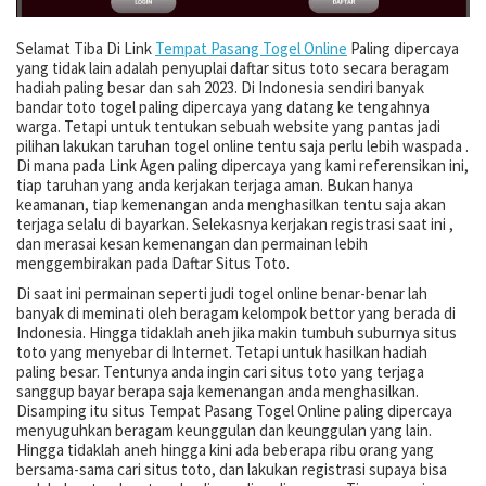
Selamat Tiba Di Link
Tempat Pasang Togel Online
Paling dipercaya
yang tidak lain adalah penyuplai daftar situs toto secara beragam
hadiah paling besar dan sah 2023. Di Indonesia sendiri banyak
bandar toto togel paling dipercaya yang datang ke tengahnya
warga. Tetapi untuk tentukan sebuah website yang pantas jadi
pilihan lakukan taruhan togel online tentu saja perlu lebih waspada .
Di mana pada Link Agen paling dipercaya yang kami referensikan ini,
tiap taruhan yang anda kerjakan terjaga aman. Bukan hanya
keamanan, tiap kemenangan anda menghasilkan tentu saja akan
terjaga selalu di bayarkan. Selekasnya kerjakan registrasi saat ini ,
dan merasai kesan kemenangan dan permainan lebih
menggembirakan pada Daftar Situs Toto.
Di saat ini permainan seperti judi togel online benar-benar lah
banyak di meminati oleh beragam kelompok bettor yang berada di
Indonesia. Hingga tidaklah aneh jika makin tumbuh suburnya situs
toto yang menyebar di Internet. Tetapi untuk hasilkan hadiah
paling besar. Tentunya anda ingin cari situs toto yang terjaga
sanggup bayar berapa saja kemenangan anda menghasilkan.
Disamping itu situs Tempat Pasang Togel Online paling dipercaya
menyuguhkan beragam keunggulan dan keunggulan yang lain.
Hingga tidaklah aneh hingga kini ada beberapa ribu orang yang
bersama-sama cari situs toto, dan lakukan registrasi supaya bisa