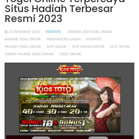
Situs Hadiah Terbesar
Resmi 2023
23 DESEMBER 2023
KIOSTOTO
BANDAR JUDI TOGEL ONLINE
BANDAR TOGEL ONLINE
INDOHASILKELUARAN
KIOSTOTO
PASANG TOGEL ONLINE
SLOT GACOR
SLOT ONLIEN GACOR
SLOT ONLINE
TEMPAT PASANG TOGEL ONLINE
TOGEL ONLINE