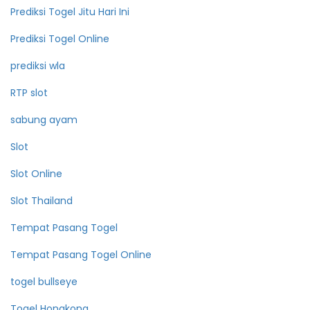
Prediksi Togel Jitu Hari Ini
Prediksi Togel Online
prediksi wla
RTP slot
sabung ayam
Slot
Slot Online
Slot Thailand
Tempat Pasang Togel
Tempat Pasang Togel Online
togel bullseye
Togel Hongkong