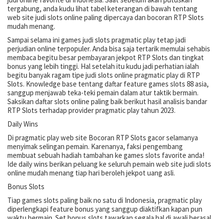
tergabung, anda kudu lihat tabel keterangan di bawah tentang
web site judi slots online paling dipercaya dan bocoran RTP Slots
mudah menang.
Sampai selama ini games judi slots pragmatic play tetap jadi
perjudian online terpopuler. Anda bisa saja tertarik memulai sehabis
membaca begitu besar pembayaran jekpot RTP Slots dan tingkat
bonus yang lebih tinggi. Hal setelah itu kudu jadi perhatian ialah
begitu banyak ragam tipe judi slots online pragmatic play di RTP
Slots. Knowledge base tentang daftar feature games slots 88 asia,
sanggup menjawab teka-teki pemain dalam atur taktik bermain.
Saksikan daftar slots online paling baik berikut hasil analisis bandar
RTP Slots terhadap provider pragmatic play tahun 2023.
Daily Wins
Di pragmatic play web site Bocoran RTP Slots gacor selamanya
menyimak selingan pemain. Karenanya, faksi pengembang
membuat sebuah hadiah tambahan ke games slots favorite anda!
Ide daily wins berikan peluang ke seluruh pemain web site judi slots
online mudah menang tiap hari beroleh jekpot uang asli.
Bonus Slots
Tiap games slots paling baik no satu di Indonesia, pragmatic play
diperlengkapi feature bonus yang sanggup diaktifkan kapan pun
waktu bermain. Set bonus slots tawarkan segala hal di awali berasal