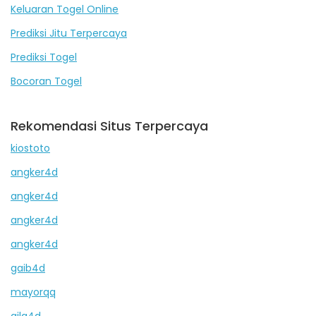
Keluaran Togel Online
Prediksi Jitu Terpercaya
Prediksi Togel
Bocoran Togel
Rekomendasi Situs Terpercaya
kiostoto
angker4d
angker4d
angker4d
angker4d
gaib4d
mayorqq