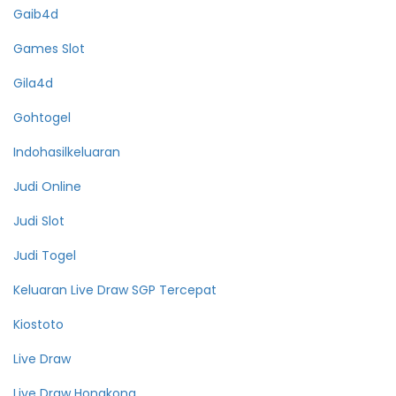
Gaib4d
Games Slot
Gila4d
Gohtogel
Indohasilkeluaran
Judi Online
Judi Slot
Judi Togel
Keluaran Live Draw SGP Tercepat
Kiostoto
Live Draw
Live Draw Hongkong