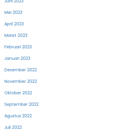
Juni 2023
Mei 2023
April 2023
Maret 2023
Februari 2023
Januari 2023
Desember 2022
November 2022
Oktober 2022
September 2022
Agustus 2022
Juli 2022