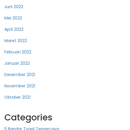
Juni 2022
Mei 2022
April 2022
Maret 2022
Februari 2022
Januari 2022
Desember 2021
November 2021
Oktober 2021
Categories
5 Bandar Togel Terpercaya