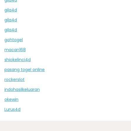
gila4d
gila4d
gila4d
gila4d
gohtogel
macan168
shiokelinci4d
pasang togel online
rockerslot
indohasilkeluaran
okewin
Lurus4d