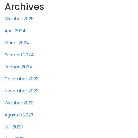
Archives
Oktober 2025
April 2024
Maret 2024
Februari 2024
Januari 2024
Desember 2023
November 2023
Oktober 2023
Agustus 2023
Juli 2023