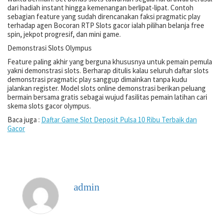
dari hadiah instant hingga kemenangan berlipat-lipat. Contoh
sebagian feature yang sudah direncanakan faksi pragmatic play
terhadap agen Bocoran RTP Slots gacor ialah pilihan belanja free
spin, jekpot progresif, dan mini game.
Demonstrasi Slots Olympus
Feature paling akhir yang berguna khususnya untuk pemain pemula
yakni demonstrasi slots. Berharap ditulis kalau seluruh daftar slots
demonstrasi pragmatic play sanggup dimainkan tanpa kudu
jalankan register. Model slots online demonstrasi berikan peluang
bermain bersama gratis sebagai wujud fasilitas pemain latihan cari
skema slots gacor olympus.
Baca juga :
Daftar Game Slot Deposit Pulsa 10 Ribu Terbaik dan
Gacor
admin