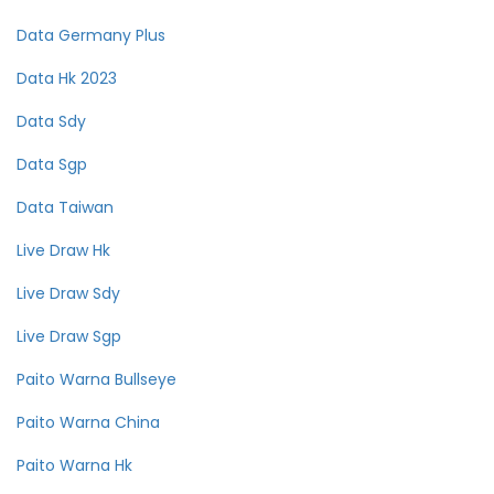
Data Germany Plus
Data Hk 2023
Data Sdy
Data Sgp
Data Taiwan
Live Draw Hk
Live Draw Sdy
Live Draw Sgp
Paito Warna Bullseye
Paito Warna China
Paito Warna Hk