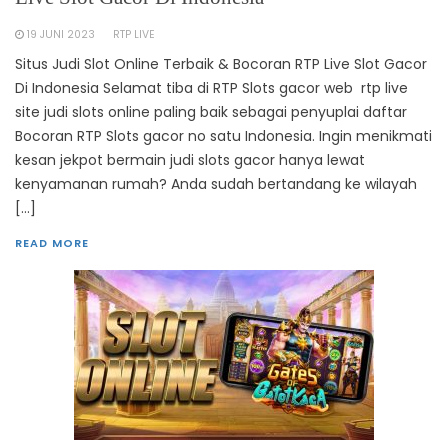
19 JUNI 2023
RTP LIVE
Situs Judi Slot Online Terbaik & Bocoran RTP Live Slot Gacor
Di Indonesia Selamat tiba di RTP Slots gacor web rtp live
site judi slots online paling baik sebagai penyuplai daftar
Bocoran RTP Slots gacor no satu Indonesia. Ingin menikmati
kesan jekpot bermain judi slots gacor hanya lewat
kenyamanan rumah? Anda sudah bertandang ke wilayah
[…]
READ MORE