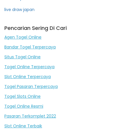
live draw japan
Pencarian Sering Di Cari
Agen Togel Online
Bandar Togel Terpercaya
Situs Togel Online
Togel Online Terpercaya
Slot Online Terpercaya
Togel Pasaran Terpercaya
Togel Slots Online
Togel Online Resmi
Pasaran Terkomplet 2022
Slot Online Terbaik