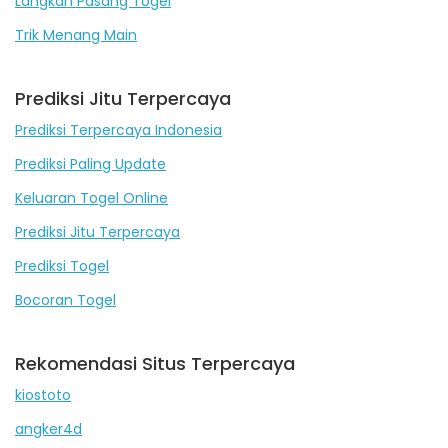
Langkah Pasang Togel
Trik Menang Main
Prediksi Jitu Terpercaya
Prediksi Terpercaya Indonesia
Prediksi Paling Update
Keluaran Togel Online
Prediksi Jitu Terpercaya
Prediksi Togel
Bocoran Togel
Rekomendasi Situs Terpercaya
kiostoto
angker4d