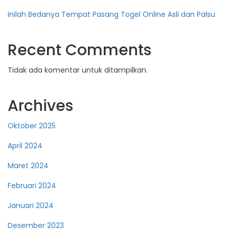
Inilah Bedanya Tempat Pasang Togel Online Asli dan Palsu
Recent Comments
Tidak ada komentar untuk ditampilkan.
Archives
Oktober 2025
April 2024
Maret 2024
Februari 2024
Januari 2024
Desember 2023