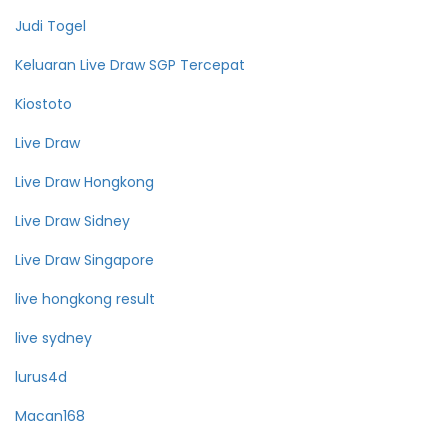
Judi Togel
Keluaran Live Draw SGP Tercepat
Kiostoto
Live Draw
Live Draw Hongkong
Live Draw Sidney
Live Draw Singapore
live hongkong result
live sydney
lurus4d
Macan168