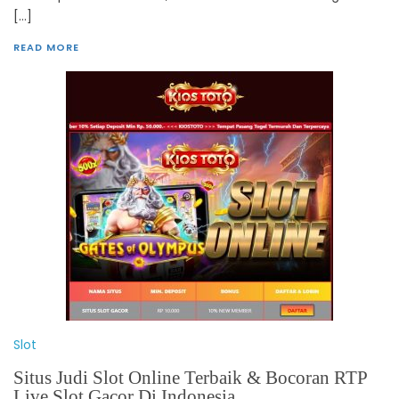
[…]
READ MORE
Slot
Situs Judi Slot Online Terbaik & Bocoran RTP
Live Slot Gacor Di Indonesia