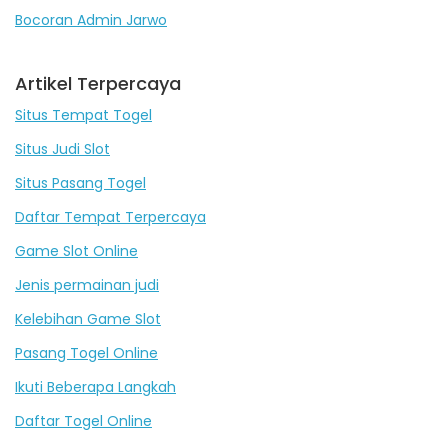
Bocoran Admin Jarwo
Artikel Terpercaya
Situs Tempat Togel
Situs Judi Slot
Situs Pasang Togel
Daftar Tempat Terpercaya
Game Slot Online
Jenis permainan judi
Kelebihan Game Slot
Pasang Togel Online
Ikuti Beberapa Langkah
Daftar Togel Online