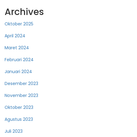
Archives
Oktober 2025
April 2024
Maret 2024
Februari 2024
Januari 2024
Desember 2023
November 2023
Oktober 2023
Agustus 2023
Juli 2023