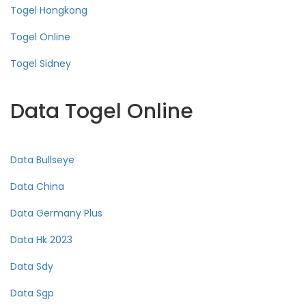
Togel Hongkong
Togel Online
Togel Sidney
Data Togel Online
Data Bullseye
Data China
Data Germany Plus
Data Hk 2023
Data Sdy
Data Sgp