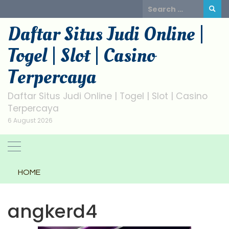
Skip
Search
to
for:
Daftar Situs Judi Online |
content
Togel | Slot | Casino
Terpercaya
Daftar Situs Judi Online | Togel | Slot | Casino
Terpercaya
6 August 2026
HOME
Home
angkerd4
angkerd4