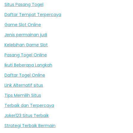
Situs Pasang Togel
Daftar Tempat Terpercaya
Game Slot Online
Jenis permainan judi
Kelebihan Game Slot
Pasang Togel Online
Ikuti Beberapa Langkah
Daftar Togel Online
Link Alternatif situs
Tips Memilih Situs
Terbaik dan Terpercaya
Joker123 Situs Terbaik
Strategi Terbaik Bermain