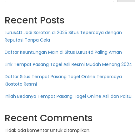
Recent Posts
Lurus4D Jadi Sorotan di 2025 Situs Tepercaya dengan
Reputasi Tanpa Cela
Daftar Keuntungan Main di Situs Lurus4d Paling Aman
Link Tempat Pasang Togel Asli Resmi Mudah Menang 2024
Daftar Situs Tempat Pasang Togel Online Terpercaya
Kiostoto Resmi
Inilah Bedanya Tempat Pasang Togel Online Asli dan Palsu
Recent Comments
Tidak ada komentar untuk ditampilkan.