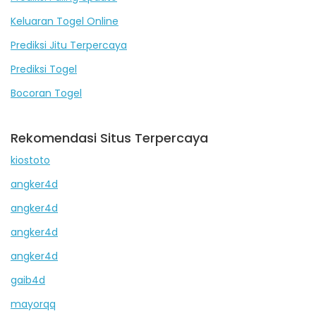
Keluaran Togel Online
Prediksi Jitu Terpercaya
Prediksi Togel
Bocoran Togel
Rekomendasi Situs Terpercaya
kiostoto
angker4d
angker4d
angker4d
angker4d
gaib4d
mayorqq