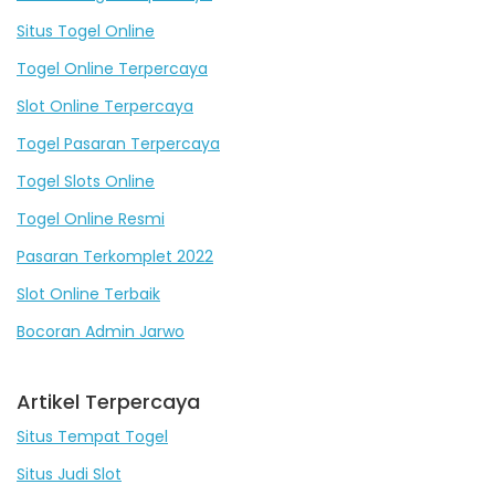
Situs Togel Online
Togel Online Terpercaya
Slot Online Terpercaya
Togel Pasaran Terpercaya
Togel Slots Online
Togel Online Resmi
Pasaran Terkomplet 2022
Slot Online Terbaik
Bocoran Admin Jarwo
Artikel Terpercaya
Situs Tempat Togel
Situs Judi Slot