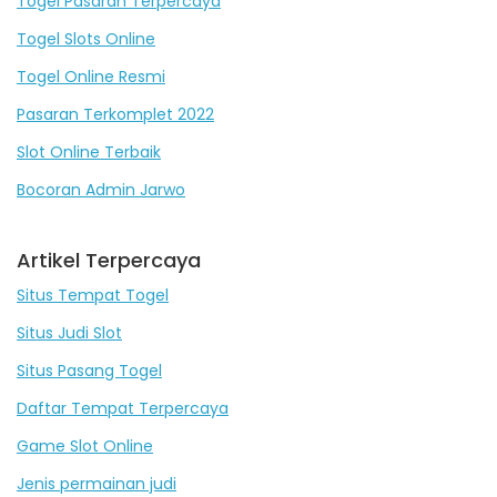
Togel Pasaran Terpercaya
Togel Slots Online
Togel Online Resmi
Pasaran Terkomplet 2022
Slot Online Terbaik
Bocoran Admin Jarwo
Artikel Terpercaya
Situs Tempat Togel
Situs Judi Slot
Situs Pasang Togel
Daftar Tempat Terpercaya
Game Slot Online
Jenis permainan judi