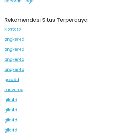
Bocoran Togel
Rekomendasi Situs Terpercaya
kiostoto
angker4d
angker4d
angker4d
angker4d
gaib4d
mayorqq
gila4d
gila4d
gila4d
gila4d