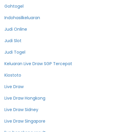
Gohtogel
Indohasilkeluaran
Judi Online
Judi Slot
Judi Togel
Keluaran Live Draw SGP Tercepat
Kiostoto
Live Draw
Live Draw Hongkong
Live Draw Sidney
Live Draw Singapore