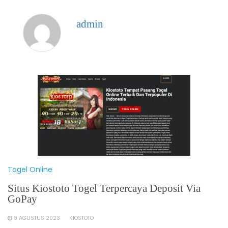
admin
Togel Online
Situs Kiostoto Togel Terpercaya Deposit Via
GoPay
9 AGUSTUS 2023
KIOSTOTO