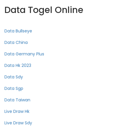
Data Togel Online
Data Bullseye
Data China
Data Germany Plus
Data Hk 2023
Data Sdy
Data Sgp
Data Taiwan
Live Draw Hk
Live Draw Sdy