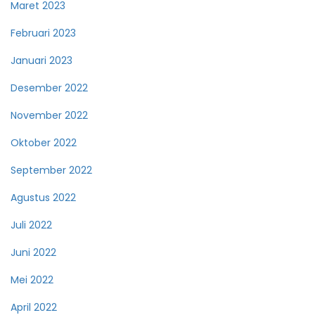
Maret 2023
Februari 2023
Januari 2023
Desember 2022
November 2022
Oktober 2022
September 2022
Agustus 2022
Juli 2022
Juni 2022
Mei 2022
April 2022