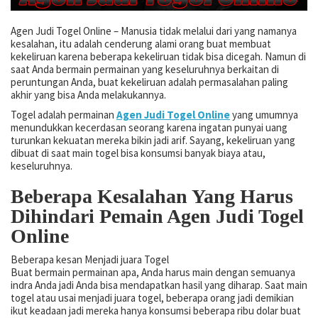
Agen Judi Togel Online – Manusia tidak melalui dari yang namanya
kesalahan, itu adalah cenderung alami orang buat membuat
kekeliruan karena beberapa kekeliruan tidak bisa dicegah. Namun di
saat Anda bermain permainan yang keseluruhnya berkaitan di
peruntungan Anda, buat kekeliruan adalah permasalahan paling
akhir yang bisa Anda melakukannya.
Togel adalah permainan
Agen Judi Togel Online
yang umumnya
menundukkan kecerdasan seorang karena ingatan punyai uang
turunkan kekuatan mereka bikin jadi arif. Sayang, kekeliruan yang
dibuat di saat main togel bisa konsumsi banyak biaya atau,
keseluruhnya.
Beberapa Kesalahan Yang Harus
Dihindari Pemain Agen Judi Togel
Online
Beberapa kesan Menjadi juara Togel
Buat bermain permainan apa, Anda harus main dengan semuanya
indra Anda jadi Anda bisa mendapatkan hasil yang diharap. Saat main
togel atau usai menjadi juara togel, beberapa orang jadi demikian
ikut keadaan jadi mereka hanya konsumsi beberapa ribu dolar buat