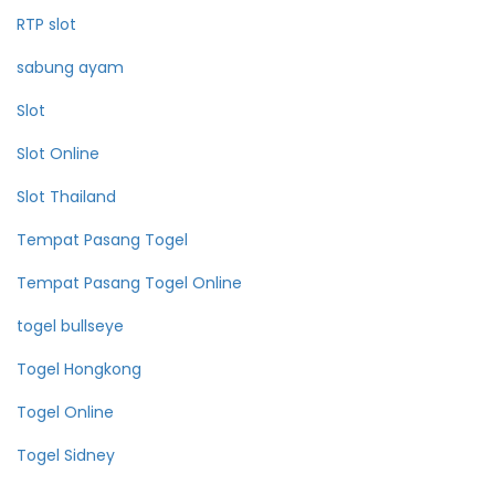
RTP slot
sabung ayam
Slot
Slot Online
Slot Thailand
Tempat Pasang Togel
Tempat Pasang Togel Online
togel bullseye
Togel Hongkong
Togel Online
Togel Sidney