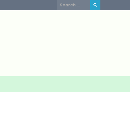
Search
for: