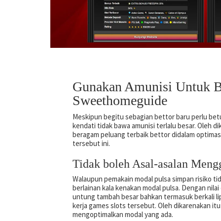
Gunakan Amunisi Untuk Bet
Sweethomeguide
Meskipun begitu sebagian bettor baru perlu betu
kendati tidak bawa amunisi terlalu besar. Oleh
beragam peluang terbaik bettor didalam optimasi
tersebut ini.
Tidak boleh Asal-asalan Men
Walaupun pemakain modal pulsa simpan risiko tid
berlainan kala kenakan modal pulsa. Dengan nila
untung tambah besar bahkan termasuk berkali lip
kerja games slots tersebut. Oleh dikarenakan itu
mengoptimalkan modal yang ada.