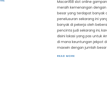
ORE
Macan168 slot online gampa
meraih kemenangan dengan 
besar yang terdapat banyak 
penelusuran sekarang ini yan
banyak di pekerja oleh beber
pencinta judi sekarang ini, kar
disini lokasi yang pas untuk A
di mana keuntungan jekpot 
maxwin dengan jumlah besar 
READ MORE