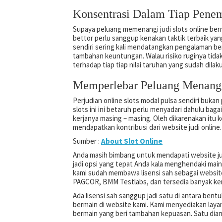
Konsentrasi Dalam Tiap Pene
Supaya peluang memenangi judi slots online berm
bettor perlu sanggup kenakan taktik terbaik ya
sendiri sering kali mendatangkan pengalaman ber
tambahan keuntungan. Walau risiko ruginya tid
terhadap tiap tiap nilai taruhan yang sudah dilak
Memperlebar Peluang Menang 
Perjudian online slots modal pulsa sendiri bukan
slots ini ini betaruh perlu menyadari dahulu b
kerjanya masing – masing. Oleh dikarenakan itu 
mendapatkan kontribusi dari website judi online.
Sumber :
About Slot Online
Anda masih bimbang untuk mendapati website jud
jadi opsi yang tepat Anda kala menghendaki maink
kami sudah membawa lisensi sah sebagai website ju
PAGCOR, BMM Testlabs, dan tersedia banyak kem
Ada lisensi sah sanggup jadi satu di antara be
bermain di website kami. Kami menyediakan lay
bermain yang beri tambahan kepuasan. Satu dian