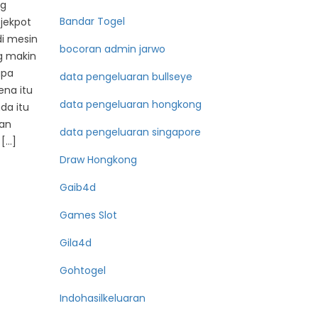
ng
Bandar Togel
jekpot
di mesin
bocoran admin jarwo
g makin
apa
data pengeluaran bullseye
ena itu
data pengeluaran hongkong
nda itu
dan
data pengeluaran singapore
[…]
Draw Hongkong
Gaib4d
Games Slot
Gila4d
Gohtogel
Indohasilkeluaran