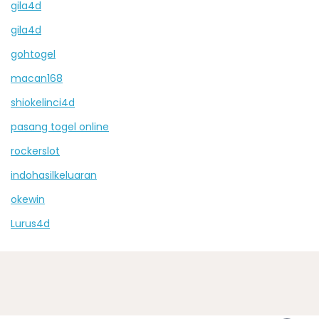
gila4d
gila4d
gohtogel
macan168
shiokelinci4d
pasang togel online
rockerslot
indohasilkeluaran
okewin
Lurus4d