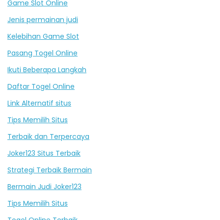
Game Slot Online
Jenis permainan judi
Kelebihan Game Slot
Pasang Togel Online
Ikuti Beberapa Langkah
Daftar Togel Online
Link Alternatif situs
Tips Memilih Situs
Terbaik dan Terpercaya
Joker123 Situs Terbaik
Strategi Terbaik Bermain
Bermain Judi Joker123
Tips Memilih Situs
Togel Online Terbaik