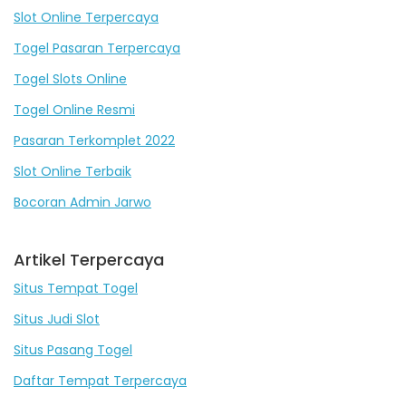
Slot Online Terpercaya
Togel Pasaran Terpercaya
Togel Slots Online
Togel Online Resmi
Pasaran Terkomplet 2022
Slot Online Terbaik
Bocoran Admin Jarwo
Artikel Terpercaya
Situs Tempat Togel
Situs Judi Slot
Situs Pasang Togel
Daftar Tempat Terpercaya