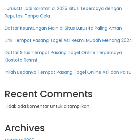
Lurus4D Jadi Sorotan di 2025 Situs Tepercaya dengan
Reputasi Tanpa Cela
Daftar Keuntungan Main di Situs Lurus4d Paling Aman
Link Tempat Pasang Togel Asli Resmi Mudah Menang 2024
Daftar Situs Tempat Pasang Togel Online Terpercaya
Kiostoto Resmi
Inilah Bedanya Tempat Pasang Togel Online Asli dan Palsu
Recent Comments
Tidak ada komentar untuk ditampilkan.
Archives