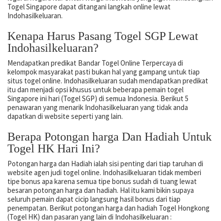
Togel Singapore dapat ditangani langkah online lewat
Indohasilkeluaran.
Kenapa Harus Pasang Togel SGP Lewat
Indohasilkeluaran?
Mendapatkan predikat Bandar Togel Online Terpercaya di
kelompok masyarakat pasti bukan hal yang gampang untuk tiap
situs togel online. Indohasilkeluaran sudah mendapatkan predikat
itu dan menjadi opsi khusus untuk beberapa pemain togel
Singapore ini hari (Togel SGP) di semua Indonesia. Berikut 5
penawaran yang menarik Indohasilkeluaran yang tidak anda
dapatkan di website seperti yang lain.
Berapa Potongan harga Dan Hadiah Untuk
Togel HK Hari Ini?
Potongan harga dan Hadiah ialah sisi penting dari tiap taruhan di
website agen judi togel online. Indohasilkeluaran tidak memberi
tipe bonus apa karena semua tipe bonus sudah di tuang lewat
besaran potongan harga dan hadiah. Hal itu kami bikin supaya
seluruh pemain dapat cicip langsung hasil bonus dari tiap
penempatan. Berikut potongan harga dan hadiah Togel Hongkong
(Togel HK) dan pasaran yang lain di Indohasilkeluaran :