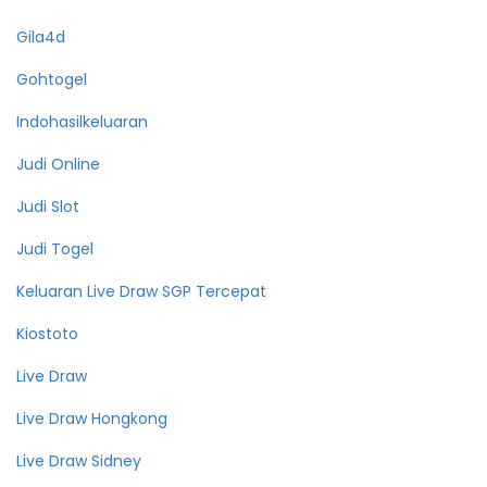
Gila4d
Gohtogel
Indohasilkeluaran
Judi Online
Judi Slot
Judi Togel
Keluaran Live Draw SGP Tercepat
Kiostoto
Live Draw
Live Draw Hongkong
Live Draw Sidney