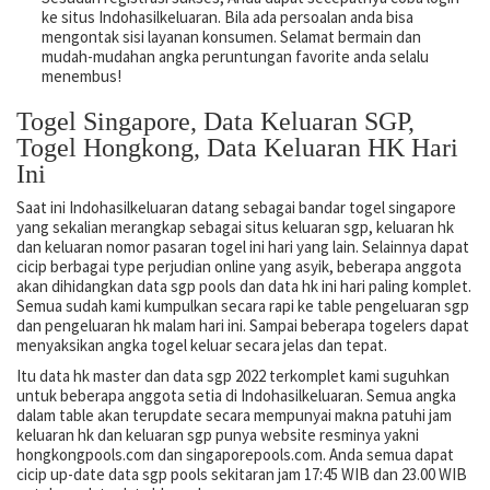
ke situs Indohasilkeluaran. Bila ada persoalan anda bisa
mengontak sisi layanan konsumen. Selamat bermain dan
mudah-mudahan angka peruntungan favorite anda selalu
menembus!
Togel Singapore, Data Keluaran SGP,
Togel Hongkong, Data Keluaran HK Hari
Ini
Saat ini Indohasilkeluaran datang sebagai bandar togel singapore
yang sekalian merangkap sebagai situs keluaran sgp, keluaran hk
dan keluaran nomor pasaran togel ini hari yang lain. Selainnya dapat
cicip berbagai type perjudian online yang asyik, beberapa anggota
akan dihidangkan data sgp pools dan data hk ini hari paling komplet.
Semua sudah kami kumpulkan secara rapi ke table pengeluaran sgp
dan pengeluaran hk malam hari ini. Sampai beberapa togelers dapat
menyaksikan angka togel keluar secara jelas dan tepat.
Itu data hk master dan data sgp 2022 terkomplet kami suguhkan
untuk beberapa anggota setia di Indohasilkeluaran. Semua angka
dalam table akan terupdate secara mempunyai makna patuhi jam
keluaran hk dan keluaran sgp punya website resminya yakni
hongkongpools.com dan singaporepools.com. Anda semua dapat
cicip up-date data sgp pools sekitaran jam 17:45 WIB dan 23.00 WIB