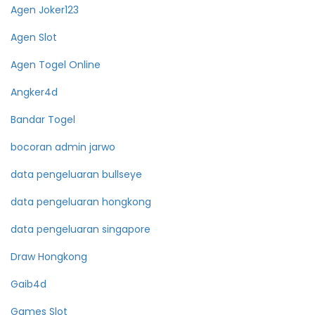
Agen Joker123
Agen Slot
Agen Togel Online
Angker4d
Bandar Togel
bocoran admin jarwo
data pengeluaran bullseye
data pengeluaran hongkong
data pengeluaran singapore
Draw Hongkong
Gaib4d
Games Slot