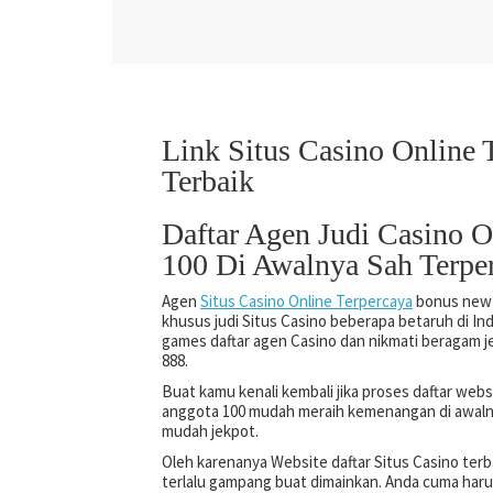
Link Situs Casino Online
Terbaik
Daftar Agen Judi Casino 
100 Di Awalnya Sah Terpe
Agen
Situs Casino Online Terpercaya
bonus new a
khusus judi Situs Casino beberapa betaruh di Indo
games daftar agen Casino dan nikmati beragam je
888.
Buat kamu kenali kembali jika proses daftar web
anggota 100 mudah meraih kemenangan di awaln
mudah jekpot.
Oleh karenanya Website daftar Situs Casino terb
terlalu gampang buat dimainkan. Anda cuma haru