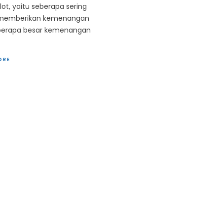
lot, yaitu seberapa sering
memberikan kemenangan
berapa besar kemenangan
ORE