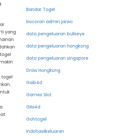
a
Bandar Togel
bocoran admin jarwo
ar
ti yang
data pengeluaran bullseye
mainan
data pengeluaran hongkong
 Bahkan
togel
data pengeluaran singapore
emakin
Draw Hongkong
 togel
Gaib4d
nkan.
untuk
Games Slot
Gila4d
la
pat
Gohtogel
Indohasilkeluaran