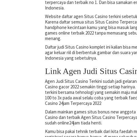
terpercaya dan terbaik no 1. Dan bisa samakan e
Indonesia.
Website daftar agen Situs Casino terkini sebet
Karena daftar semua situs Situs Casino Terperc
handphone kecintaan kamu yang bisa masuk lang
games online terbaik 2022 tanpa memasang sebu
menang.
Daftar judi Situs Casino komplet ini kalian bis
agar keluar riil di berbentuk gambar dan suara y
Indonesia yang sebetulnya.
Link Agen Judi Situs Casi
Agen Judi Situs Casino Terkini sudah jadi gelara
Casino gacor 2022 semakin tinggi setiap hariny
terkini bersama tehnologi yang semakin maju mal
100 to 3x pada awal selalu coba yang terbaik fae
Casino 24jam Terpercaya 2022
Dalam mainkan games situs bonus new anggota 100
Casino dan terbaik Agen Situs Casino Terpercay
sudah online24jam tiada henti.
Kamu bisa pakai tehnik terbaik dari kita faedah
registrasi secara hanya-hanya, di mana seluruh p