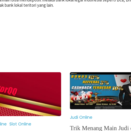
 bank lokal teritori yang lain.
Judi Online
line
Slot Online
Trik Menang Main Judi 