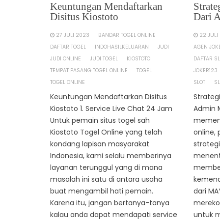
Keuntungan Mendaftarkan
Strate
Disitus Kiostoto
Dari
27 JULI 2023
BANDAR TOGEL ONLINE
22 JULI
DAFTAR TOGEL
INDOHASILKELUARAN
JUDI
AGEN JOK
JUDI ONLINE
JUDI TOGEL
KIOSTOTO
DAFTAR S
TEMPAT PASANG TOGEL ONLINE
TOGEL
JOKER123
TOGEL ONLINE
SLOT
S
Keuntungan Mendaftarkan Disitus
Strategi
Kiostoto 1. Service Live Chat 24 Jam
Admin 
Untuk pemain situs togel sah
memena
Kiostoto Togel Online yang telah
online,
kondang lapisan masyarakat
strateg
Indonesia, kami selalu memberinya
menent
layanan terunggul yang di mana
member
masalah ini satu di antara usaha
kemena
buat mengambil hati pemain.
dari M
Karena itu, jangan bertanya-tanya
mereko
kalau anda dapat mendapati service
untuk m