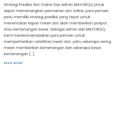
Strategi Prediksi Slot Online Dari Admin MAYORQQ Untuk
dapat memenangkan permainan slot online, para pemain
perlu memiliki strategi prediksi yang tepat untuk
menentukan kapan mesin slot akan memberikan jackpot
atau kemenangan besar. Sebagai admin dari MAYORQQ,
kami merekomendasikan para pemain untuk
memperhatikan volatilitas mesin slot, yaitu seberapa sering
mesin memberikan kemenangan dan seberapa besar
kemenangan […]
READ MORE