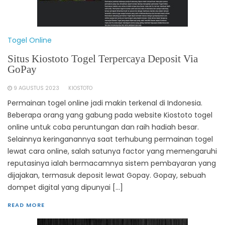
Togel Online
Situs Kiostoto Togel Terpercaya Deposit Via
GoPay
9 AGUSTUS 2023
KIOSTOTO
Permainan togel online jadi makin terkenal di Indonesia.
Beberapa orang yang gabung pada website Kiostoto togel
online untuk coba peruntungan dan raih hadiah besar.
Selainnya keringanannya saat terhubung permainan togel
lewat cara online, salah satunya factor yang memengaruhi
reputasinya ialah bermacamnya sistem pembayaran yang
dijajakan, termasuk deposit lewat Gopay. Gopay, sebuah
dompet digital yang dipunyai […]
READ MORE