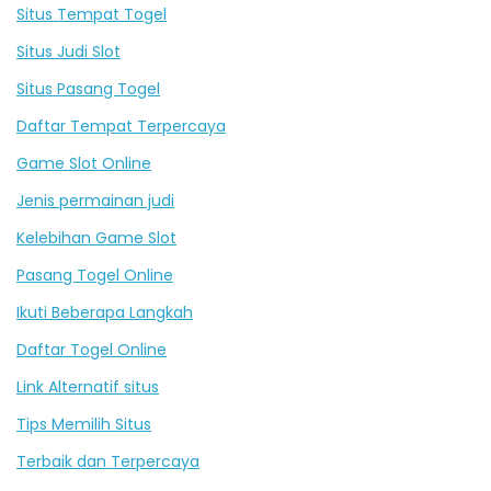
Situs Tempat Togel
Situs Judi Slot
Situs Pasang Togel
Daftar Tempat Terpercaya
Game Slot Online
Jenis permainan judi
Kelebihan Game Slot
Pasang Togel Online
Ikuti Beberapa Langkah
Daftar Togel Online
Link Alternatif situs
Tips Memilih Situs
Terbaik dan Terpercaya