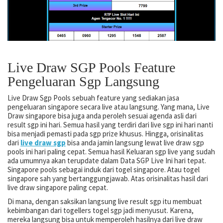
Live Draw SGP Pools Feature
Pengeluaran Sgp Langsung
Live Draw Sgp Pools sebuah feature yang sediakan jasa
pengeluaran singapore secara live atau langsung. Yang mana, Live
Draw singapore bisa juga anda peroleh sesuai agenda asli dari
result sgp ini hari. Semua hasil yang terdiri dari live sgp ini hari nanti
bisa menjadi pemasti pada sgp prize khusus. Hingga, orisinalitas
dari
live draw sgp
bisa anda jamin langsung lewat live draw sgp
pools ini hari paling cepat. Semua hasil Keluaran sgp live yang sudah
ada umumnya akan terupdate dalam Data SGP Live Ini hari tepat.
Singapore pools sebagai induk dari togel singapore. Atau togel
singapore sah yang bertanggungjawab. Atas orisinalitas hasil dari
live draw singapore paling cepat.
Di mana, dengan saksikan langsung live result sgp itu membuat
kebimbangan dari togellers togel sgp jadi menyusut. Karena,
mereka langsung bisa untuk memperoleh hasilnya dari live draw