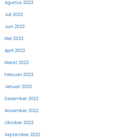
Agustus 2023
Juli 2023
Juni 2023
Mei 2023
April 2023
Maret 2023
Februari 2023
Januari 2023
Desember 2022
November 2022
Oktober 2022
September 2022