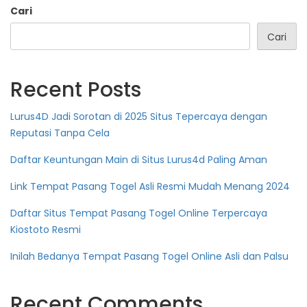
Cari
Cari
Recent Posts
Lurus4D Jadi Sorotan di 2025 Situs Tepercaya dengan
Reputasi Tanpa Cela
Daftar Keuntungan Main di Situs Lurus4d Paling Aman
Link Tempat Pasang Togel Asli Resmi Mudah Menang 2024
Daftar Situs Tempat Pasang Togel Online Terpercaya
Kiostoto Resmi
Inilah Bedanya Tempat Pasang Togel Online Asli dan Palsu
Recent Comments