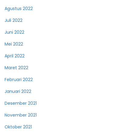
Agustus 2022
Juli 2022
Juni 2022
Mei 2022
April 2022
Maret 2022
Februari 2022
Januari 2022
Desember 2021
November 2021
Oktober 2021