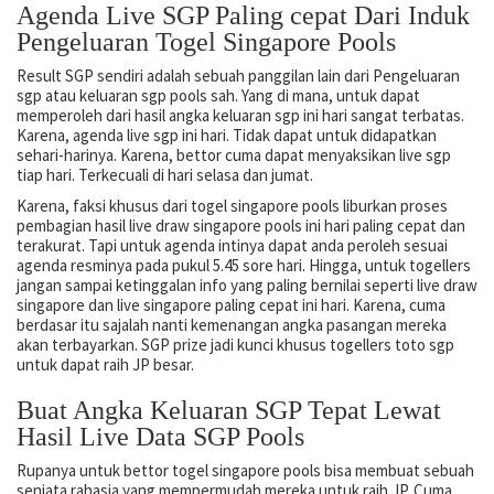
Agenda Live SGP Paling cepat Dari Induk
Pengeluaran Togel Singapore Pools
Result SGP sendiri adalah sebuah panggilan lain dari Pengeluaran
sgp atau keluaran sgp pools sah. Yang di mana, untuk dapat
memperoleh dari hasil angka keluaran sgp ini hari sangat terbatas.
Karena, agenda live sgp ini hari. Tidak dapat untuk didapatkan
sehari-harinya. Karena, bettor cuma dapat menyaksikan live sgp
tiap hari. Terkecuali di hari selasa dan jumat.
Karena, faksi khusus dari togel singapore pools liburkan proses
pembagian hasil live draw singapore pools ini hari paling cepat dan
terakurat. Tapi untuk agenda intinya dapat anda peroleh sesuai
agenda resminya pada pukul 5.45 sore hari. Hingga, untuk togellers
jangan sampai ketinggalan info yang paling bernilai seperti live draw
singapore dan live singapore paling cepat ini hari. Karena, cuma
berdasar itu sajalah nanti kemenangan angka pasangan mereka
akan terbayarkan. SGP prize jadi kunci khusus togellers toto sgp
untuk dapat raih JP besar.
Buat Angka Keluaran SGP Tepat Lewat
Hasil Live Data SGP Pools
Rupanya untuk bettor togel singapore pools bisa membuat sebuah
senjata rahasia yang mempermudah mereka untuk raih JP. Cuma