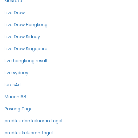
Kiostoto
Live Draw
Live Draw Hongkong
Live Draw Sidney
Live Draw Singapore
live hongkong result
live sydney
lurus4d
Macan168
Pasang Togel
prediksi dan keluaran togel
prediksi keluaran togel