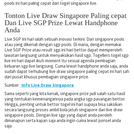
pools ini hari paling cepat dari togel singapore live.
Tonton Live Draw Singapore Paling cepat
Dan Live SGP Prize Lewat Handphone
Anda
Live SGP Ini hari ialah sebuah inovasi terkini. Dari singapore pools
atau yang dikenali dengan sgp pools. Di mana, dengan memakai
Live SGP Prize atau result sgp ini hari bettor dapat memperoleh
lawatan langsung untuk menyaksikan hasil sgp. Togellers togel sgp
live ini hari dapat ikuti moment itu sesuai agenda pembagian
keluaran sgp live langsung. Cuma lewat handphone anda saja, anda
sudah dapat terhubung live draw singapore paling cepat ini hari sah
dari pusat khusus pembagian singapore prize.
Sumber :
Info Live Draw Singapore
Sama seperti yang kita kenali, singapore prize jadi salah satu hasil
yang tentukan kemenangannya pada angka sgp pasangan bettor.
Hingga, penting untuk bettor togel ini hari supaya bisa saksikan
secara langsung proses ambil bola jatuh singapore dari live draw
singapore pools. Dengan live sgp yang dapat anda peroleh
dimanapun serta kapan saja anda ingin cuma lewat ponsel anda
saja.