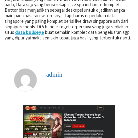
pada, Data sgp yang berisi rekapa live sgp ini hari terkomplet.
Bettor bisa menjadikan sebagai deskripsi untuk dijadikan angka
main pada pasaran seterusnya. Tapi harus di perlukan data
singapore yang paling komplet berisi live draw singapore sah dari
singapore pools. Di 5 bandar togel terpercaya yang juga sediakan
situs
data bullseye
buat semakin komplet data pengeluaran sgp
yang dipunyai maka semakin tepat juga hasil yang terbentuk nanti.
admin