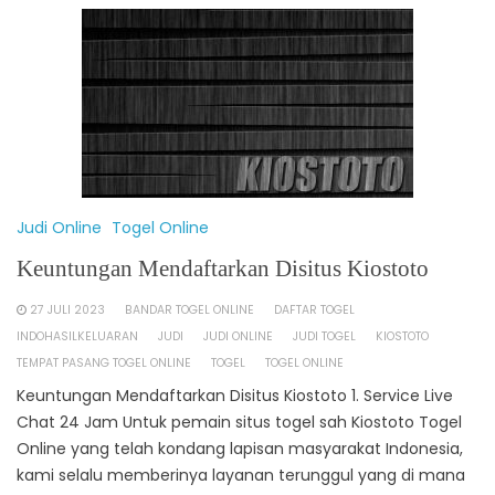
Judi Online
Togel Online
Keuntungan Mendaftarkan Disitus Kiostoto
27 JULI 2023
BANDAR TOGEL ONLINE
DAFTAR TOGEL
INDOHASILKELUARAN
JUDI
JUDI ONLINE
JUDI TOGEL
KIOSTOTO
TEMPAT PASANG TOGEL ONLINE
TOGEL
TOGEL ONLINE
Keuntungan Mendaftarkan Disitus Kiostoto 1. Service Live
Chat 24 Jam Untuk pemain situs togel sah Kiostoto Togel
Online yang telah kondang lapisan masyarakat Indonesia,
kami selalu memberinya layanan terunggul yang di mana