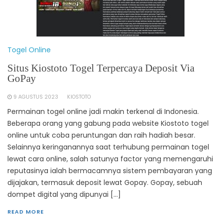
Togel Online
Situs Kiostoto Togel Terpercaya Deposit Via
GoPay
9 AGUSTUS 2023
KIOSTOTO
Permainan togel online jadi makin terkenal di Indonesia.
Beberapa orang yang gabung pada website Kiostoto togel
online untuk coba peruntungan dan raih hadiah besar.
Selainnya keringanannya saat terhubung permainan togel
lewat cara online, salah satunya factor yang memengaruhi
reputasinya ialah bermacamnya sistem pembayaran yang
dijajakan, termasuk deposit lewat Gopay. Gopay, sebuah
dompet digital yang dipunyai […]
READ MORE