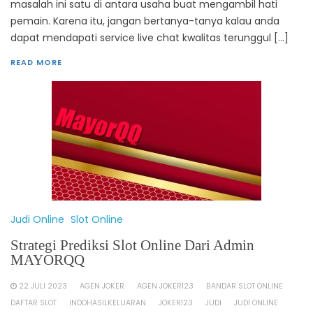
masalah ini satu di antara usaha buat mengambil hati
pemain. Karena itu, jangan bertanya-tanya kalau anda
dapat mendapati service live chat kwalitas terunggul […]
READ MORE
Judi Online
Slot Online
Strategi Prediksi Slot Online Dari Admin
MAYORQQ
22 JULI 2023
AGEN JOKER
AGEN JOKER123
BANDAR SLOT ONLINE
DAFTAR SLOT
INDOHASILKELUARAN
JOKER123
JUDI
JUDI ONLINE