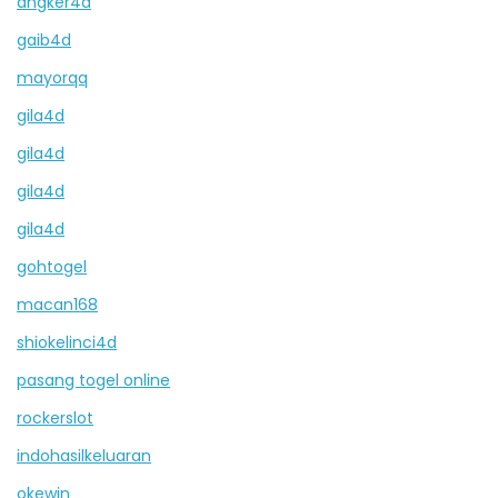
angker4d
gaib4d
mayorqq
gila4d
gila4d
gila4d
gila4d
gohtogel
macan168
shiokelinci4d
pasang togel online
rockerslot
indohasilkeluaran
okewin