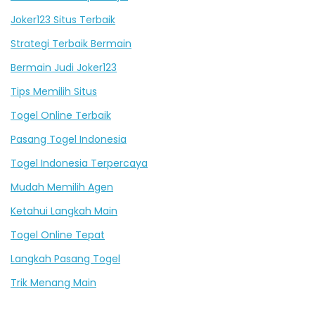
Joker123 Situs Terbaik
Strategi Terbaik Bermain
Bermain Judi Joker123
Tips Memilih Situs
Togel Online Terbaik
Pasang Togel Indonesia
Togel Indonesia Terpercaya
Mudah Memilih Agen
Ketahui Langkah Main
Togel Online Tepat
Langkah Pasang Togel
Trik Menang Main