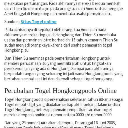
melakukan pertunangan. Pada akhirannya mereka berdua menikah
dan Thien Su meminta ijin pada orang-tua dari Amei untuk mengajak
Amei tinggal di Hongkong dan membuka usaha permainan itu.
Sumber :
Situs Togel online
Pada akhirannya di sepakati oleh orang-tua Amei dan pada
akhirannya mereka tinggal di Hongkong dan Thien Su membuka
usaha dari permainan lotre berhadiah. 15 tahun kemarin Thien Su
sudah menjadi orang kaya karena dari usaha pemasaran togel
Hongkong itu.
Dan Thien Su meminta pada pemerintahan Hongkong untuk
membeli perusahaan itu yang memiliki arah untuk tingkatkan
perekenomian yang ada di Hongkong. Sampai pada akhirannya
berpindah tangan yang sekarang ini jadi nama Hongkongpools yang
bertahan sampai saat ini dan dikenali sebagai togel hongkong.
Perubahan Togel Hongkongpools Online
Togel Hongkongpools diperkenalkan sekitaran tahun 80-an sebagai
Togel empat digit yang diadakan setiap akhir pekan. Dalam undian
Togel Hongkong, beberapa pemain tempatkan taruhan togel
mereka dengan kombinasi nomor antara 0000 s/d nomor 9999.
Dari yang 23 nomor juara akan dijemput. Di tanggal 16 Juni 2005,
hongkong Pools keluarkan pola iBet, di mana Togel Hongkong