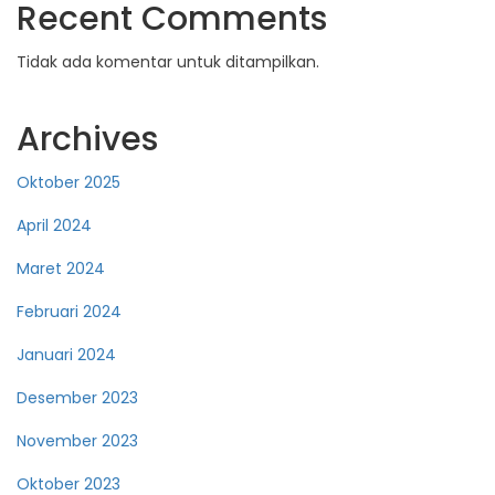
Recent Comments
Tidak ada komentar untuk ditampilkan.
Archives
Oktober 2025
April 2024
Maret 2024
Februari 2024
Januari 2024
Desember 2023
November 2023
Oktober 2023