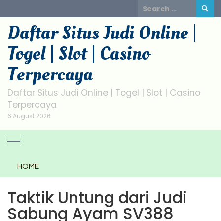
Skip
Search
to
for:
Daftar Situs Judi Online |
content
Togel | Slot | Casino
Terpercaya
Daftar Situs Judi Online | Togel | Slot | Casino
Terpercaya
6 August 2026
HOME
Home
sabung ayam
Taktik Untung dari Judi Sabung Ayam SV388 Online
Taktik Untung dari Judi
Sabung Ayam SV388