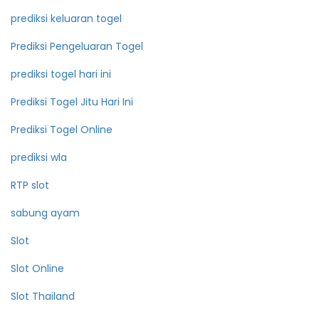
prediksi keluaran togel
Prediksi Pengeluaran Togel
prediksi togel hari ini
Prediksi Togel Jitu Hari Ini
Prediksi Togel Online
prediksi wla
RTP slot
sabung ayam
Slot
Slot Online
Slot Thailand