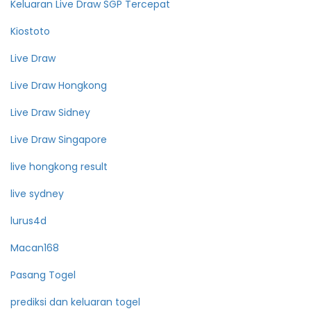
Keluaran Live Draw SGP Tercepat
Kiostoto
Live Draw
Live Draw Hongkong
Live Draw Sidney
Live Draw Singapore
live hongkong result
live sydney
lurus4d
Macan168
Pasang Togel
prediksi dan keluaran togel