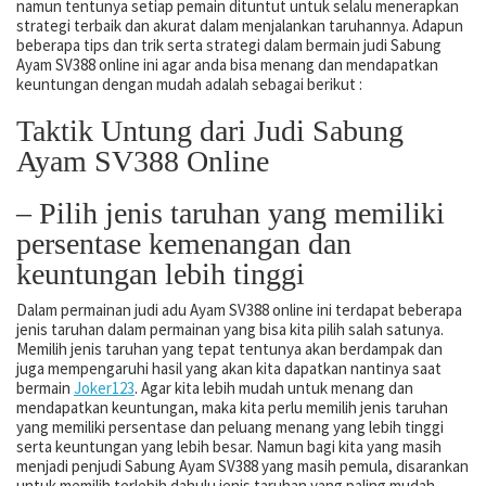
namun tentunya setiap pemain dituntut untuk selalu menerapkan
strategi terbaik dan akurat dalam menjalankan taruhannya. Adapun
beberapa tips dan trik serta strategi dalam bermain judi Sabung
Ayam SV388 online ini agar anda bisa menang dan mendapatkan
keuntungan dengan mudah adalah sebagai berikut :
Taktik Untung dari Judi Sabung
Ayam SV388 Online
– Pilih jenis taruhan yang memiliki
persentase kemenangan dan
keuntungan lebih tinggi
Dalam permainan judi adu Ayam SV388 online ini terdapat beberapa
jenis taruhan dalam permainan yang bisa kita pilih salah satunya.
Memilih jenis taruhan yang tepat tentunya akan berdampak dan
juga mempengaruhi hasil yang akan kita dapatkan nantinya saat
bermain
Joker123
. Agar kita lebih mudah untuk menang dan
mendapatkan keuntungan, maka kita perlu memilih jenis taruhan
yang memiliki persentase dan peluang menang yang lebih tinggi
serta keuntungan yang lebih besar. Namun bagi kita yang masih
menjadi penjudi Sabung Ayam SV388 yang masih pemula, disarankan
untuk memilih terlebih dahulu jenis taruhan yang paling mudah.