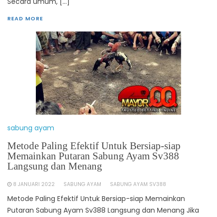
Secara umum, […]
READ MORE
sabung ayam
Metode Paling Efektif Untuk Bersiap-siap
Memainkan Putaran Sabung Ayam Sv388
Langsung dan Menang
8 JANUARI 2022
SABUNG AYAM
SABUNG AYAM SV388
Metode Paling Efektif Untuk Bersiap-siap Memainkan
Putaran Sabung Ayam Sv388 Langsung dan Menang Jika