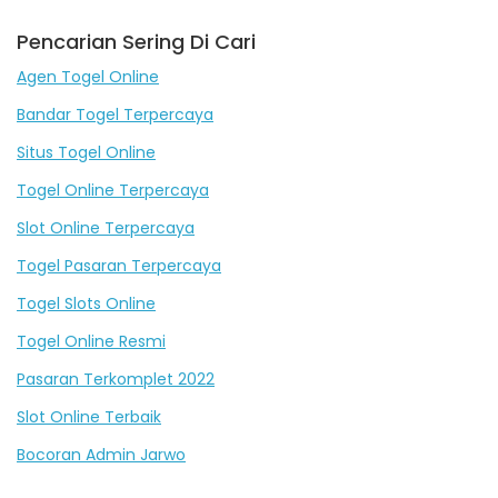
Pencarian Sering Di Cari
Agen Togel Online
Bandar Togel Terpercaya
Situs Togel Online
Togel Online Terpercaya
Slot Online Terpercaya
Togel Pasaran Terpercaya
Togel Slots Online
Togel Online Resmi
Pasaran Terkomplet 2022
Slot Online Terbaik
Bocoran Admin Jarwo