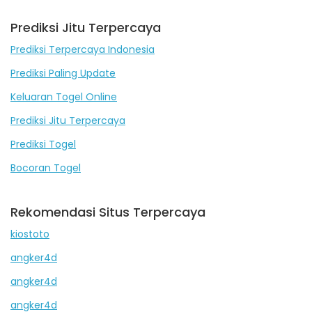
Prediksi Jitu Terpercaya
Prediksi Terpercaya Indonesia
Prediksi Paling Update
Keluaran Togel Online
Prediksi Jitu Terpercaya
Prediksi Togel
Bocoran Togel
Rekomendasi Situs Terpercaya
kiostoto
angker4d
angker4d
angker4d