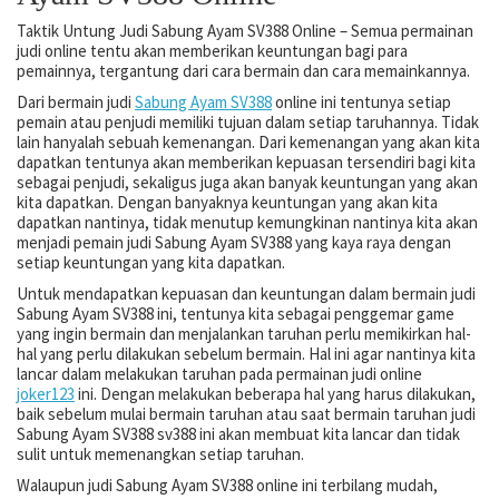
Taktik Untung Judi Sabung Ayam SV388 Online – Semua permainan
judi online tentu akan memberikan keuntungan bagi para
pemainnya, tergantung dari cara bermain dan cara memainkannya.
Dari bermain judi
Sabung Ayam SV388
online ini tentunya setiap
pemain atau penjudi memiliki tujuan dalam setiap taruhannya. Tidak
lain hanyalah sebuah kemenangan. Dari kemenangan yang akan kita
dapatkan tentunya akan memberikan kepuasan tersendiri bagi kita
sebagai penjudi, sekaligus juga akan banyak keuntungan yang akan
kita dapatkan. Dengan banyaknya keuntungan yang akan kita
dapatkan nantinya, tidak menutup kemungkinan nantinya kita akan
menjadi pemain judi Sabung Ayam SV388 yang kaya raya dengan
setiap keuntungan yang kita dapatkan.
Untuk mendapatkan kepuasan dan keuntungan dalam bermain judi
Sabung Ayam SV388 ini, tentunya kita sebagai penggemar game
yang ingin bermain dan menjalankan taruhan perlu memikirkan hal-
hal yang perlu dilakukan sebelum bermain. Hal ini agar nantinya kita
lancar dalam melakukan taruhan pada permainan judi online
joker123
ini. Dengan melakukan beberapa hal yang harus dilakukan,
baik sebelum mulai bermain taruhan atau saat bermain taruhan judi
Sabung Ayam SV388 sv388 ini akan membuat kita lancar dan tidak
sulit untuk memenangkan setiap taruhan.
Walaupun judi Sabung Ayam SV388 online ini terbilang mudah,