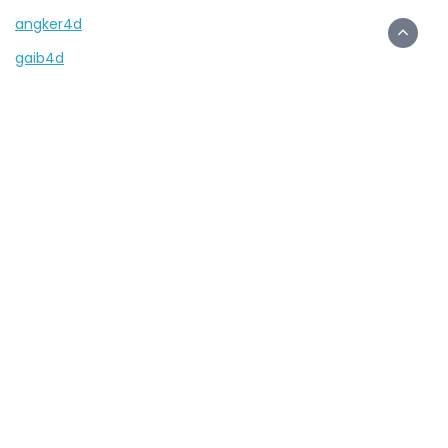
angker4d
gaib4d
mayorqq
gila4d
gila4d
gila4d
gila4d
gohtogel
macan168
shiokelinci4d
pasang togel online
rockerslot
indohasilkeluaran