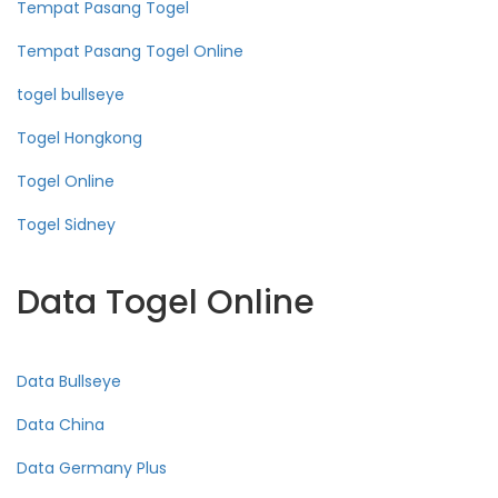
Tempat Pasang Togel
Tempat Pasang Togel Online
togel bullseye
Togel Hongkong
Togel Online
Togel Sidney
Data Togel Online
Data Bullseye
Data China
Data Germany Plus