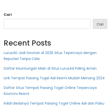
Cari
Cari
Recent Posts
Lurus4D Jadi Sorotan di 2025 Situs Tepercaya dengan
Reputasi Tanpa Cela
Daftar Keuntungan Main di Situs Lurus4d Paling Aman
Link Tempat Pasang Togel Asli Resmi Mudah Menang 2024
Daftar Situs Tempat Pasang Togel Online Terpercaya
Kiostoto Resmi
Inilah Bedanya Tempat Pasang Togel Online Asli dan Palsu