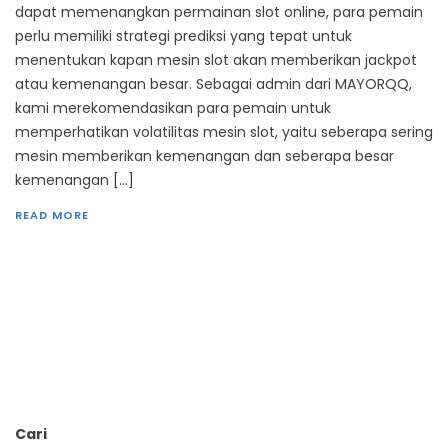
dapat memenangkan permainan slot online, para pemain
perlu memiliki strategi prediksi yang tepat untuk
menentukan kapan mesin slot akan memberikan jackpot
atau kemenangan besar. Sebagai admin dari MAYORQQ,
kami merekomendasikan para pemain untuk
memperhatikan volatilitas mesin slot, yaitu seberapa sering
mesin memberikan kemenangan dan seberapa besar
kemenangan […]
READ MORE
Cari