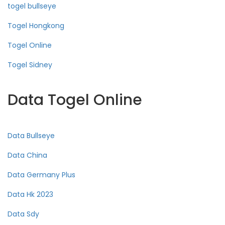
togel bullseye
Togel Hongkong
Togel Online
Togel Sidney
Data Togel Online
Data Bullseye
Data China
Data Germany Plus
Data Hk 2023
Data Sdy