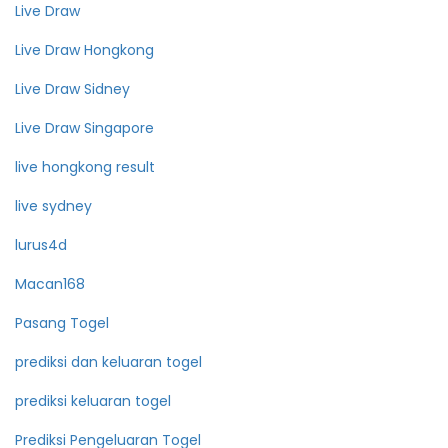
Live Draw
Live Draw Hongkong
Live Draw Sidney
Live Draw Singapore
live hongkong result
live sydney
lurus4d
Macan168
Pasang Togel
prediksi dan keluaran togel
prediksi keluaran togel
Prediksi Pengeluaran Togel