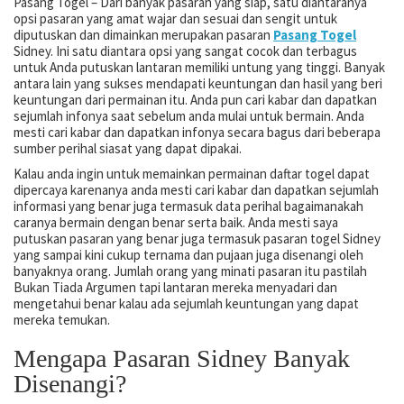
Pasang Togel – Dari banyak pasaran yang siap, satu diantaranya
opsi pasaran yang amat wajar dan sesuai dan sengit untuk
diputuskan dan dimainkan merupakan pasaran
Pasang Togel
Sidney. Ini satu diantara opsi yang sangat cocok dan terbagus
untuk Anda putuskan lantaran memiliki untung yang tinggi. Banyak
antara lain yang sukses mendapati keuntungan dan hasil yang beri
keuntungan dari permainan itu. Anda pun cari kabar dan dapatkan
sejumlah infonya saat sebelum anda mulai untuk bermain. Anda
mesti cari kabar dan dapatkan infonya secara bagus dari beberapa
sumber perihal siasat yang dapat dipakai.
Kalau anda ingin untuk memainkan permainan daftar togel dapat
dipercaya karenanya anda mesti cari kabar dan dapatkan sejumlah
informasi yang benar juga termasuk data perihal bagaimanakah
caranya bermain dengan benar serta baik. Anda mesti saya
putuskan pasaran yang benar juga termasuk pasaran togel Sidney
yang sampai kini cukup ternama dan pujaan juga disenangi oleh
banyaknya orang. Jumlah orang yang minati pasaran itu pastilah
Bukan Tiada Argumen tapi lantaran mereka menyadari dan
mengetahui benar kalau ada sejumlah keuntungan yang dapat
mereka temukan.
Mengapa Pasaran Sidney Banyak
Disenangi?