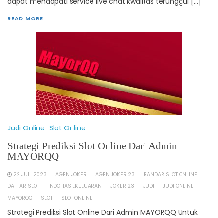
dapat mendapati service live chat kwalitas terunggul […]
READ MORE
Judi Online
Slot Online
Strategi Prediksi Slot Online Dari Admin
MAYORQQ
22 JULI 2023
AGEN JOKER
AGEN JOKER123
BANDAR SLOT ONLINE
DAFTAR SLOT
INDOHASILKELUARAN
JOKER123
JUDI
JUDI ONLINE
MAYORQQ
SLOT
SLOT ONLINE
Strategi Prediksi Slot Online Dari Admin MAYORQQ Untuk