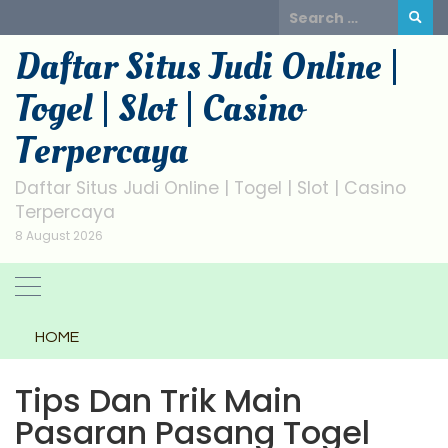
Skip
Search
to
for:
Daftar Situs Judi Online |
content
Togel | Slot | Casino
Terpercaya
Daftar Situs Judi Online | Togel | Slot | Casino
Terpercaya
8 August 2026
HOME
Home
Togel Online
Tips Dan Trik Main Pasaran Pasang Togel Online Sidney
Tips Dan Trik Main
Pasaran Pasang Togel