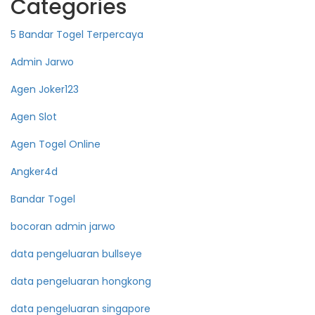
Categories
5 Bandar Togel Terpercaya
Admin Jarwo
Agen Joker123
Agen Slot
Agen Togel Online
Angker4d
Bandar Togel
bocoran admin jarwo
data pengeluaran bullseye
data pengeluaran hongkong
data pengeluaran singapore