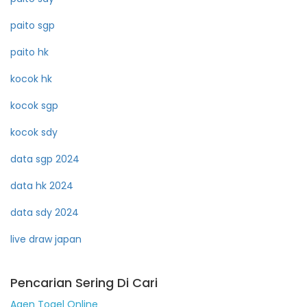
paito sgp
paito hk
kocok hk
kocok sgp
kocok sdy
data sgp 2024
data hk 2024
data sdy 2024
live draw japan
Pencarian Sering Di Cari
Agen Togel Online