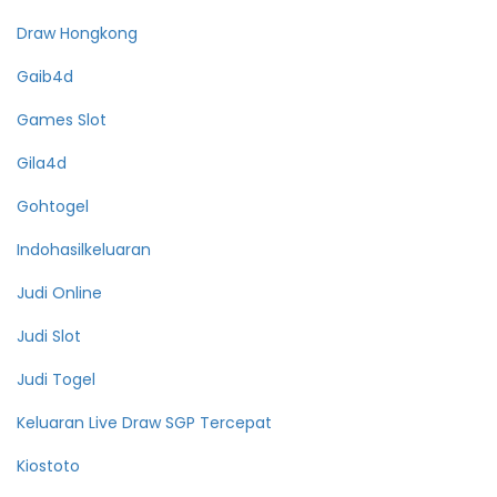
Draw Hongkong
Gaib4d
Games Slot
Gila4d
Gohtogel
Indohasilkeluaran
Judi Online
Judi Slot
Judi Togel
Keluaran Live Draw SGP Tercepat
Kiostoto