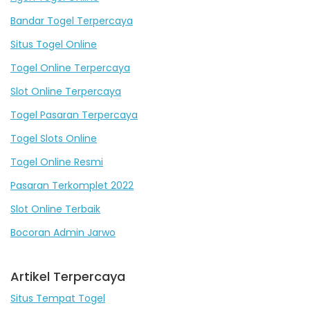
Bandar Togel Terpercaya
Situs Togel Online
Togel Online Terpercaya
Slot Online Terpercaya
Togel Pasaran Terpercaya
Togel Slots Online
Togel Online Resmi
Pasaran Terkomplet 2022
Slot Online Terbaik
Bocoran Admin Jarwo
Artikel Terpercaya
Situs Tempat Togel